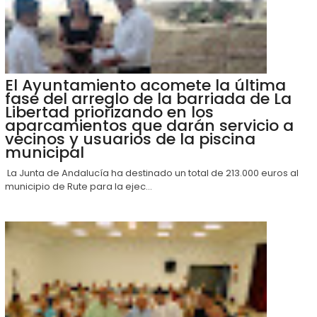
El Ayuntamiento acomete la última
fase del arreglo de la barriada de La
Libertad priorizando en los
aparcamientos que darán servicio a
vecinos y usuarios de la piscina
municipal
La Junta de Andalucía ha destinado un total de 213.000 euros al
municipio de Rute para la ejec...