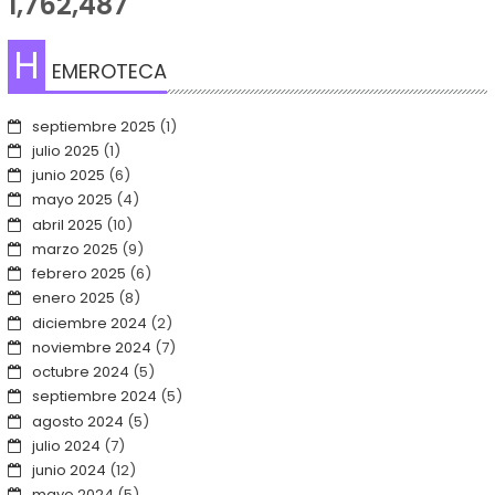
1,762,487
H
EMEROTECA
septiembre 2025
(1)
julio 2025
(1)
junio 2025
(6)
mayo 2025
(4)
abril 2025
(10)
marzo 2025
(9)
febrero 2025
(6)
enero 2025
(8)
diciembre 2024
(2)
noviembre 2024
(7)
octubre 2024
(5)
septiembre 2024
(5)
agosto 2024
(5)
julio 2024
(7)
junio 2024
(12)
mayo 2024
(5)