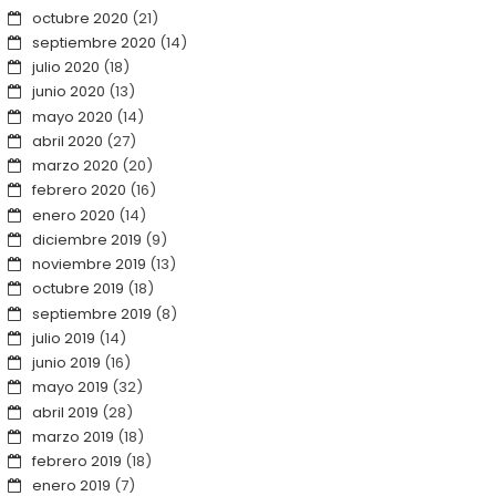
octubre 2020
(21)
septiembre 2020
(14)
julio 2020
(18)
junio 2020
(13)
mayo 2020
(14)
abril 2020
(27)
marzo 2020
(20)
febrero 2020
(16)
enero 2020
(14)
diciembre 2019
(9)
noviembre 2019
(13)
octubre 2019
(18)
septiembre 2019
(8)
julio 2019
(14)
junio 2019
(16)
mayo 2019
(32)
abril 2019
(28)
marzo 2019
(18)
febrero 2019
(18)
enero 2019
(7)