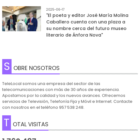
2025-06-17
"El poeta y editor José María Molina
Caballero cuenta con una plaza a
su nombre cerca del futuro museo
literario de Ánfora Nova"
S
OBRE NOSOTROS
TeleLocal somos una empresa del sector de las
telecomunicaciones con más de 30 años de experiencia.
Apostamos por la calidad y los nuevos avances. Ofrecemos
servicios de Televisión, Telefonía Fija y Móvil e Internet. Contacte
con nosotros en el teléfono 957 538 248.
T
OTAL VISITAS