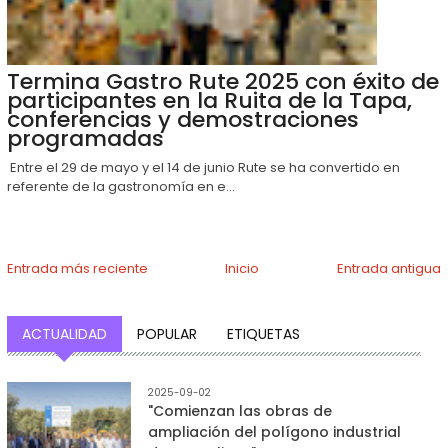
Termina Gastro Rute 2025 con éxito de
participantes en la Ruita de la Tapa,
conferencias y demostraciones
programadas
Entre el 29 de mayo y el 14 de junio Rute se ha convertido en
referente de la gastronomía en e...
Entrada más reciente
Inicio
Entrada antigua
ACTUALIDAD
POPULAR
ETIQUETAS
2025-09-02
"Comienzan las obras de
ampliación del polígono industrial