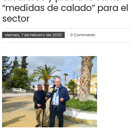
“medidas de calado” para el
sector
viernes, 7 de febrero de 2020
0 Comments