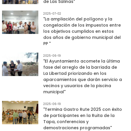
de Las Salinas"
2025-07-02
"La ampliación del polígono y la
congelación de los impuestos entre
los objetivos cumplidos en estos
dos años de gobierno municipal del
PP "
2025-06-19
"El Ayuntamiento acomete la última
fase del arreglo de la barriada de
La Libertad priorizando en los
aparcamientos que darán servicio a
vecinos y usuarios de la piscina
municipal"
2025-06-19
"Termina Gastro Rute 2025 con éxito
de participantes en la Ruita de la
Tapa, conferencias y
demostraciones programadas"