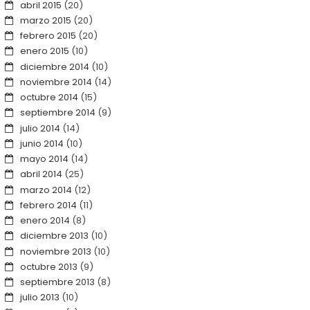
abril 2015
(20)
marzo 2015
(20)
febrero 2015
(20)
enero 2015
(10)
diciembre 2014
(10)
noviembre 2014
(14)
octubre 2014
(15)
septiembre 2014
(9)
julio 2014
(14)
junio 2014
(10)
mayo 2014
(14)
abril 2014
(25)
marzo 2014
(12)
febrero 2014
(11)
enero 2014
(8)
diciembre 2013
(10)
noviembre 2013
(10)
octubre 2013
(9)
septiembre 2013
(8)
julio 2013
(10)