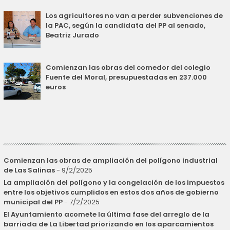
Los agricultores no van a perder subvenciones de
la PAC, según la candidata del PP al senado,
Beatriz Jurado
Comienzan las obras del comedor del colegio
Fuente del Moral, presupuestadas en 237.000
euros
Comienzan las obras de ampliación del polígono industrial
de Las Salinas
- 9/2/2025
La ampliación del polígono y la congelación de los impuestos
entre los objetivos cumplidos en estos dos años de gobierno
municipal del PP
- 7/2/2025
El Ayuntamiento acomete la última fase del arreglo de la
barriada de La Libertad priorizando en los aparcamientos