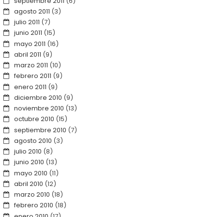
septiembre 2011
(6)
agosto 2011
(3)
julio 2011
(7)
junio 2011
(15)
mayo 2011
(16)
abril 2011
(9)
marzo 2011
(10)
febrero 2011
(9)
enero 2011
(9)
diciembre 2010
(9)
noviembre 2010
(13)
octubre 2010
(15)
septiembre 2010
(7)
agosto 2010
(3)
julio 2010
(8)
junio 2010
(13)
mayo 2010
(11)
abril 2010
(12)
marzo 2010
(18)
febrero 2010
(18)
enero 2010
(17)