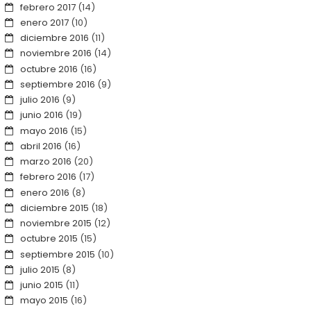
febrero 2017
(14)
enero 2017
(10)
diciembre 2016
(11)
noviembre 2016
(14)
octubre 2016
(16)
septiembre 2016
(9)
julio 2016
(9)
junio 2016
(19)
mayo 2016
(15)
abril 2016
(16)
marzo 2016
(20)
febrero 2016
(17)
enero 2016
(8)
diciembre 2015
(18)
noviembre 2015
(12)
octubre 2015
(15)
septiembre 2015
(10)
julio 2015
(8)
junio 2015
(11)
mayo 2015
(16)