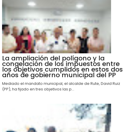
La ampliación del polígono y la
congelación de los impuestos entre
los objetivos cumplidos en estos dos
años de gobierno municipal del PP
Mediado el mandato municipal, el alcalde de Rute, David Ruiz
(PP), ha fijado en tres objetivos las p...