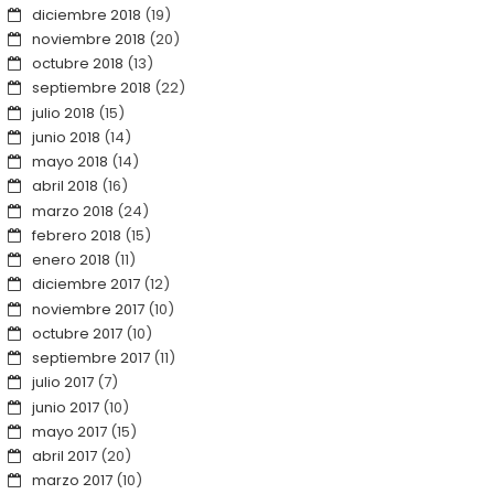
diciembre 2018
(19)
noviembre 2018
(20)
octubre 2018
(13)
septiembre 2018
(22)
julio 2018
(15)
junio 2018
(14)
mayo 2018
(14)
abril 2018
(16)
marzo 2018
(24)
febrero 2018
(15)
enero 2018
(11)
diciembre 2017
(12)
noviembre 2017
(10)
octubre 2017
(10)
septiembre 2017
(11)
julio 2017
(7)
junio 2017
(10)
mayo 2017
(15)
abril 2017
(20)
marzo 2017
(10)