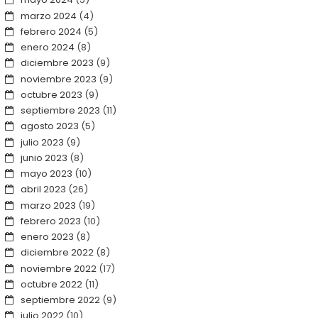
marzo 2024
(4)
febrero 2024
(5)
enero 2024
(8)
diciembre 2023
(9)
noviembre 2023
(9)
octubre 2023
(9)
septiembre 2023
(11)
agosto 2023
(5)
julio 2023
(9)
junio 2023
(8)
mayo 2023
(10)
abril 2023
(26)
marzo 2023
(19)
febrero 2023
(10)
enero 2023
(8)
diciembre 2022
(8)
noviembre 2022
(17)
octubre 2022
(11)
septiembre 2022
(9)
julio 2022
(10)