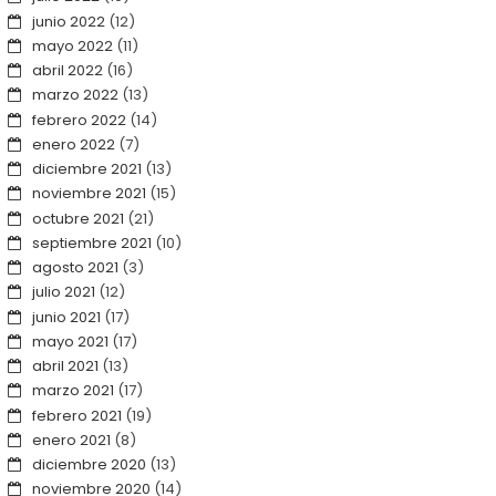
junio 2022
(12)
mayo 2022
(11)
abril 2022
(16)
marzo 2022
(13)
febrero 2022
(14)
enero 2022
(7)
diciembre 2021
(13)
noviembre 2021
(15)
octubre 2021
(21)
septiembre 2021
(10)
agosto 2021
(3)
julio 2021
(12)
junio 2021
(17)
mayo 2021
(17)
abril 2021
(13)
marzo 2021
(17)
febrero 2021
(19)
enero 2021
(8)
diciembre 2020
(13)
noviembre 2020
(14)