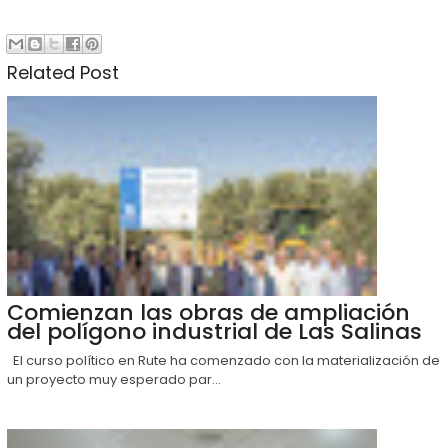
Related Post
Comienzan las obras de ampliación
del polígono industrial de Las Salinas
El curso político en Rute ha comenzado con la materialización de
un proyecto muy esperado par...