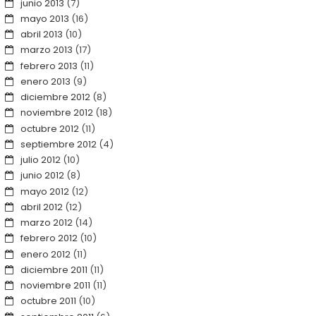
junio 2013
(7)
mayo 2013
(16)
abril 2013
(10)
marzo 2013
(17)
febrero 2013
(11)
enero 2013
(9)
diciembre 2012
(8)
noviembre 2012
(18)
octubre 2012
(11)
septiembre 2012
(4)
julio 2012
(10)
junio 2012
(8)
mayo 2012
(12)
abril 2012
(12)
marzo 2012
(14)
febrero 2012
(10)
enero 2012
(11)
diciembre 2011
(11)
noviembre 2011
(11)
octubre 2011
(10)