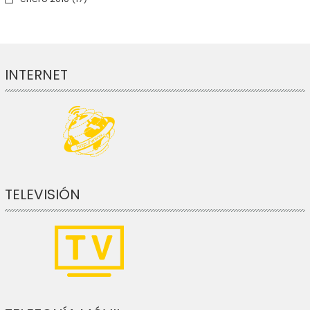
INTERNET
TELEVISIÓN