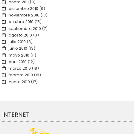
enero 2011
(9)
diciembre 2010
(9)
noviembre 2010
(13)
octubre 2010
(15)
septiembre 2010
(7)
agosto 2010
(3)
julio 2010
(8)
junio 2010
(13)
mayo 2010
(11)
abril 2010
(12)
marzo 2010
(18)
febrero 2010
(18)
enero 2010
(17)
INTERNET