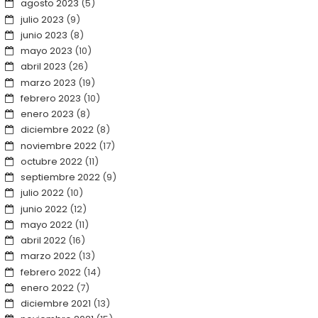
agosto 2023
(5)
julio 2023
(9)
junio 2023
(8)
mayo 2023
(10)
abril 2023
(26)
marzo 2023
(19)
febrero 2023
(10)
enero 2023
(8)
diciembre 2022
(8)
noviembre 2022
(17)
octubre 2022
(11)
septiembre 2022
(9)
julio 2022
(10)
junio 2022
(12)
mayo 2022
(11)
abril 2022
(16)
marzo 2022
(13)
febrero 2022
(14)
enero 2022
(7)
diciembre 2021
(13)