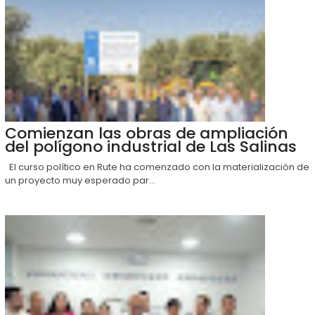
Comienzan las obras de ampliación
del polígono industrial de Las Salinas
El curso político en Rute ha comenzado con la materialización de
un proyecto muy esperado par...