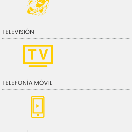
TELEVISIÓN
TELEFONÍA MÓVIL