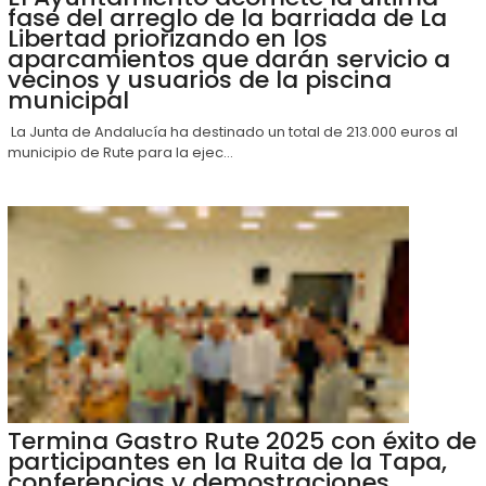
fase del arreglo de la barriada de La
Libertad priorizando en los
aparcamientos que darán servicio a
vecinos y usuarios de la piscina
municipal
La Junta de Andalucía ha destinado un total de 213.000 euros al
municipio de Rute para la ejec...
Termina Gastro Rute 2025 con éxito de
participantes en la Ruita de la Tapa,
conferencias y demostraciones