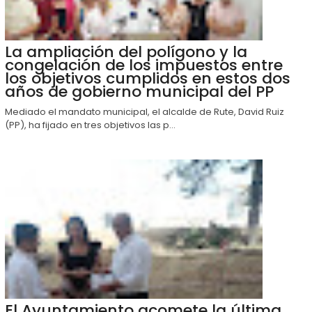
La ampliación del polígono y la
congelación de los impuestos entre
los objetivos cumplidos en estos dos
años de gobierno municipal del PP
Mediado el mandato municipal, el alcalde de Rute, David Ruiz
(PP), ha fijado en tres objetivos las p...
El Ayuntamiento acomete la última