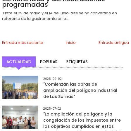
programadas
Entre el 29 de mayo y el 14 de junio Rute se ha convertido en
referente de la gastronomía en e...
Entrada más reciente
Inicio
Entrada antigua
ACTUALIDAD
POPULAR
ETIQUETAS
2025-09-02
"Comienzan las obras de
ampliación del polígono industrial
de Las Salinas"
2025-07-02
"La ampliación del polígono y la
congelación de los impuestos entre
los objetivos cumplidos en estos