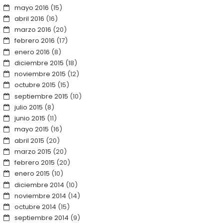
mayo 2016
(15)
abril 2016
(16)
marzo 2016
(20)
febrero 2016
(17)
enero 2016
(8)
diciembre 2015
(18)
noviembre 2015
(12)
octubre 2015
(15)
septiembre 2015
(10)
julio 2015
(8)
junio 2015
(11)
mayo 2015
(16)
abril 2015
(20)
marzo 2015
(20)
febrero 2015
(20)
enero 2015
(10)
diciembre 2014
(10)
noviembre 2014
(14)
octubre 2014
(15)
septiembre 2014
(9)