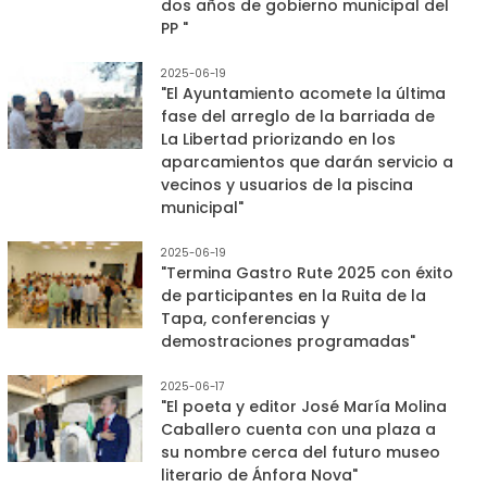
dos años de gobierno municipal del
PP "
2025-06-19
"El Ayuntamiento acomete la última
fase del arreglo de la barriada de
La Libertad priorizando en los
aparcamientos que darán servicio a
vecinos y usuarios de la piscina
municipal"
2025-06-19
"Termina Gastro Rute 2025 con éxito
de participantes en la Ruita de la
Tapa, conferencias y
demostraciones programadas"
2025-06-17
"El poeta y editor José María Molina
Caballero cuenta con una plaza a
su nombre cerca del futuro museo
literario de Ánfora Nova"