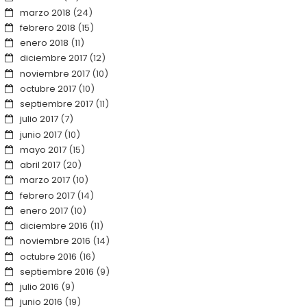
marzo 2018
(24)
febrero 2018
(15)
enero 2018
(11)
diciembre 2017
(12)
noviembre 2017
(10)
octubre 2017
(10)
septiembre 2017
(11)
julio 2017
(7)
junio 2017
(10)
mayo 2017
(15)
abril 2017
(20)
marzo 2017
(10)
febrero 2017
(14)
enero 2017
(10)
diciembre 2016
(11)
noviembre 2016
(14)
octubre 2016
(16)
septiembre 2016
(9)
julio 2016
(9)
junio 2016
(19)