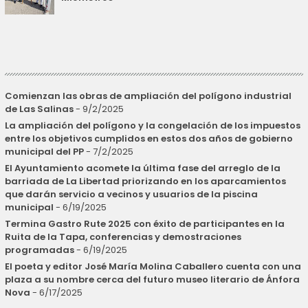
Comienzan las obras de ampliación del polígono industrial
de Las Salinas
- 9/2/2025
La ampliación del polígono y la congelación de los impuestos
entre los objetivos cumplidos en estos dos años de gobierno
municipal del PP
- 7/2/2025
El Ayuntamiento acomete la última fase del arreglo de la
barriada de La Libertad priorizando en los aparcamientos
que darán servicio a vecinos y usuarios de la piscina
municipal
- 6/19/2025
Termina Gastro Rute 2025 con éxito de participantes en la
Ruita de la Tapa, conferencias y demostraciones
programadas
- 6/19/2025
El poeta y editor José María Molina Caballero cuenta con una
plaza a su nombre cerca del futuro museo literario de Ánfora
Nova
- 6/17/2025