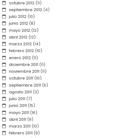
octubre 2012
(11)
septiembre 2012
(4)
julio 2012
(10)
junio 2012
(8)
mayo 2012
(12)
abril 2012
(12)
marzo 2012
(14)
febrero 2012
(10)
enero 2012
(11)
diciembre 2011
(11)
noviembre 2011
(11)
octubre 2011
(10)
septiembre 2011
(6)
agosto 2011
(3)
julio 2011
(7)
junio 2011
(15)
mayo 2011
(16)
abril 2011
(9)
marzo 2011
(10)
febrero 2011
(9)