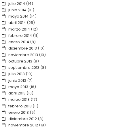
julio 2014
(14)
junio 2014
(10)
mayo 2014
(14)
abril 2014
(25)
marzo 2014
(12)
febrero 2014
(11)
enero 2014
(8)
diciembre 2013
(10)
noviembre 2013
(10)
octubre 2013
(9)
septiembre 2013
(8)
julio 2013
(10)
junio 2013
(7)
mayo 2013
(16)
abril 2013
(10)
marzo 2013
(17)
febrero 2013
(11)
enero 2013
(9)
diciembre 2012
(8)
noviembre 2012
(18)