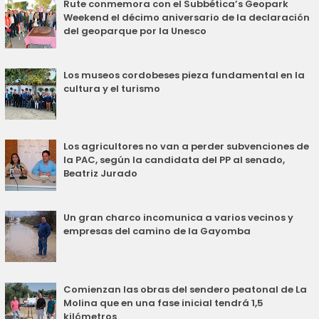
Rute conmemora con el Subbética’s Geopark
Weekend el décimo aniversario de la declaración
del geoparque por la Unesco
Los museos cordobeses pieza fundamental en la
cultura y el turismo
Los agricultores no van a perder subvenciones de
la PAC, según la candidata del PP al senado,
Beatriz Jurado
Un gran charco incomunica a varios vecinos y
empresas del camino de la Gayomba
Comienzan las obras del sendero peatonal de La
Molina que en una fase inicial tendrá 1,5
kilómetros