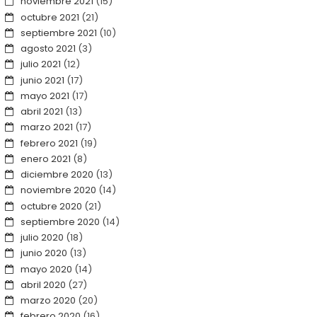
noviembre 2021
(15)
octubre 2021
(21)
septiembre 2021
(10)
agosto 2021
(3)
julio 2021
(12)
junio 2021
(17)
mayo 2021
(17)
abril 2021
(13)
marzo 2021
(17)
febrero 2021
(19)
enero 2021
(8)
diciembre 2020
(13)
noviembre 2020
(14)
octubre 2020
(21)
septiembre 2020
(14)
julio 2020
(18)
junio 2020
(13)
mayo 2020
(14)
abril 2020
(27)
marzo 2020
(20)
febrero 2020
(16)