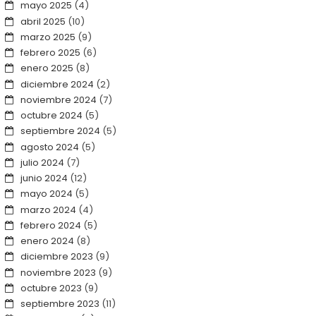
mayo 2025
(4)
abril 2025
(10)
marzo 2025
(9)
febrero 2025
(6)
enero 2025
(8)
diciembre 2024
(2)
noviembre 2024
(7)
octubre 2024
(5)
septiembre 2024
(5)
agosto 2024
(5)
julio 2024
(7)
junio 2024
(12)
mayo 2024
(5)
marzo 2024
(4)
febrero 2024
(5)
enero 2024
(8)
diciembre 2023
(9)
noviembre 2023
(9)
octubre 2023
(9)
septiembre 2023
(11)