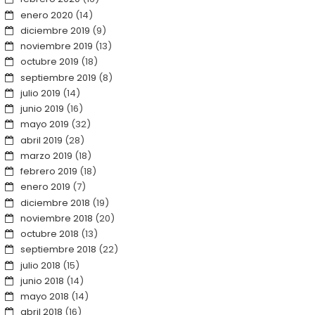
enero 2020
(14)
diciembre 2019
(9)
noviembre 2019
(13)
octubre 2019
(18)
septiembre 2019
(8)
julio 2019
(14)
junio 2019
(16)
mayo 2019
(32)
abril 2019
(28)
marzo 2019
(18)
febrero 2019
(18)
enero 2019
(7)
diciembre 2018
(19)
noviembre 2018
(20)
octubre 2018
(13)
septiembre 2018
(22)
julio 2018
(15)
junio 2018
(14)
mayo 2018
(14)
abril 2018
(16)