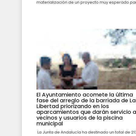
materialización de un proyecto muy esperado par.
El Ayuntamiento acomete la última
fase del arreglo de la barriada de La
Libertad priorizando en los
aparcamientos que darán servicio 
vecinos y usuarios de la piscina
municipal
La Junta de Andalucía ha destinado un total de 21