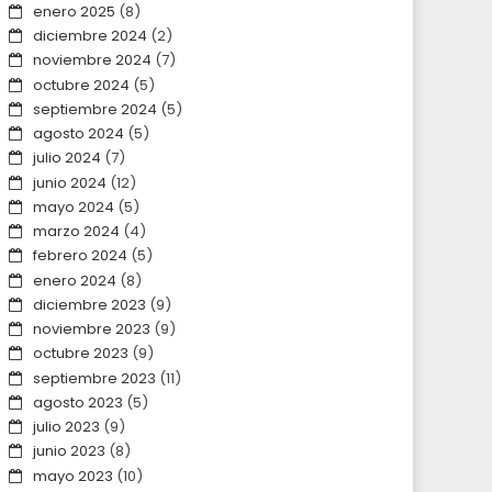
enero 2025
(8)
diciembre 2024
(2)
noviembre 2024
(7)
octubre 2024
(5)
septiembre 2024
(5)
agosto 2024
(5)
julio 2024
(7)
junio 2024
(12)
mayo 2024
(5)
marzo 2024
(4)
febrero 2024
(5)
enero 2024
(8)
diciembre 2023
(9)
noviembre 2023
(9)
octubre 2023
(9)
septiembre 2023
(11)
agosto 2023
(5)
julio 2023
(9)
junio 2023
(8)
mayo 2023
(10)