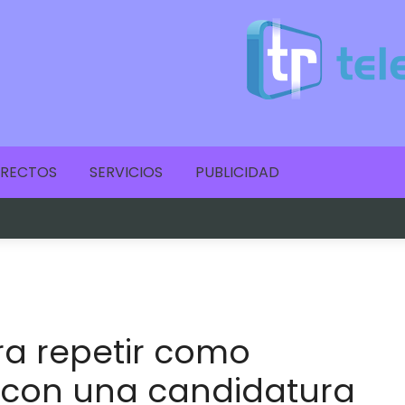
IRECTOS
SERVICIOS
PUBLICIDAD
ra repetir como
a con una candidatura