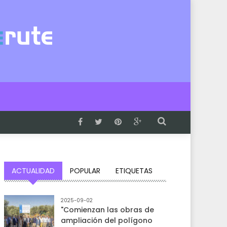
ACTUALIDAD
POPULAR
ETIQUETAS
2025-09-02
"Comienzan las obras de
ampliación del polígono