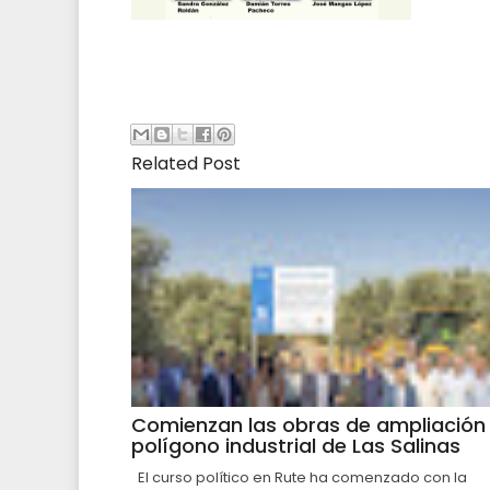
Related Post
Comienzan las obras de ampliación 
polígono industrial de Las Salinas
El curso político en Rute ha comenzado con la