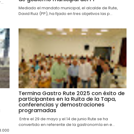
..
Mediado el mandato municipal, el alcalde de Rute,
David Ruiz (PP), ha fijado en tres objetivos las p...
Termina Gastro Rute 2025 con éxito de
participantes en la Ruita de la Tapa,
conferencias y demostraciones
a
programadas
Entre el 29 de mayo y el 14 de junio Rute se ha
convertido en referente de la gastronomía en e...
3.000