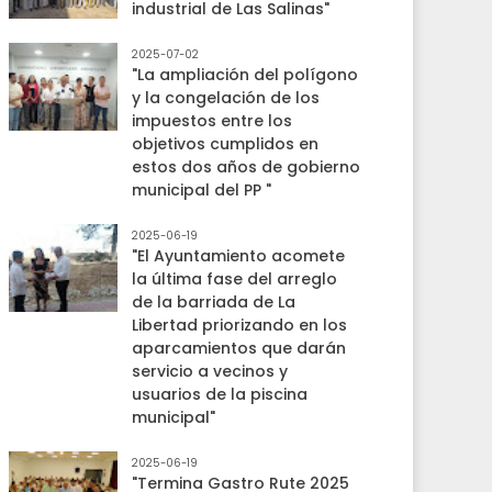
industrial de Las Salinas"
2025-07-02
"La ampliación del polígono
y la congelación de los
impuestos entre los
objetivos cumplidos en
estos dos años de gobierno
municipal del PP "
2025-06-19
"El Ayuntamiento acomete
la última fase del arreglo
de la barriada de La
Libertad priorizando en los
aparcamientos que darán
servicio a vecinos y
usuarios de la piscina
municipal"
2025-06-19
"Termina Gastro Rute 2025