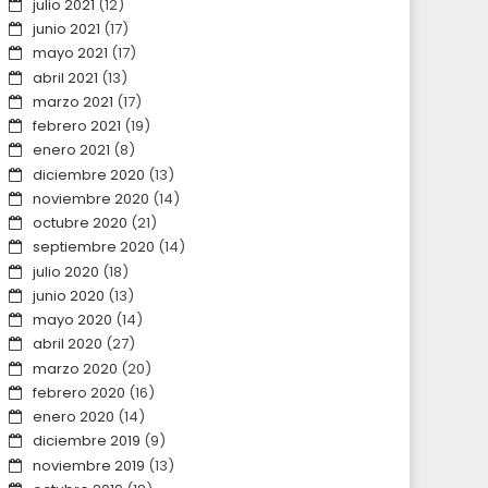
julio 2021
(12)
junio 2021
(17)
mayo 2021
(17)
abril 2021
(13)
marzo 2021
(17)
febrero 2021
(19)
enero 2021
(8)
diciembre 2020
(13)
noviembre 2020
(14)
octubre 2020
(21)
septiembre 2020
(14)
julio 2020
(18)
junio 2020
(13)
mayo 2020
(14)
abril 2020
(27)
marzo 2020
(20)
febrero 2020
(16)
enero 2020
(14)
diciembre 2019
(9)
noviembre 2019
(13)