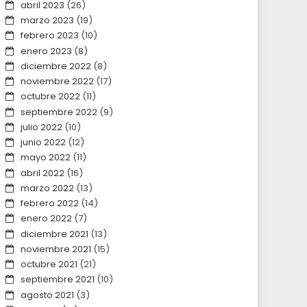
abril 2023
(26)
marzo 2023
(19)
febrero 2023
(10)
enero 2023
(8)
diciembre 2022
(8)
noviembre 2022
(17)
octubre 2022
(11)
septiembre 2022
(9)
julio 2022
(10)
junio 2022
(12)
mayo 2022
(11)
abril 2022
(16)
marzo 2022
(13)
febrero 2022
(14)
enero 2022
(7)
diciembre 2021
(13)
noviembre 2021
(15)
octubre 2021
(21)
septiembre 2021
(10)
agosto 2021
(3)