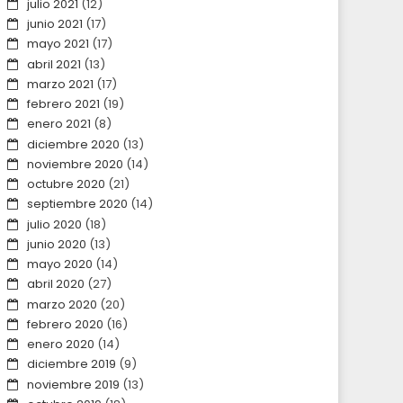
julio 2021
(12)
junio 2021
(17)
mayo 2021
(17)
abril 2021
(13)
marzo 2021
(17)
febrero 2021
(19)
enero 2021
(8)
diciembre 2020
(13)
noviembre 2020
(14)
octubre 2020
(21)
septiembre 2020
(14)
julio 2020
(18)
junio 2020
(13)
mayo 2020
(14)
abril 2020
(27)
marzo 2020
(20)
febrero 2020
(16)
enero 2020
(14)
diciembre 2019
(9)
noviembre 2019
(13)