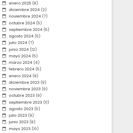
enero 2025
(8)
diciembre 2024
(2)
noviembre 2024
(7)
octubre 2024
(5)
septiembre 2024
(5)
agosto 2024
(5)
julio 2024
(7)
junio 2024
(12)
mayo 2024
(5)
marzo 2024
(4)
febrero 2024
(5)
enero 2024
(8)
diciembre 2023
(9)
noviembre 2023
(9)
octubre 2023
(9)
septiembre 2023
(11)
agosto 2023
(5)
julio 2023
(9)
junio 2023
(8)
mayo 2023
(10)