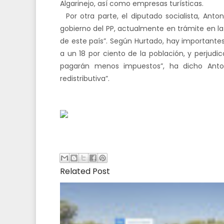
Algarinejo, así como empresas turísticas.
Por otra parte, el diputado socialista, Anto
gobierno del PP, actualmente en trámite en
l
de este país”. Según Hurtado, hay importantes
a un 18 por ciento de la población, y perjudi
pagarán menos impuestos”, ha dicho Antoni
redistributiva”.
Related Post