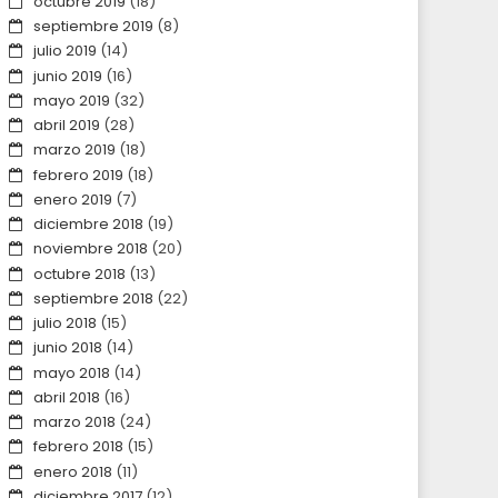
octubre 2019
(18)
septiembre 2019
(8)
julio 2019
(14)
junio 2019
(16)
mayo 2019
(32)
abril 2019
(28)
marzo 2019
(18)
febrero 2019
(18)
enero 2019
(7)
diciembre 2018
(19)
noviembre 2018
(20)
octubre 2018
(13)
septiembre 2018
(22)
julio 2018
(15)
junio 2018
(14)
mayo 2018
(14)
abril 2018
(16)
marzo 2018
(24)
febrero 2018
(15)
enero 2018
(11)
diciembre 2017
(12)