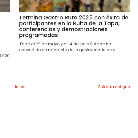
Termina Gastro Rute 2025 con éxito de
participantes en la Ruita de la Tapa,
conferencias y demostraciones
a
programadas
Entre el 29 de mayo y el 14 de junio Rute se ha
convertido en referente de la gastronomía en e...
3.000
Inicio
Entrada antigua