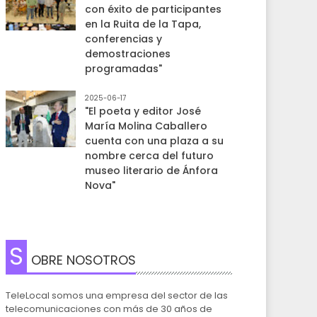
con éxito de participantes
en la Ruita de la Tapa,
conferencias y
demostraciones
programadas"
2025-06-17
"El poeta y editor José
María Molina Caballero
cuenta con una plaza a su
nombre cerca del futuro
museo literario de Ánfora
Nova"
S
OBRE NOSOTROS
TeleLocal somos una empresa del sector de las
telecomunicaciones con más de 30 años de