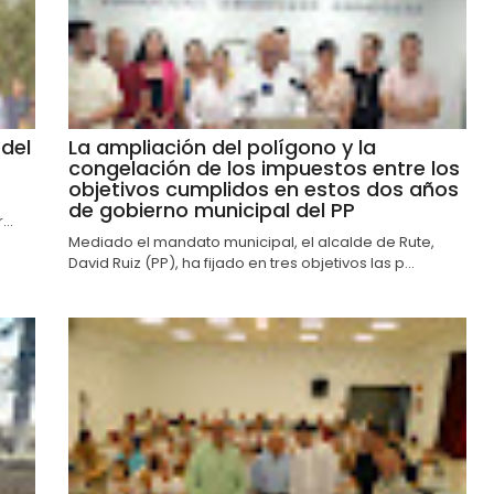
del
La ampliación del polígono y la
congelación de los impuestos entre los
objetivos cumplidos en estos dos años
de gobierno municipal del PP
..
Mediado el mandato municipal, el alcalde de Rute,
David Ruiz (PP), ha fijado en tres objetivos las p...