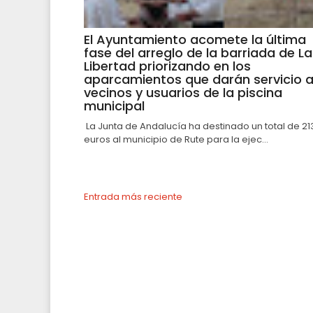
El Ayuntamiento acomete la última
fase del arreglo de la barriada de La
Libertad priorizando en los
aparcamientos que darán servicio 
vecinos y usuarios de la piscina
municipal
La Junta de Andalucía ha destinado un total de 21
euros al municipio de Rute para la ejec...
Entrada más reciente