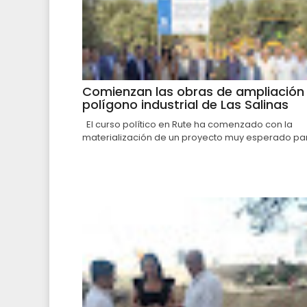
Comienzan las obras de ampliación 
polígono industrial de Las Salinas
El curso político en Rute ha comenzado con la
materialización de un proyecto muy esperado par.