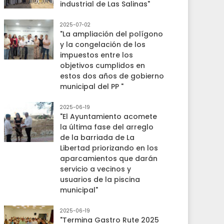
industrial de Las Salinas"
2025-07-02
"La ampliación del polígono
y la congelación de los
impuestos entre los
objetivos cumplidos en
estos dos años de gobierno
municipal del PP "
2025-06-19
"El Ayuntamiento acomete
la última fase del arreglo
de la barriada de La
Libertad priorizando en los
aparcamientos que darán
servicio a vecinos y
usuarios de la piscina
municipal"
2025-06-19
"Termina Gastro Rute 2025