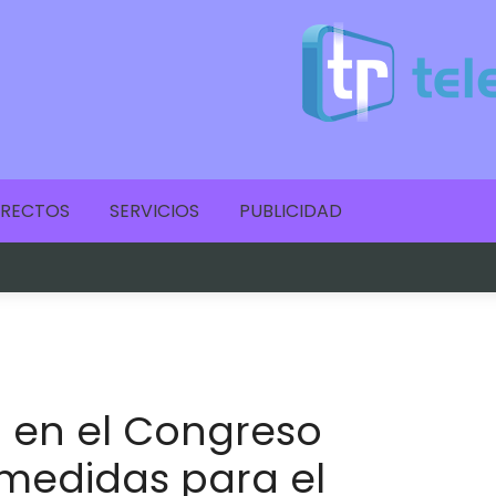
IRECTOS
SERVICIOS
PUBLICIDAD
a en el Congreso
medidas para el