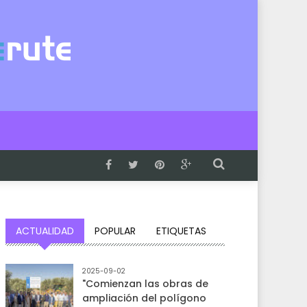
ACTUALIDAD
POPULAR
ETIQUETAS
2025-09-02
"Comienzan las obras de
ampliación del polígono