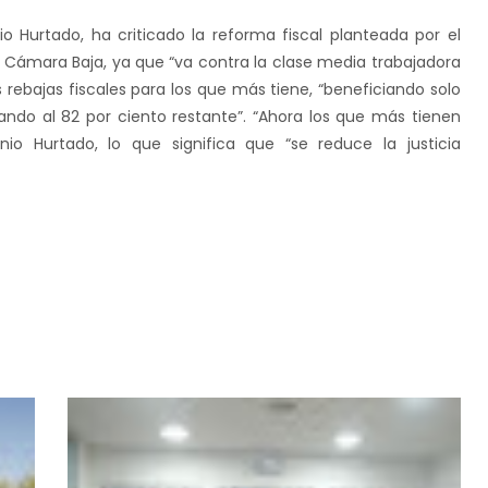
nio Hurtado, ha criticado la reforma fiscal planteada por el
a Cámara
Baja
, ya que “va contra la clase media trabajadora
 rebajas fiscales para los que más tiene, “beneficiando solo
cando al 82 por ciento restante”. “Ahora los que más tienen
o Hurtado, lo que significa que “se reduce la justicia