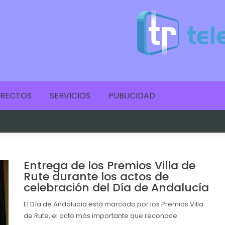
IRECTOS
SERVICIOS
PUBLICIDAD
Entrega de los Premios Villa de
Rute durante los actos de
celebración del Día de Andalucía
El Día de Andalucía está marcado por los Premios Villa
de Rute, el acto más importante que reconoce