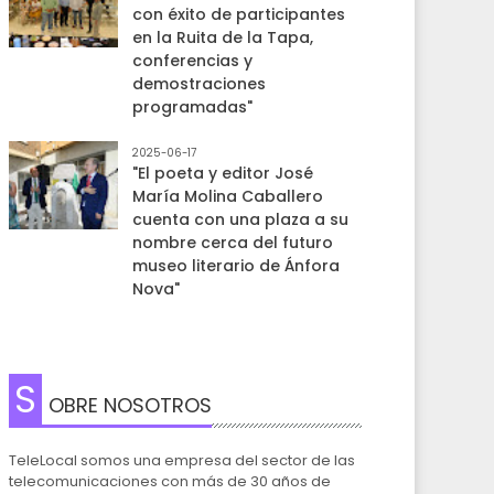
con éxito de participantes
en la Ruita de la Tapa,
conferencias y
demostraciones
programadas"
2025-06-17
"El poeta y editor José
María Molina Caballero
cuenta con una plaza a su
nombre cerca del futuro
museo literario de Ánfora
Nova"
S
OBRE NOSOTROS
TeleLocal somos una empresa del sector de las
telecomunicaciones con más de 30 años de