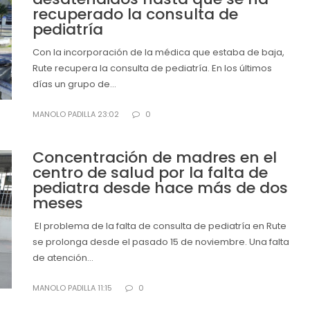
recuperado la consulta de
pediatría
Con la incorporación de la médica que estaba de baja,
Rute recupera la consulta de pediatría. En los últimos
días un grupo de...
MANOLO PADILLA 23:02
0
Concentración de madres en el
centro de salud por la falta de
pediatra desde hace más de dos
meses
El problema de la falta de consulta de pediatría en Rute
se prolonga desde el pasado 15 de noviembre. Una falta
de atención...
MANOLO PADILLA 11:15
0