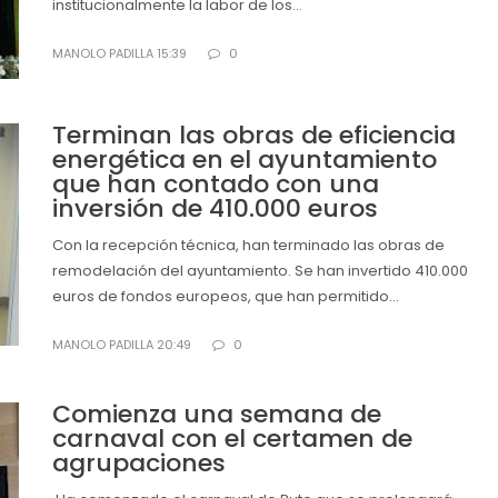
institucionalmente la labor de los...
MANOLO PADILLA 15:39
0
Terminan las obras de eficiencia
energética en el ayuntamiento
que han contado con una
inversión de 410.000 euros
Con la recepción técnica, han terminado las obras de
remodelación del ayuntamiento. Se han invertido 410.000
euros de fondos europeos, que han permitido...
MANOLO PADILLA 20:49
0
Comienza una semana de
carnaval con el certamen de
agrupaciones