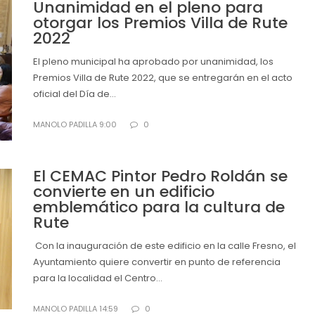
Unanimidad en el pleno para
otorgar los Premios Villa de Rute
2022
El pleno municipal ha aprobado por unanimidad, los
Premios Villa de Rute 2022, que se entregarán en el acto
oficial del Día de...
MANOLO PADILLA 9:00
0
El CEMAC Pintor Pedro Roldán se
convierte en un edificio
emblemático para la cultura de
Rute
Con la inauguración de este edificio en la calle Fresno, el
Ayuntamiento quiere convertir en punto de referencia
para la localidad el Centro...
MANOLO PADILLA 14:59
0