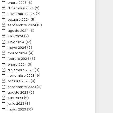
enero 2025
(8)
diciembre 2024
(2)
noviembre 2024
(7)
octubre 2024
(5)
septiembre 2024
(5)
agosto 2024
(5)
julio 2024
(7)
junio 2024
(12)
mayo 2024
(5)
marzo 2024
(4)
febrero 2024
(5)
enero 2024
(8)
diciembre 2023
(9)
noviembre 2023
(9)
octubre 2023
(9)
septiembre 2023
(11)
agosto 2023
(5)
julio 2023
(9)
junio 2023
(8)
mayo 2023
(10)