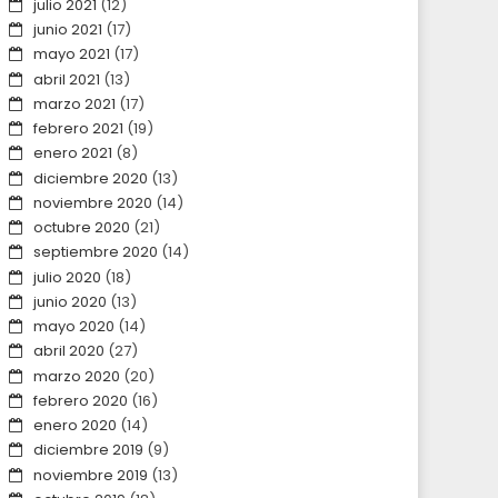
julio 2021
(12)
junio 2021
(17)
mayo 2021
(17)
abril 2021
(13)
marzo 2021
(17)
febrero 2021
(19)
enero 2021
(8)
diciembre 2020
(13)
noviembre 2020
(14)
octubre 2020
(21)
septiembre 2020
(14)
julio 2020
(18)
junio 2020
(13)
mayo 2020
(14)
abril 2020
(27)
marzo 2020
(20)
febrero 2020
(16)
enero 2020
(14)
diciembre 2019
(9)
noviembre 2019
(13)