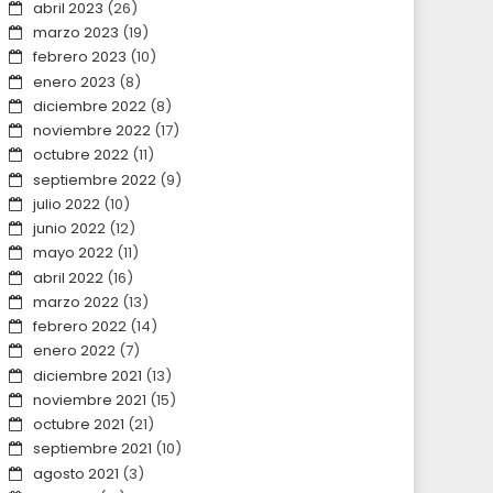
abril 2023
(26)
marzo 2023
(19)
febrero 2023
(10)
enero 2023
(8)
diciembre 2022
(8)
noviembre 2022
(17)
octubre 2022
(11)
septiembre 2022
(9)
julio 2022
(10)
junio 2022
(12)
mayo 2022
(11)
abril 2022
(16)
marzo 2022
(13)
febrero 2022
(14)
enero 2022
(7)
diciembre 2021
(13)
noviembre 2021
(15)
octubre 2021
(21)
septiembre 2021
(10)
agosto 2021
(3)