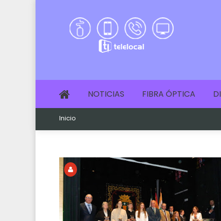
NOTICIAS
FIBRA ÓPTICA
D
Inicio