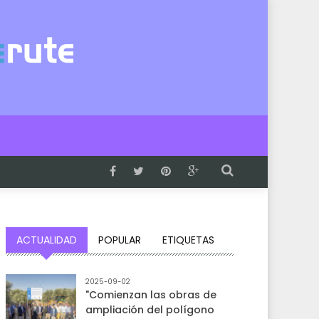
ACTUALIDAD
POPULAR
ETIQUETAS
2025-09-02
"Comienzan las obras de
ampliación del polígono