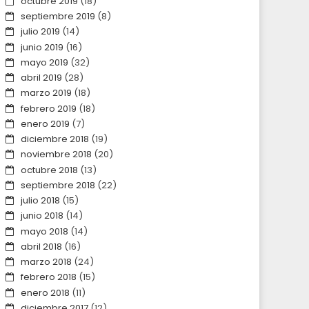
octubre 2019
(18)
septiembre 2019
(8)
julio 2019
(14)
junio 2019
(16)
mayo 2019
(32)
abril 2019
(28)
marzo 2019
(18)
febrero 2019
(18)
enero 2019
(7)
diciembre 2018
(19)
noviembre 2018
(20)
octubre 2018
(13)
septiembre 2018
(22)
julio 2018
(15)
junio 2018
(14)
mayo 2018
(14)
abril 2018
(16)
marzo 2018
(24)
febrero 2018
(15)
enero 2018
(11)
diciembre 2017
(12)