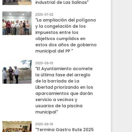
industrial de Las Salinas"
2025-07-02
"La ampliación del polígono
y la congelación de los
impuestos entre los
objetivos cumplidos en
estos dos años de gobierno
municipal del PP "
2025-06-19
"El Ayuntamiento acomete
la última fase del arreglo
de la barriada de La
Libertad priorizando en los
aparcamientos que darán
servicio a vecinos y
usuarios de la piscina
municipal"
2025-06-19
"Termina Gastro Rute 2025