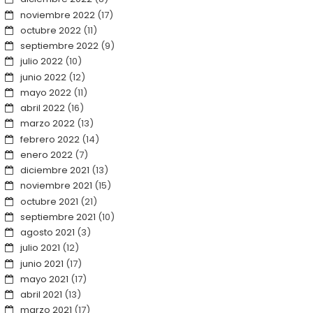
noviembre 2022
(17)
octubre 2022
(11)
septiembre 2022
(9)
julio 2022
(10)
junio 2022
(12)
mayo 2022
(11)
abril 2022
(16)
marzo 2022
(13)
febrero 2022
(14)
enero 2022
(7)
diciembre 2021
(13)
noviembre 2021
(15)
octubre 2021
(21)
septiembre 2021
(10)
agosto 2021
(3)
julio 2021
(12)
junio 2021
(17)
mayo 2021
(17)
abril 2021
(13)
marzo 2021
(17)