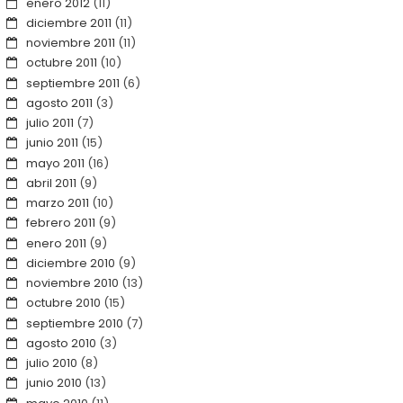
enero 2012
(11)
diciembre 2011
(11)
noviembre 2011
(11)
octubre 2011
(10)
septiembre 2011
(6)
agosto 2011
(3)
julio 2011
(7)
junio 2011
(15)
mayo 2011
(16)
abril 2011
(9)
marzo 2011
(10)
febrero 2011
(9)
enero 2011
(9)
diciembre 2010
(9)
noviembre 2010
(13)
octubre 2010
(15)
septiembre 2010
(7)
agosto 2010
(3)
julio 2010
(8)
junio 2010
(13)