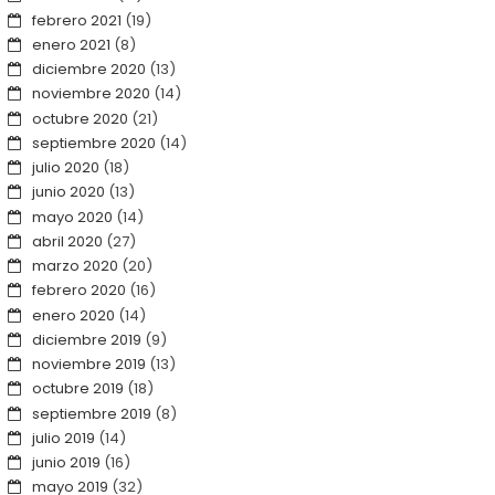
febrero 2021
(19)
enero 2021
(8)
diciembre 2020
(13)
noviembre 2020
(14)
octubre 2020
(21)
septiembre 2020
(14)
julio 2020
(18)
junio 2020
(13)
mayo 2020
(14)
abril 2020
(27)
marzo 2020
(20)
febrero 2020
(16)
enero 2020
(14)
diciembre 2019
(9)
noviembre 2019
(13)
octubre 2019
(18)
septiembre 2019
(8)
julio 2019
(14)
junio 2019
(16)
mayo 2019
(32)