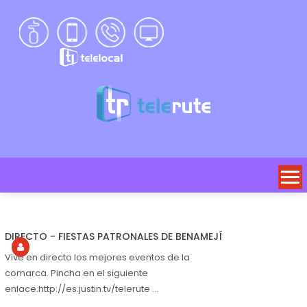
DIRECTO - FIESTAS PATRONALES DE BENAMEJÍ
Vive en directo los mejores eventos de la
comarca. Pincha en el siguiente
enlace:http://es.justin.tv/telerute ...