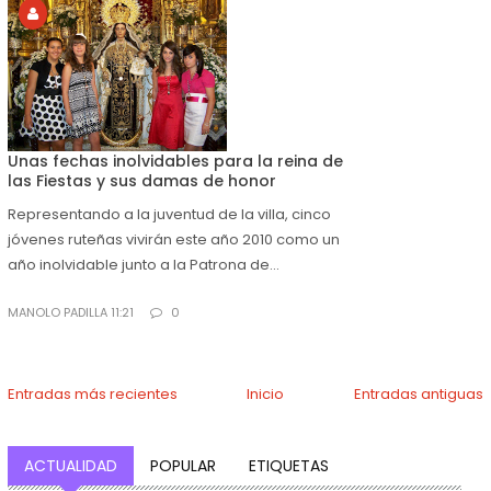
Unas fechas inolvidables para la reina de
las Fiestas y sus damas de honor
Representando a la juventud de la villa, cinco
jóvenes ruteñas vivirán este año 2010 como un
año inolvidable junto a la Patrona de...
MANOLO PADILLA 11:21
0
Entradas más recientes
Inicio
Entradas antiguas
ACTUALIDAD
POPULAR
ETIQUETAS