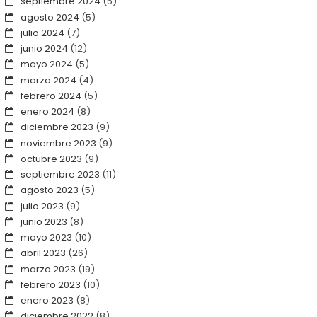
septiembre 2024
(5)
agosto 2024
(5)
julio 2024
(7)
junio 2024
(12)
mayo 2024
(5)
marzo 2024
(4)
febrero 2024
(5)
enero 2024
(8)
diciembre 2023
(9)
noviembre 2023
(9)
octubre 2023
(9)
septiembre 2023
(11)
agosto 2023
(5)
julio 2023
(9)
junio 2023
(8)
mayo 2023
(10)
abril 2023
(26)
marzo 2023
(19)
febrero 2023
(10)
enero 2023
(8)
diciembre 2022
(8)