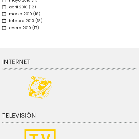
mayo 2010
(11)
abril 2010
(12)
marzo 2010
(18)
febrero 2010
(18)
enero 2010
(17)
INTERNET
TELEVISIÓN