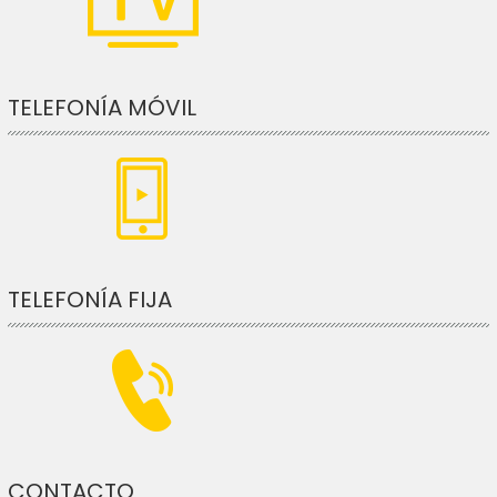
TELEFONÍA MÓVIL
TELEFONÍA FIJA
CONTACTO