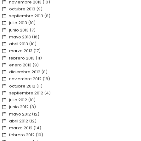
noviembre 2013
(10)
octubre 2013
(9)
septiembre 2013
(8)
julio 2013
(10)
junio 2013
(7)
mayo 2013
(16)
abril 2013
(10)
marzo 2013
(17)
febrero 2013
(11)
enero 2013
(9)
diciembre 2012
(8)
noviembre 2012
(18)
octubre 2012
(11)
septiembre 2012
(4)
julio 2012
(10)
junio 2012
(8)
mayo 2012
(12)
abril 2012
(12)
marzo 2012
(14)
febrero 2012
(10)