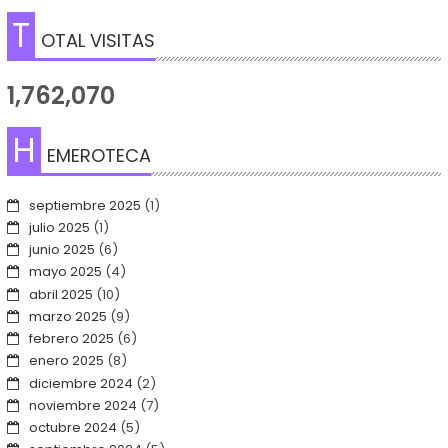
T
OTAL VISITAS
1,762,070
H
EMEROTECA
septiembre 2025
(1)
julio 2025
(1)
junio 2025
(6)
mayo 2025
(4)
abril 2025
(10)
marzo 2025
(9)
febrero 2025
(6)
enero 2025
(8)
diciembre 2024
(2)
noviembre 2024
(7)
octubre 2024
(5)