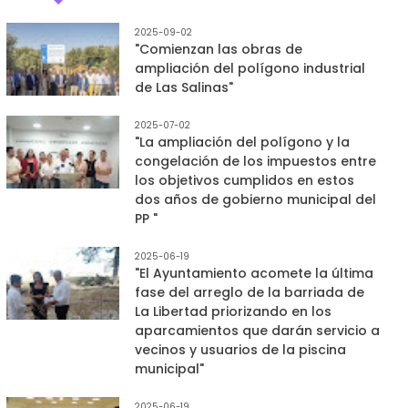
2025-09-02
"Comienzan las obras de
ampliación del polígono industrial
de Las Salinas"
2025-07-02
"La ampliación del polígono y la
congelación de los impuestos entre
los objetivos cumplidos en estos
dos años de gobierno municipal del
PP "
2025-06-19
"El Ayuntamiento acomete la última
fase del arreglo de la barriada de
La Libertad priorizando en los
aparcamientos que darán servicio a
vecinos y usuarios de la piscina
municipal"
2025-06-19