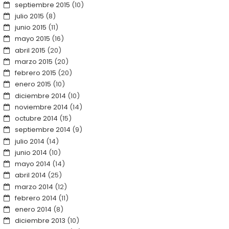
septiembre 2015
(10)
julio 2015
(8)
junio 2015
(11)
mayo 2015
(16)
abril 2015
(20)
marzo 2015
(20)
febrero 2015
(20)
enero 2015
(10)
diciembre 2014
(10)
noviembre 2014
(14)
octubre 2014
(15)
septiembre 2014
(9)
julio 2014
(14)
junio 2014
(10)
mayo 2014
(14)
abril 2014
(25)
marzo 2014
(12)
febrero 2014
(11)
enero 2014
(8)
diciembre 2013
(10)