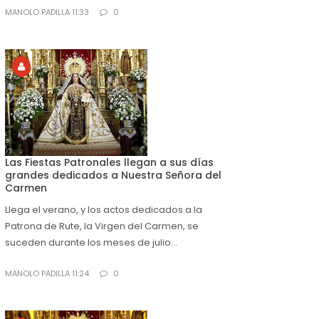
MANOLO PADILLA 11:33
0
Las Fiestas Patronales llegan a sus días
grandes dedicados a Nuestra Señora del
Carmen
Llega el verano, y los actos dedicados a la
Patrona de Rute, la Virgen del Carmen, se
suceden durante los meses de julio...
MANOLO PADILLA 11:24
0