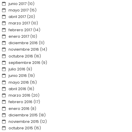
junio 2017
(10)
mayo 2017
(15)
abril 2017
(20)
marzo 2017
(10)
febrero 2017
(14)
enero 2017
(10)
diciembre 2016
(11)
noviembre 2016
(14)
octubre 2016
(16)
septiembre 2016
(9)
julio 2016
(9)
junio 2016
(19)
mayo 2016
(15)
abril 2016
(16)
marzo 2016
(20)
febrero 2016
(17)
enero 2016
(8)
diciembre 2015
(18)
noviembre 2015
(12)
octubre 2015
(15)