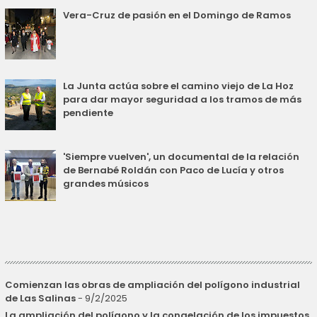
Vera-Cruz de pasión en el Domingo de Ramos
La Junta actúa sobre el camino viejo de La Hoz
para dar mayor seguridad a los tramos de más
pendiente
'Siempre vuelven', un documental de la relación
de Bernabé Roldán con Paco de Lucía y otros
grandes músicos
Comienzan las obras de ampliación del polígono industrial
de Las Salinas
- 9/2/2025
La ampliación del polígono y la congelación de los impuestos