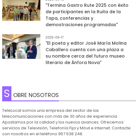
"Termina Gastro Rute 2025 con éxito
de participantes en la Ruita de la
Tapa, conferencias y
demostraciones programadas"
2025-06-17
"El poeta y editor José María Molina
Caballero cuenta con una plaza a
su nombre cerca del futuro museo
literario de Ánfora Nova"
S
OBRE NOSOTROS
TeleLocal somos una empresa del sector de las
telecomunicaciones con más de 30 años de experiencia.
Apostamos por la calidad y los nuevos avances. Ofrecemos
servicios de Televisión, Telefonía Fija y Móvil e Internet. Contacte
con nosotros en el teléfono 957 538 248.