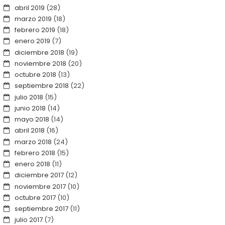
abril 2019
(28)
marzo 2019
(18)
febrero 2019
(18)
enero 2019
(7)
diciembre 2018
(19)
noviembre 2018
(20)
octubre 2018
(13)
septiembre 2018
(22)
julio 2018
(15)
junio 2018
(14)
mayo 2018
(14)
abril 2018
(16)
marzo 2018
(24)
febrero 2018
(15)
enero 2018
(11)
diciembre 2017
(12)
noviembre 2017
(10)
octubre 2017
(10)
septiembre 2017
(11)
julio 2017
(7)