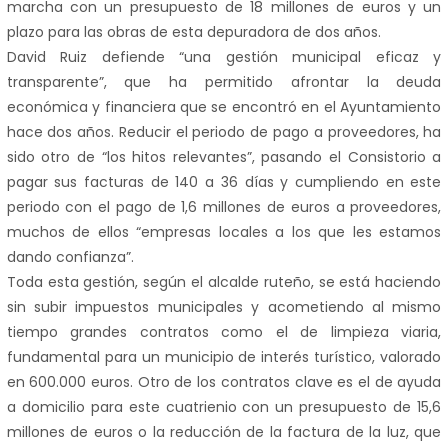
marcha con un presupuesto de 18 millones de euros y un
plazo para las obras de esta depuradora de dos años.
David Ruiz defiende “una gestión municipal eficaz y
transparente”, que ha permitido afrontar la deuda
económica y financiera que se encontró en el Ayuntamiento
hace dos años. Reducir el periodo de pago a proveedores, ha
sido otro de “los hitos relevantes”, pasando el Consistorio a
pagar sus facturas de 140 a 36 días y cumpliendo en este
periodo con el pago de 1,6 millones de euros a proveedores,
muchos de ellos “empresas locales a los que les estamos
dando confianza”.
Toda esta gestión, según el alcalde ruteño, se está haciendo
sin subir impuestos municipales y acometiendo al mismo
tiempo grandes contratos como el de limpieza viaria,
fundamental para un municipio de interés turístico, valorado
en 600.000 euros. Otro de los contratos clave es el de ayuda
a domicilio para este cuatrienio con un presupuesto de 15,6
millones de euros o la reducción de la factura de la luz, que