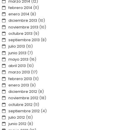
marzo 2014
(12)
febrero 2014
(11)
enero 2014
(8)
diciembre 2013
(10)
noviembre 2013
(10)
octubre 2013
(9)
septiembre 2013
(8)
julio 2013
(10)
junio 2013
(7)
mayo 2013
(16)
abril 2013
(10)
marzo 2013
(17)
febrero 2013
(11)
enero 2013
(9)
diciembre 2012
(8)
noviembre 2012
(18)
octubre 2012
(11)
septiembre 2012
(4)
julio 2012
(10)
junio 2012
(8)