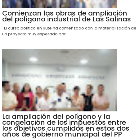
Comienzan las obras de ampliación
del polígono industrial de Las Salinas
El curso político en Rute ha comenzado con la materialización de
un proyecto muy esperado par...
La ampliación del polígono y la
congelación de los impuestos entre
los objetivos cumplidos en estos dos
años de gobierno municipal del PP