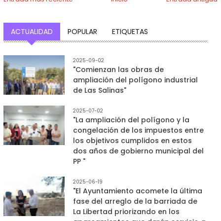
ACTUALIDAD
POPULAR
ETIQUETAS
2025-09-02
"Comienzan las obras de
ampliación del polígono industrial
de Las Salinas"
2025-07-02
"La ampliación del polígono y la
congelación de los impuestos entre
los objetivos cumplidos en estos
dos años de gobierno municipal del
PP "
2025-06-19
"El Ayuntamiento acomete la última
fase del arreglo de la barriada de
La Libertad priorizando en los