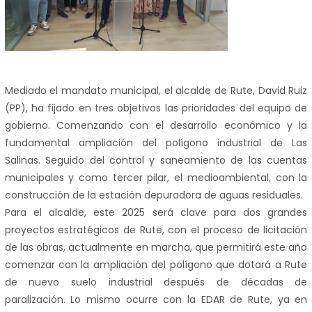
Mediado el mandato municipal, el alcalde de Rute, David Ruiz
(PP), ha fijado en tres objetivos las prioridades del equipo de
gobierno. Comenzando con el desarrollo económico y la
fundamental ampliación del polígono industrial de Las
Salinas. Seguido del control y saneamiento de las cuentas
municipales y como tercer pilar, el medioambiental, con la
construcción de la estación depuradora de aguas residuales.
Para el alcalde, este 2025 será clave para dos grandes
proyectos estratégicos de Rute, con el proceso de licitación
de las obras, actualmente en marcha, que permitirá este año
comenzar con la ampliación del polígono que dotará a Rute
de nuevo suelo industrial después de décadas de
paralización. Lo mismo ocurre con la EDAR de Rute, ya en