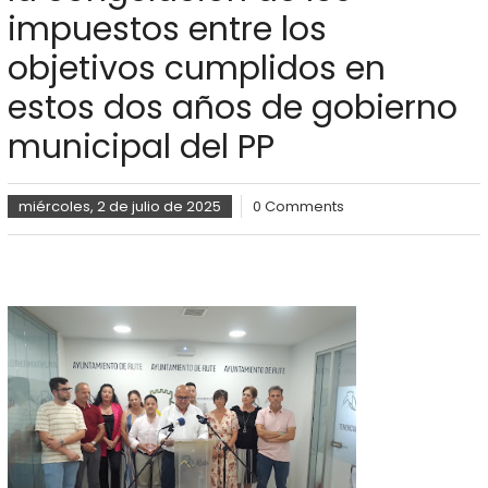
impuestos entre los
objetivos cumplidos en
estos dos años de gobierno
municipal del PP
miércoles, 2 de julio de 2025
0 Comments