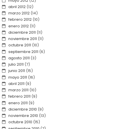
mayo 2012
(12)
abril 2012
(12)
marzo 2012
(14)
febrero 2012
(10)
enero 2012
(11)
diciembre 2011
(11)
noviembre 2011
(11)
octubre 2011
(10)
septiembre 2011
(6)
agosto 2011
(3)
julio 2011
(7)
junio 2011
(15)
mayo 2011
(16)
abril 2011
(9)
marzo 2011
(10)
febrero 2011
(9)
enero 2011
(9)
diciembre 2010
(9)
noviembre 2010
(13)
octubre 2010
(15)
septiembre 2010
(7)