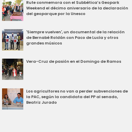
Rute conmemora con el Subbética’s Geopark
Weekend el décimo aniversario de la declaración
del geoparque por la Unesco
'Siempre vuelven', un documental de la relación
de Bernabé Roldán con Paco de Lucía y otros
grandes músicos
Vera-Cruz de pasión en el Domingo de Ramos
Los agricultores no van a perder subvenciones de
la PAC, según la candidata del PP al senado,
Beatriz Jurado