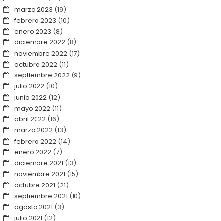
marzo 2023
(19)
febrero 2023
(10)
enero 2023
(8)
diciembre 2022
(8)
noviembre 2022
(17)
octubre 2022
(11)
septiembre 2022
(9)
julio 2022
(10)
junio 2022
(12)
mayo 2022
(11)
abril 2022
(16)
marzo 2022
(13)
febrero 2022
(14)
enero 2022
(7)
diciembre 2021
(13)
noviembre 2021
(15)
octubre 2021
(21)
septiembre 2021
(10)
agosto 2021
(3)
julio 2021
(12)