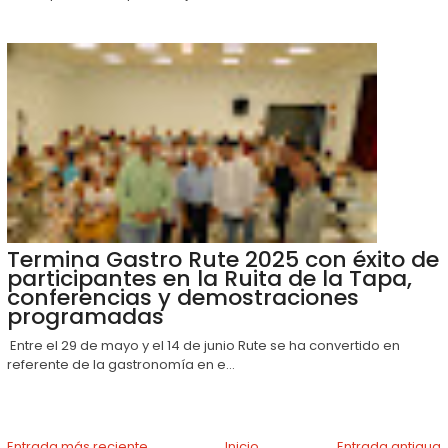
Termina Gastro Rute 2025 con éxito de
participantes en la Ruita de la Tapa,
conferencias y demostraciones
programadas
Entre el 29 de mayo y el 14 de junio Rute se ha convertido en
referente de la gastronomía en e...
Entrada más reciente
Inicio
Entrada antigua