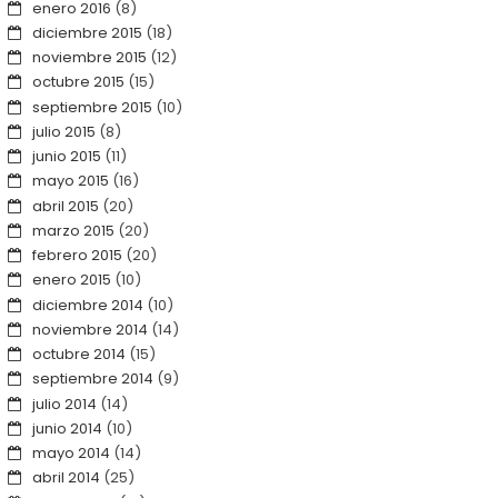
enero 2016
(8)
diciembre 2015
(18)
noviembre 2015
(12)
octubre 2015
(15)
septiembre 2015
(10)
julio 2015
(8)
junio 2015
(11)
mayo 2015
(16)
abril 2015
(20)
marzo 2015
(20)
febrero 2015
(20)
enero 2015
(10)
diciembre 2014
(10)
noviembre 2014
(14)
octubre 2014
(15)
septiembre 2014
(9)
julio 2014
(14)
junio 2014
(10)
mayo 2014
(14)
abril 2014
(25)