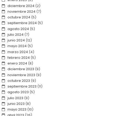
diciembre 2024
(2)
noviembre 2024
(7)
octubre 2024
(5)
septiembre 2024
(5)
agosto 2024
(5)
julio 2024
(7)
junio 2024
(12)
mayo 2024
(5)
marzo 2024
(4)
febrero 2024
(5)
enero 2024
(8)
diciembre 2023
(9)
noviembre 2023
(9)
octubre 2023
(9)
septiembre 2023
(11)
agosto 2023
(5)
julio 2023
(9)
junio 2023
(8)
mayo 2023
(10)
abril 2023
(26)