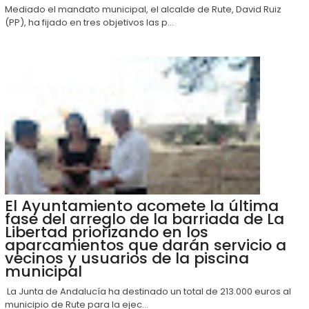
Mediado el mandato municipal, el alcalde de Rute, David Ruiz
(PP), ha fijado en tres objetivos las p...
El Ayuntamiento acomete la última
fase del arreglo de la barriada de La
Libertad priorizando en los
aparcamientos que darán servicio a
vecinos y usuarios de la piscina
municipal
La Junta de Andalucía ha destinado un total de 213.000 euros al
municipio de Rute para la ejec...