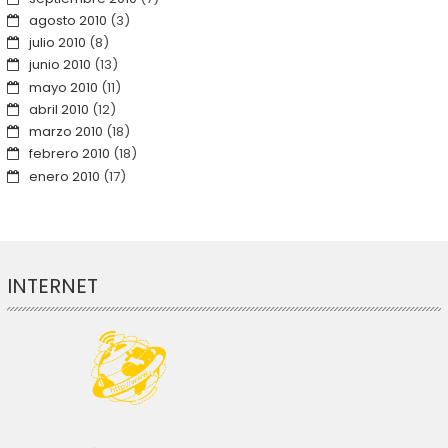
agosto 2010
(3)
julio 2010
(8)
junio 2010
(13)
mayo 2010
(11)
abril 2010
(12)
marzo 2010
(18)
febrero 2010
(18)
enero 2010
(17)
INTERNET