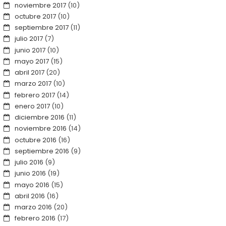
noviembre 2017
(10)
octubre 2017
(10)
septiembre 2017
(11)
julio 2017
(7)
junio 2017
(10)
mayo 2017
(15)
abril 2017
(20)
marzo 2017
(10)
febrero 2017
(14)
enero 2017
(10)
diciembre 2016
(11)
noviembre 2016
(14)
octubre 2016
(16)
septiembre 2016
(9)
julio 2016
(9)
junio 2016
(19)
mayo 2016
(15)
abril 2016
(16)
marzo 2016
(20)
febrero 2016
(17)