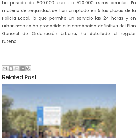
ha pasado de 800.000 euros a 520.000 euros anuales. En
materia de seguridad, se han ampliado en 5 las plazas de la
Policía Local, lo que permite un servicio las 24 horas y en
urbanismo se ha procedido a la aprobación definitiva del Plan
General de Ordenación Urbana, ha detallado el regidor
ruteño.
Related Post