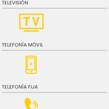
TELEVISIÓN
TELEFONÍA MÓVIL
TELEFONÍA FIJA