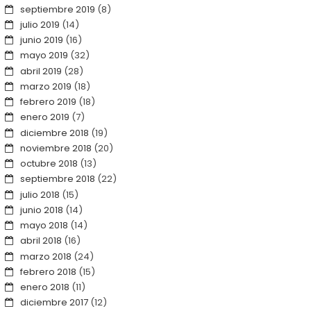
septiembre 2019
(8)
julio 2019
(14)
junio 2019
(16)
mayo 2019
(32)
abril 2019
(28)
marzo 2019
(18)
febrero 2019
(18)
enero 2019
(7)
diciembre 2018
(19)
noviembre 2018
(20)
octubre 2018
(13)
septiembre 2018
(22)
julio 2018
(15)
junio 2018
(14)
mayo 2018
(14)
abril 2018
(16)
marzo 2018
(24)
febrero 2018
(15)
enero 2018
(11)
diciembre 2017
(12)