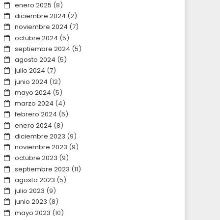
enero 2025
(8)
diciembre 2024
(2)
noviembre 2024
(7)
octubre 2024
(5)
septiembre 2024
(5)
agosto 2024
(5)
julio 2024
(7)
junio 2024
(12)
mayo 2024
(5)
marzo 2024
(4)
febrero 2024
(5)
enero 2024
(8)
diciembre 2023
(9)
noviembre 2023
(9)
octubre 2023
(9)
septiembre 2023
(11)
agosto 2023
(5)
julio 2023
(9)
junio 2023
(8)
mayo 2023
(10)