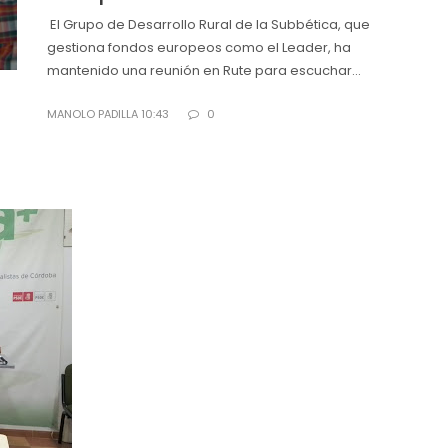
El Grupo de Desarrollo Rural de la Subbética, que
gestiona fondos europeos como el Leader, ha
mantenido una reunión en Rute para escuchar...
MANOLO PADILLA 10:43
0