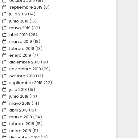
octubre 2019
(18)
septiembre 2019
(8)
julio 2019
(14)
junio 2019
(16)
mayo 2019
(32)
abril 2019
(28)
marzo 2019
(18)
febrero 2019
(18)
enero 2019
(7)
diciembre 2018
(19)
noviembre 2018
(20)
octubre 2018
(13)
septiembre 2018
(22)
julio 2018
(15)
junio 2018
(14)
mayo 2018
(14)
abril 2018
(16)
marzo 2018
(24)
febrero 2018
(15)
enero 2018
(11)
diciembre 2017
(12)