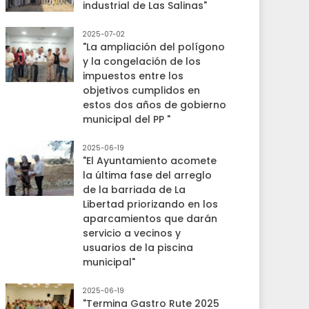
industrial de Las Salinas"
2025-07-02
"La ampliación del polígono
y la congelación de los
impuestos entre los
objetivos cumplidos en
estos dos años de gobierno
municipal del PP "
2025-06-19
"El Ayuntamiento acomete
la última fase del arreglo
de la barriada de La
Libertad priorizando en los
aparcamientos que darán
servicio a vecinos y
usuarios de la piscina
municipal"
2025-06-19
"Termina Gastro Rute 2025