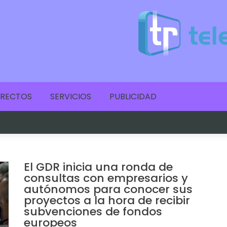
IRECTOS
SERVICIOS
PUBLICIDAD
El GDR inicia una ronda de
consultas con empresarios y
autónomos para conocer sus
proyectos a la hora de recibir
subvenciones de fondos
europeos