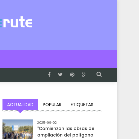
ACTUALIDAD
POPULAR
ETIQUETAS
2025-09-02
"Comienzan las obras de
ampliación del polígono