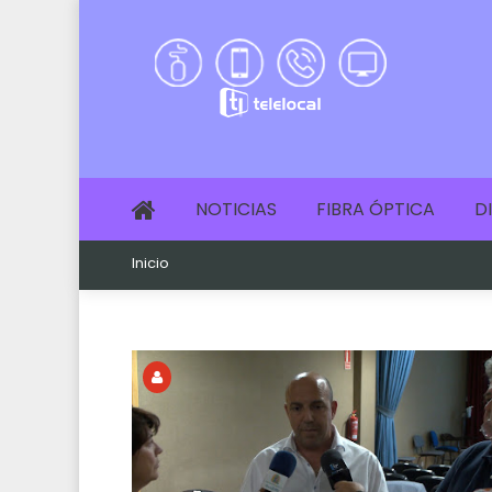
NOTICIAS
FIBRA ÓPTICA
D
Inicio