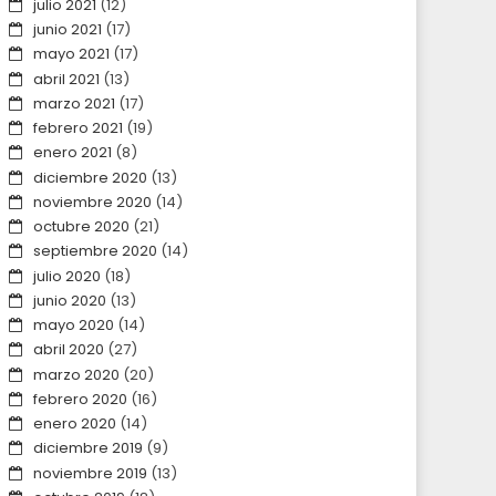
julio 2021
(12)
junio 2021
(17)
mayo 2021
(17)
abril 2021
(13)
marzo 2021
(17)
febrero 2021
(19)
enero 2021
(8)
diciembre 2020
(13)
noviembre 2020
(14)
octubre 2020
(21)
septiembre 2020
(14)
julio 2020
(18)
junio 2020
(13)
mayo 2020
(14)
abril 2020
(27)
marzo 2020
(20)
febrero 2020
(16)
enero 2020
(14)
diciembre 2019
(9)
noviembre 2019
(13)