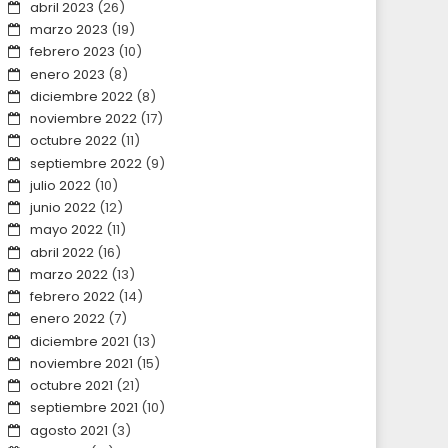
abril 2023
(26)
marzo 2023
(19)
febrero 2023
(10)
enero 2023
(8)
diciembre 2022
(8)
noviembre 2022
(17)
octubre 2022
(11)
septiembre 2022
(9)
julio 2022
(10)
junio 2022
(12)
mayo 2022
(11)
abril 2022
(16)
marzo 2022
(13)
febrero 2022
(14)
enero 2022
(7)
diciembre 2021
(13)
noviembre 2021
(15)
octubre 2021
(21)
septiembre 2021
(10)
agosto 2021
(3)