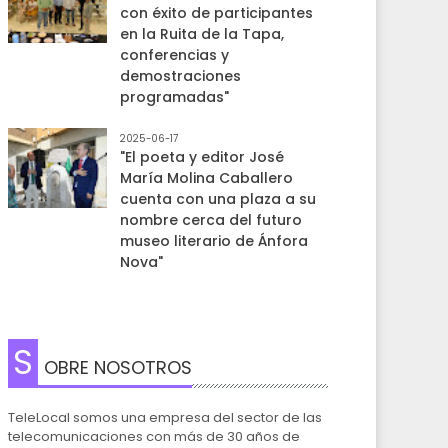
con éxito de participantes
en la Ruita de la Tapa,
conferencias y
demostraciones
programadas"
2025-06-17
"El poeta y editor José
María Molina Caballero
cuenta con una plaza a su
nombre cerca del futuro
museo literario de Ánfora
Nova"
S
OBRE NOSOTROS
TeleLocal somos una empresa del sector de las
telecomunicaciones con más de 30 años de