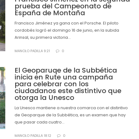
prueba del Campeonato de
España de Montaña
Francisco Jiménez ya gana con el Porsche. El piloto
cordobés logró el domingo 16 de junio, en la subida
Arinsal, su primera victoria...
MANOLO PADILLA 9:21
0
El Geoparuqe de la Subbética
inicia en Rute una campaña
para celebrar con los
ciudadanos este distintivo que
otorga la Unesco
La Unesco mantiene a nuestra comarca con el distintivo
de Geoparque de la Subbética, es un examen que hay
que pasar cada cuatro...
MANOLO PADILLA 18:12
0