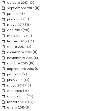
octubre 2017
(10)
septiembre 2017
(11)
julio 2017
(7)
junio 2017
(10)
mayo 2017
(15)
abril 2017
(20)
marzo 2017
(10)
febrero 2017
(14)
enero 2017
(10)
diciembre 2016
(11)
noviembre 2016
(14)
octubre 2016
(16)
septiembre 2016
(9)
julio 2016
(9)
junio 2016
(19)
mayo 2016
(15)
abril 2016
(16)
marzo 2016
(20)
febrero 2016
(17)
enero 2016
(8)