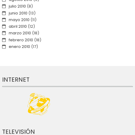
julio 2010
(8)
junio 2010
(13)
mayo 2010
(11)
abril 2010
(12)
marzo 2010
(18)
febrero 2010
(18)
enero 2010
(17)
INTERNET
TELEVISIÓN