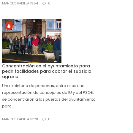
MANOLO PADILLA 13:54
0
Concentración en el ayuntamiento para
pedir facilidades para cobrar el subsidio
agrario
Una treintena de personas, entre ellas una
representación de concejales de IU y del PSOE,
se concentraron a las puertas del ayuntamiento,
para...
MANOLO PADILLA 13:28
0