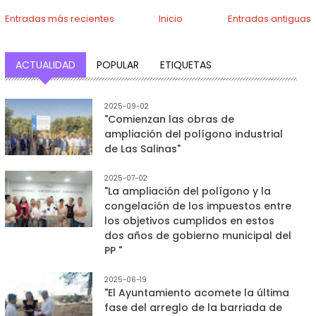
Entradas más recientes
Inicio
Entradas antiguas
ACTUALIDAD
POPULAR
ETIQUETAS
2025-09-02
"Comienzan las obras de
ampliación del polígono industrial
de Las Salinas"
2025-07-02
"La ampliación del polígono y la
congelación de los impuestos entre
los objetivos cumplidos en estos
dos años de gobierno municipal del
PP "
2025-06-19
"El Ayuntamiento acomete la última
fase del arreglo de la barriada de