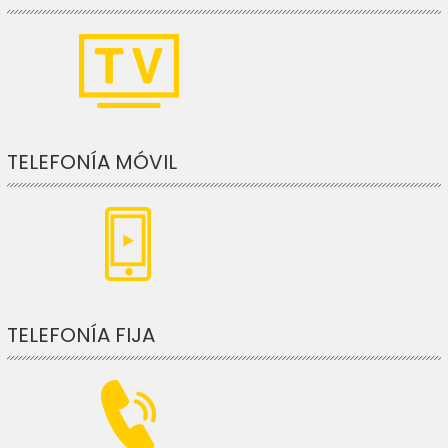
TELEFONÍA MÓVIL
TELEFONÍA FIJA