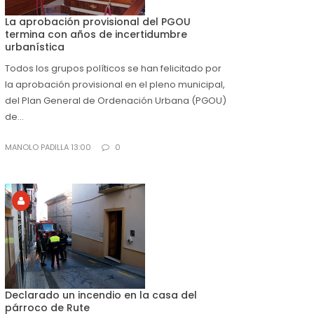
La aprobación provisional del PGOU
termina con años de incertidumbre
urbanística
Todos los grupos políticos se han felicitado por
la aprobación provisional en el pleno municipal,
del Plan General de Ordenación Urbana (PGOU)
de...
MANOLO PADILLA 13:00
0
Declarado un incendio en la casa del
párroco de Rute