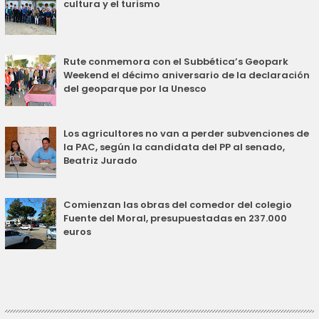
cultura y el turismo
Rute conmemora con el Subbética’s Geopark
Weekend el décimo aniversario de la declaración
del geoparque por la Unesco
Los agricultores no van a perder subvenciones de
la PAC, según la candidata del PP al senado,
Beatriz Jurado
Comienzan las obras del comedor del colegio
Fuente del Moral, presupuestadas en 237.000
euros