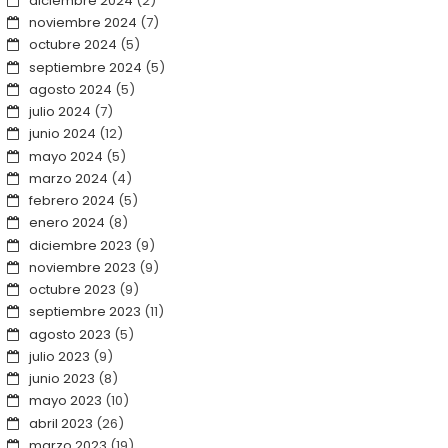
diciembre 2024
(2)
noviembre 2024
(7)
octubre 2024
(5)
septiembre 2024
(5)
agosto 2024
(5)
julio 2024
(7)
junio 2024
(12)
mayo 2024
(5)
marzo 2024
(4)
febrero 2024
(5)
enero 2024
(8)
diciembre 2023
(9)
noviembre 2023
(9)
octubre 2023
(9)
septiembre 2023
(11)
agosto 2023
(5)
julio 2023
(9)
junio 2023
(8)
mayo 2023
(10)
abril 2023
(26)
marzo 2023
(19)