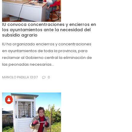
IU convoca concentraciones y encierros en
los ayuntamientos ante la necesidad del
subsidio agrario
IU ha organizado encierros y concentraciones
en ayuntamientos de toda la provincia, para
reclamar al Gobierno central la eliminación de
las peonadas necesarias...
MANOLO PADILLA 13:07
0