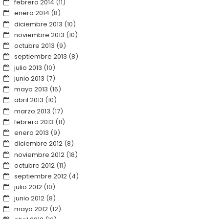
febrero 2014
(11)
enero 2014
(8)
diciembre 2013
(10)
noviembre 2013
(10)
octubre 2013
(9)
septiembre 2013
(8)
julio 2013
(10)
junio 2013
(7)
mayo 2013
(16)
abril 2013
(10)
marzo 2013
(17)
febrero 2013
(11)
enero 2013
(9)
diciembre 2012
(8)
noviembre 2012
(18)
octubre 2012
(11)
septiembre 2012
(4)
julio 2012
(10)
junio 2012
(8)
mayo 2012
(12)