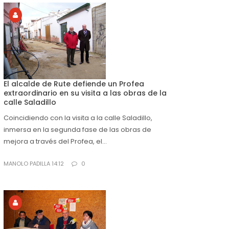
El alcalde de Rute defiende un Profea
extraordinario en su visita a las obras de la
calle Saladillo
Coincidiendo con la visita a la calle Saladillo,
inmersa en la segunda fase de las obras de
mejora a través del Profea, el...
MANOLO PADILLA 14:12
0