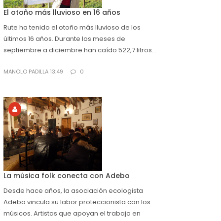
El otoño más lluvioso en 16 años
Rute ha tenido el otoño más lluvioso de los
últimos 16 años. Durante los meses de
septiembre a diciembre han caído 522,7 litros...
MANOLO PADILLA 13:49
0
La música folk conecta con Adebo
Desde hace años, la asociación ecologista
Adebo vincula su labor proteccionista con los
músicos. Artistas que apoyan el trabajo en