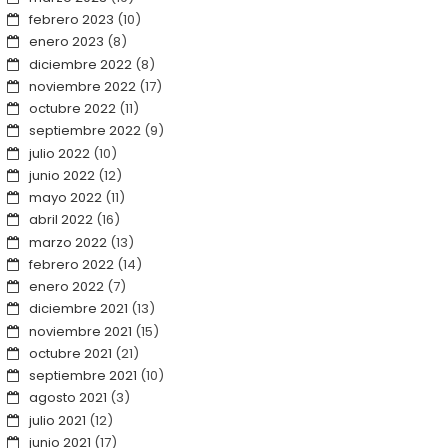
febrero 2023
(10)
enero 2023
(8)
diciembre 2022
(8)
noviembre 2022
(17)
octubre 2022
(11)
septiembre 2022
(9)
julio 2022
(10)
junio 2022
(12)
mayo 2022
(11)
abril 2022
(16)
marzo 2022
(13)
febrero 2022
(14)
enero 2022
(7)
diciembre 2021
(13)
noviembre 2021
(15)
octubre 2021
(21)
septiembre 2021
(10)
agosto 2021
(3)
julio 2021
(12)
junio 2021
(17)