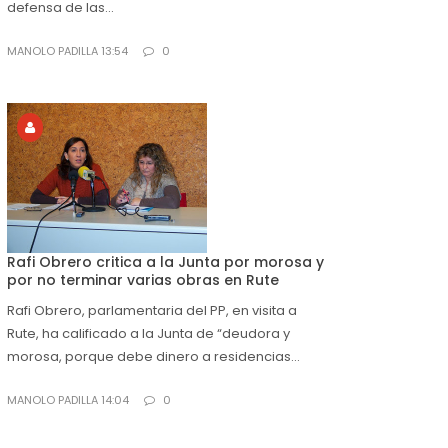
defensa de las...
MANOLO PADILLA 13:54
0
Rafi Obrero critica a la Junta por morosa y
por no terminar varias obras en Rute
Rafi Obrero, parlamentaria del PP, en visita a
Rute, ha calificado a la Junta de “deudora y
morosa, porque debe dinero a residencias...
MANOLO PADILLA 14:04
0