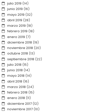
julio 2019
(14)
junio 2019
(16)
mayo 2019
(32)
abril 2019
(28)
marzo 2019
(18)
febrero 2019
(18)
enero 2019
(7)
diciembre 2018
(19)
noviembre 2018
(20)
octubre 2018
(13)
septiembre 2018
(22)
julio 2018
(15)
junio 2018
(14)
mayo 2018
(14)
abril 2018
(16)
marzo 2018
(24)
febrero 2018
(15)
enero 2018
(11)
diciembre 2017
(12)
noviembre 2017
(10)