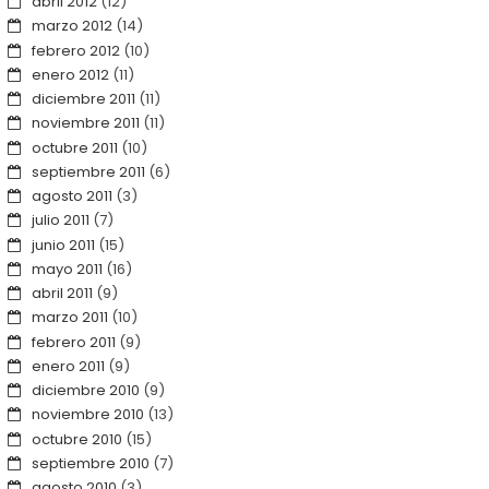
abril 2012
(12)
marzo 2012
(14)
febrero 2012
(10)
enero 2012
(11)
diciembre 2011
(11)
noviembre 2011
(11)
octubre 2011
(10)
septiembre 2011
(6)
agosto 2011
(3)
julio 2011
(7)
junio 2011
(15)
mayo 2011
(16)
abril 2011
(9)
marzo 2011
(10)
febrero 2011
(9)
enero 2011
(9)
diciembre 2010
(9)
noviembre 2010
(13)
octubre 2010
(15)
septiembre 2010
(7)
agosto 2010
(3)