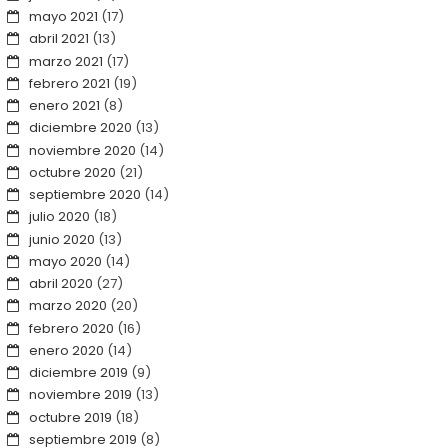
mayo 2021
(17)
abril 2021
(13)
marzo 2021
(17)
febrero 2021
(19)
enero 2021
(8)
diciembre 2020
(13)
noviembre 2020
(14)
octubre 2020
(21)
septiembre 2020
(14)
julio 2020
(18)
junio 2020
(13)
mayo 2020
(14)
abril 2020
(27)
marzo 2020
(20)
febrero 2020
(16)
enero 2020
(14)
diciembre 2019
(9)
noviembre 2019
(13)
octubre 2019
(18)
septiembre 2019
(8)