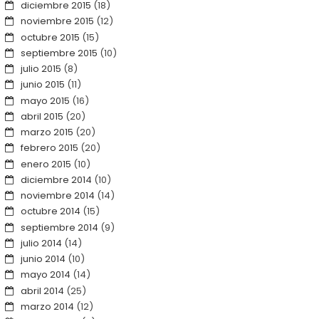
diciembre 2015
(18)
noviembre 2015
(12)
octubre 2015
(15)
septiembre 2015
(10)
julio 2015
(8)
junio 2015
(11)
mayo 2015
(16)
abril 2015
(20)
marzo 2015
(20)
febrero 2015
(20)
enero 2015
(10)
diciembre 2014
(10)
noviembre 2014
(14)
octubre 2014
(15)
septiembre 2014
(9)
julio 2014
(14)
junio 2014
(10)
mayo 2014
(14)
abril 2014
(25)
marzo 2014
(12)