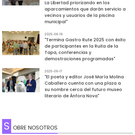
La Libertad priorizando en los
aparcamientos que darán servicio a
vecinos y usuarios de la piscina
municipal"
2025-06-19
"Termina Gastro Rute 2025 con éxito
de participantes en la Ruita de la
Tapa, conferencias y
demostraciones programadas"
2025-06-17
"El poeta y editor José María Molina
Caballero cuenta con una plaza a
su nombre cerca del futuro museo
literario de Ánfora Nova"
S
OBRE NOSOTROS