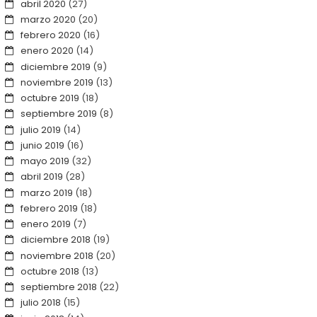
abril 2020
(27)
marzo 2020
(20)
febrero 2020
(16)
enero 2020
(14)
diciembre 2019
(9)
noviembre 2019
(13)
octubre 2019
(18)
septiembre 2019
(8)
julio 2019
(14)
junio 2019
(16)
mayo 2019
(32)
abril 2019
(28)
marzo 2019
(18)
febrero 2019
(18)
enero 2019
(7)
diciembre 2018
(19)
noviembre 2018
(20)
octubre 2018
(13)
septiembre 2018
(22)
julio 2018
(15)