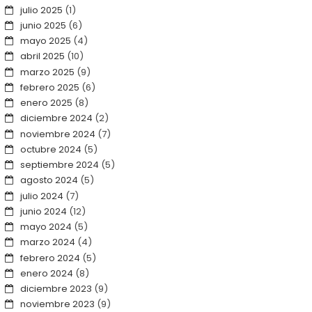
julio 2025
(1)
junio 2025
(6)
mayo 2025
(4)
abril 2025
(10)
marzo 2025
(9)
febrero 2025
(6)
enero 2025
(8)
diciembre 2024
(2)
noviembre 2024
(7)
octubre 2024
(5)
septiembre 2024
(5)
agosto 2024
(5)
julio 2024
(7)
junio 2024
(12)
mayo 2024
(5)
marzo 2024
(4)
febrero 2024
(5)
enero 2024
(8)
diciembre 2023
(9)
noviembre 2023
(9)