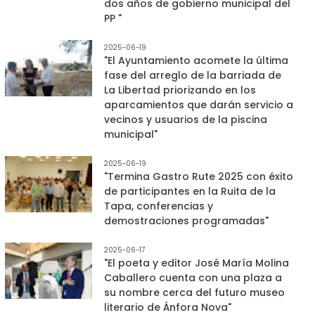
dos años de gobierno municipal del
PP "
2025-06-19
"El Ayuntamiento acomete la última
fase del arreglo de la barriada de
La Libertad priorizando en los
aparcamientos que darán servicio a
vecinos y usuarios de la piscina
municipal"
2025-06-19
"Termina Gastro Rute 2025 con éxito
de participantes en la Ruita de la
Tapa, conferencias y
demostraciones programadas"
2025-06-17
"El poeta y editor José María Molina
Caballero cuenta con una plaza a
su nombre cerca del futuro museo
literario de Ánfora Nova"