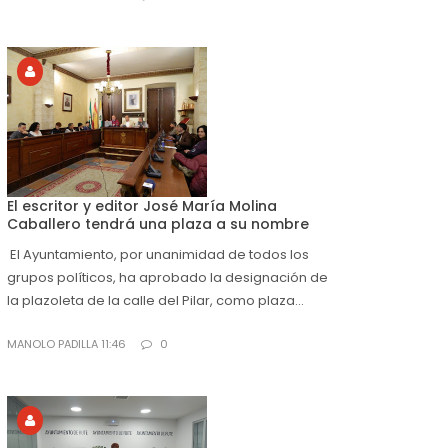
El escritor y editor José María Molina
Caballero tendrá una plaza a su nombre
El Ayuntamiento, por unanimidad de todos los
grupos políticos, ha aprobado la designación de
la plazoleta de la calle del Pilar, como plaza...
MANOLO PADILLA 11:46
0