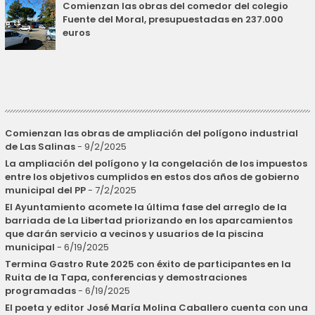
Comienzan las obras del comedor del colegio
Fuente del Moral, presupuestadas en 237.000
euros
Comienzan las obras de ampliación del polígono industrial
de Las Salinas
- 9/2/2025
La ampliación del polígono y la congelación de los impuestos
entre los objetivos cumplidos en estos dos años de gobierno
municipal del PP
- 7/2/2025
El Ayuntamiento acomete la última fase del arreglo de la
barriada de La Libertad priorizando en los aparcamientos
que darán servicio a vecinos y usuarios de la piscina
municipal
- 6/19/2025
Termina Gastro Rute 2025 con éxito de participantes en la
Ruita de la Tapa, conferencias y demostraciones
programadas
- 6/19/2025
El poeta y editor José María Molina Caballero cuenta con una