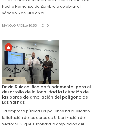
Noche Flamenca de Zambra a celebrar el
sábado 5 de julio en el...
MANOLO PADILLA 10:53
0
David Ruiz califica de fundamental para el
desarrollo de la localidad la licitación de
las obras de ampliación del polígono de
Las Salinas
La empresa pública Grupo Cinco ha publicado
la licitación de las obras de Urbanización del
Sector SI-3, que supondrá la ampliación del