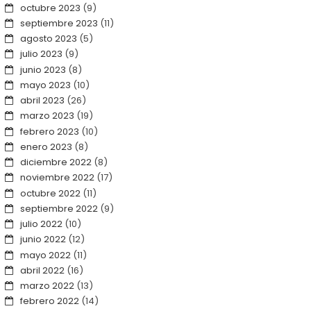
octubre 2023
(9)
septiembre 2023
(11)
agosto 2023
(5)
julio 2023
(9)
junio 2023
(8)
mayo 2023
(10)
abril 2023
(26)
marzo 2023
(19)
febrero 2023
(10)
enero 2023
(8)
diciembre 2022
(8)
noviembre 2022
(17)
octubre 2022
(11)
septiembre 2022
(9)
julio 2022
(10)
junio 2022
(12)
mayo 2022
(11)
abril 2022
(16)
marzo 2022
(13)
febrero 2022
(14)