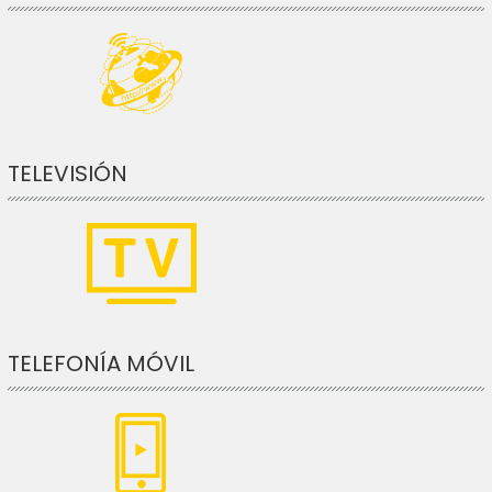
TELEVISIÓN
TELEFONÍA MÓVIL