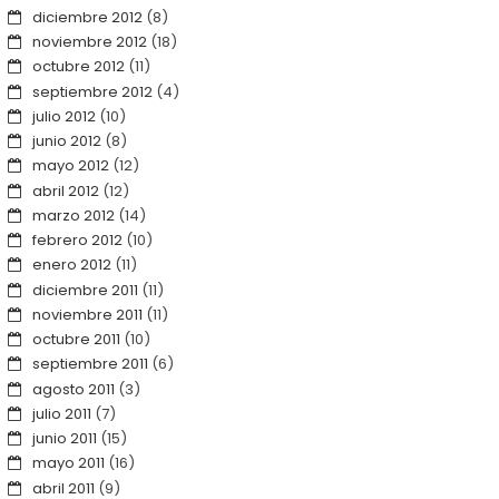
diciembre 2012
(8)
noviembre 2012
(18)
octubre 2012
(11)
septiembre 2012
(4)
julio 2012
(10)
junio 2012
(8)
mayo 2012
(12)
abril 2012
(12)
marzo 2012
(14)
febrero 2012
(10)
enero 2012
(11)
diciembre 2011
(11)
noviembre 2011
(11)
octubre 2011
(10)
septiembre 2011
(6)
agosto 2011
(3)
julio 2011
(7)
junio 2011
(15)
mayo 2011
(16)
abril 2011
(9)