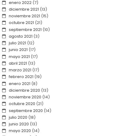
enero 2022
(7)
diciembre 2021
(13)
noviembre 2021
(15)
octubre 2021
(21)
septiembre 2021
(10)
agosto 2021
(3)
julio 2021
(12)
junio 2021
(17)
mayo 2021
(17)
abril 2021
(13)
marzo 2021
(17)
febrero 2021
(19)
enero 2021
(8)
diciembre 2020
(13)
noviembre 2020
(14)
octubre 2020
(21)
septiembre 2020
(14)
julio 2020
(18)
junio 2020
(13)
mayo 2020
(14)