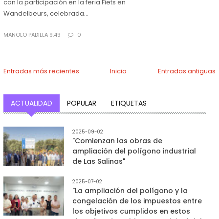
con la participación en la feria Fiets en
Wandelbeurs, celebrada...
MANOLO PADILLA 9:49
0
Entradas más recientes
Inicio
Entradas antiguas
ACTUALIDAD
POPULAR
ETIQUETAS
2025-09-02
"Comienzan las obras de
ampliación del polígono industrial
de Las Salinas"
2025-07-02
"La ampliación del polígono y la
congelación de los impuestos entre
los objetivos cumplidos en estos