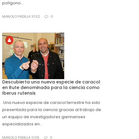
polígono...
MANOLO PADILLA 10:52
0
Descubierta una nueva especie de caracol
en Rute denominada para la ciencia como
Iberus rutensis
Una nueva especie de caracol terrestre ha sido
presentada para la ciencia gracias al trabajo de
un equipo de investigadores giennenses
especializados en...
MANOLO PADILLA 11:06
0