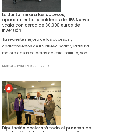
La Junta mejora los accesos,
aparcamientos y calderas del IES Nuevo
Scala con cerca de 30.000 euros de
inversión
La reciente mejora de los accesos y
aparcamientos de lES Nuevo Scala y la futura
mejora de las calderas de este instituto, son...
MANOLO PADILLA 9:22
0
Diputación acelerará todo el proceso de