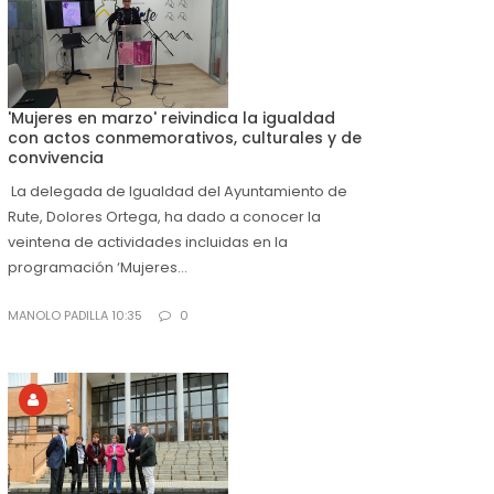
'Mujeres en marzo' reivindica la igualdad
con actos conmemorativos, culturales y de
convivencia
La delegada de Igualdad del Ayuntamiento de
Rute, Dolores Ortega, ha dado a conocer la
veintena de actividades incluidas en la
programación ‘Mujeres...
MANOLO PADILLA 10:35
0