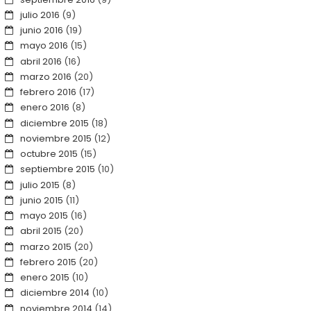
julio 2016
(9)
junio 2016
(19)
mayo 2016
(15)
abril 2016
(16)
marzo 2016
(20)
febrero 2016
(17)
enero 2016
(8)
diciembre 2015
(18)
noviembre 2015
(12)
octubre 2015
(15)
septiembre 2015
(10)
julio 2015
(8)
junio 2015
(11)
mayo 2015
(16)
abril 2015
(20)
marzo 2015
(20)
febrero 2015
(20)
enero 2015
(10)
diciembre 2014
(10)
noviembre 2014
(14)