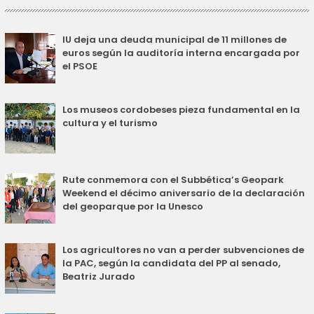
IU deja una deuda municipal de 11 millones de
euros según la auditoría interna encargada por
el PSOE
Los museos cordobeses pieza fundamental en la
cultura y el turismo
Rute conmemora con el Subbética’s Geopark
Weekend el décimo aniversario de la declaración
del geoparque por la Unesco
Los agricultores no van a perder subvenciones de
la PAC, según la candidata del PP al senado,
Beatriz Jurado