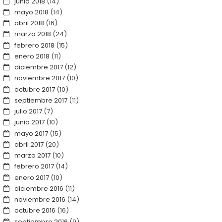
junio 2018
(14)
mayo 2018
(14)
abril 2018
(16)
marzo 2018
(24)
febrero 2018
(15)
enero 2018
(11)
diciembre 2017
(12)
noviembre 2017
(10)
octubre 2017
(10)
septiembre 2017
(11)
julio 2017
(7)
junio 2017
(10)
mayo 2017
(15)
abril 2017
(20)
marzo 2017
(10)
febrero 2017
(14)
enero 2017
(10)
diciembre 2016
(11)
noviembre 2016
(14)
octubre 2016
(16)
septiembre 2016
(9)