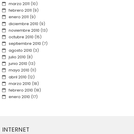
marzo 2011
(10)
febrero 2011
(9)
enero 2011
(9)
diciembre 2010
(9)
noviembre 2010
(13)
octubre 2010
(15)
septiembre 2010
(7)
agosto 2010
(3)
julio 2010
(8)
junio 2010
(13)
mayo 2010
(11)
abril 2010
(12)
marzo 2010
(18)
febrero 2010
(18)
enero 2010
(17)
INTERNET