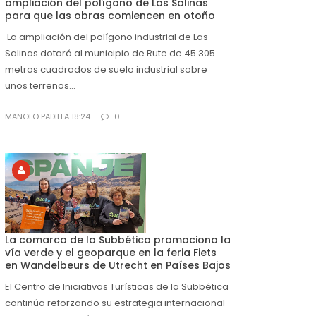
ampliación del polígono de Las Salinas
para que las obras comiencen en otoño
La ampliación del polígono industrial de Las
Salinas dotará al municipio de Rute de 45.305
metros cuadrados de suelo industrial sobre
unos terrenos...
MANOLO PADILLA 18:24
0
La comarca de la Subbética promociona la
vía verde y el geoparque en la feria Fiets
en Wandelbeurs de Utrecht en Países Bajos
El Centro de Iniciativas Turísticas de la Subbética
continúa reforzando su estrategia internacional