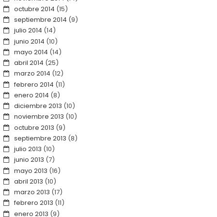
octubre 2014
(15)
septiembre 2014
(9)
julio 2014
(14)
junio 2014
(10)
mayo 2014
(14)
abril 2014
(25)
marzo 2014
(12)
febrero 2014
(11)
enero 2014
(8)
diciembre 2013
(10)
noviembre 2013
(10)
octubre 2013
(9)
septiembre 2013
(8)
julio 2013
(10)
junio 2013
(7)
mayo 2013
(16)
abril 2013
(10)
marzo 2013
(17)
febrero 2013
(11)
enero 2013
(9)