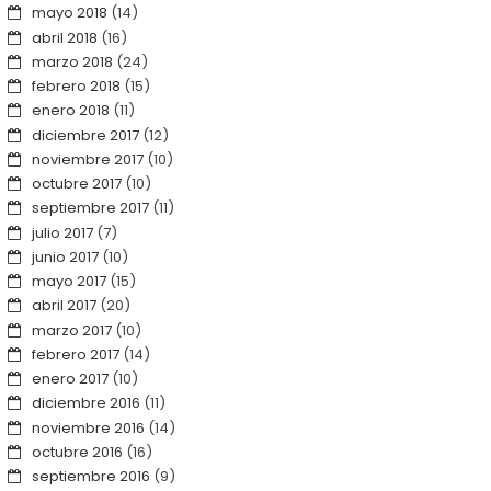
mayo 2018
(14)
abril 2018
(16)
marzo 2018
(24)
febrero 2018
(15)
enero 2018
(11)
diciembre 2017
(12)
noviembre 2017
(10)
octubre 2017
(10)
septiembre 2017
(11)
julio 2017
(7)
junio 2017
(10)
mayo 2017
(15)
abril 2017
(20)
marzo 2017
(10)
febrero 2017
(14)
enero 2017
(10)
diciembre 2016
(11)
noviembre 2016
(14)
octubre 2016
(16)
septiembre 2016
(9)