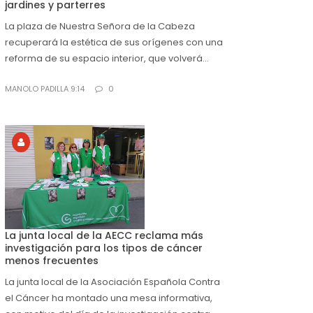
jardines y parterres
La plaza de Nuestra Señora de la Cabeza
recuperará la estética de sus orígenes con una
reforma de su espacio interior, que volverá...
MANOLO PADILLA 9:14
0
La junta local de la AECC reclama más
investigación para los tipos de cáncer
menos frecuentes
La junta local de la Asociación Española Contra
el Cáncer ha montado una mesa informativa,