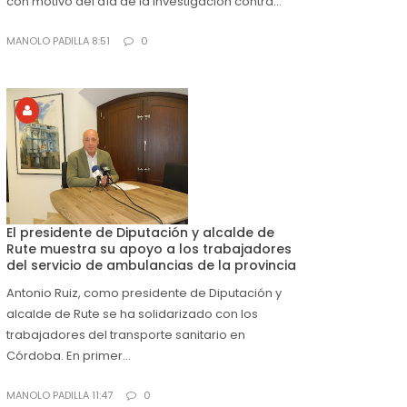
con motivo del día de la investigación contra...
MANOLO PADILLA 8:51
0
El presidente de Diputación y alcalde de
Rute muestra su apoyo a los trabajadores
del servicio de ambulancias de la provincia
Antonio Ruiz, como presidente de Diputación y
alcalde de Rute se ha solidarizado con los
trabajadores del transporte sanitario en
Córdoba. En primer...
MANOLO PADILLA 11:47
0