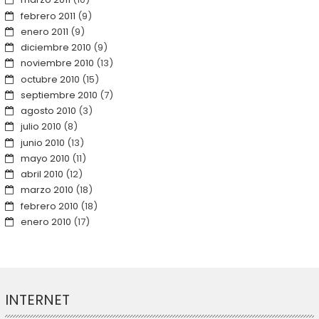
febrero 2011
(9)
enero 2011
(9)
diciembre 2010
(9)
noviembre 2010
(13)
octubre 2010
(15)
septiembre 2010
(7)
agosto 2010
(3)
julio 2010
(8)
junio 2010
(13)
mayo 2010
(11)
abril 2010
(12)
marzo 2010
(18)
febrero 2010
(18)
enero 2010
(17)
INTERNET