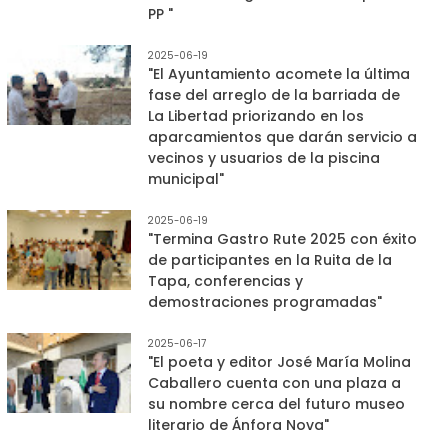
PP "
2025-06-19
"El Ayuntamiento acomete la última
fase del arreglo de la barriada de
La Libertad priorizando en los
aparcamientos que darán servicio a
vecinos y usuarios de la piscina
municipal"
2025-06-19
"Termina Gastro Rute 2025 con éxito
de participantes en la Ruita de la
Tapa, conferencias y
demostraciones programadas"
2025-06-17
"El poeta y editor José María Molina
Caballero cuenta con una plaza a
su nombre cerca del futuro museo
literario de Ánfora Nova"