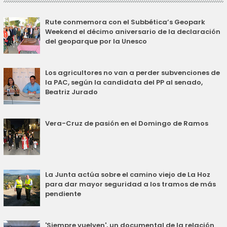
Rute conmemora con el Subbética’s Geopark
Weekend el décimo aniversario de la declaración
del geoparque por la Unesco
Los agricultores no van a perder subvenciones de
la PAC, según la candidata del PP al senado,
Beatriz Jurado
Vera-Cruz de pasión en el Domingo de Ramos
La Junta actúa sobre el camino viejo de La Hoz
para dar mayor seguridad a los tramos de más
pendiente
'Siempre vuelven', un documental de la relación