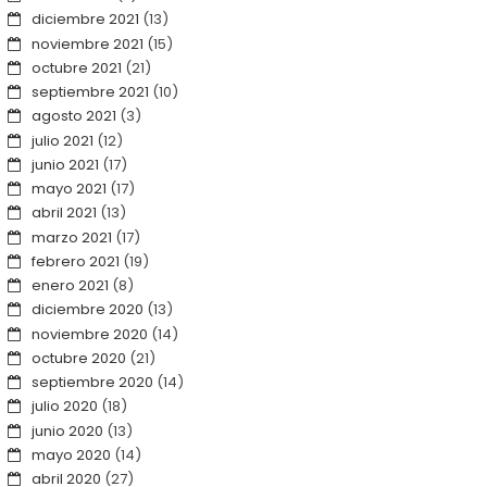
diciembre 2021
(13)
noviembre 2021
(15)
octubre 2021
(21)
septiembre 2021
(10)
agosto 2021
(3)
julio 2021
(12)
junio 2021
(17)
mayo 2021
(17)
abril 2021
(13)
marzo 2021
(17)
febrero 2021
(19)
enero 2021
(8)
diciembre 2020
(13)
noviembre 2020
(14)
octubre 2020
(21)
septiembre 2020
(14)
julio 2020
(18)
junio 2020
(13)
mayo 2020
(14)
abril 2020
(27)