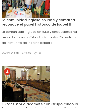
La comunidad inglesa en Rute y comarca
reconoce el papel histórico de Isabel II
La comunidad inglesa en Rute y alrededores ha
recibido como un “shock informativo” la noticia
de la muerte de la reina Isabel II....
MANOLO PADILLA 12:39
0
El Consistorio acomete con Grupo Cinco la