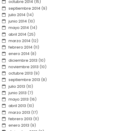
octubre 2014
(15)
septiembre 2014
(9)
julio 2014
(14)
junio 2014
(10)
mayo 2014
(14)
abril 2014
(25)
marzo 2014
(12)
febrero 2014
(11)
enero 2014
(8)
diciembre 2013
(10)
noviembre 2013
(10)
octubre 2013
(9)
septiembre 2013
(8)
julio 2013
(10)
junio 2013
(7)
mayo 2013
(16)
abril 2013
(10)
marzo 2013
(17)
febrero 2013
(11)
enero 2013
(9)