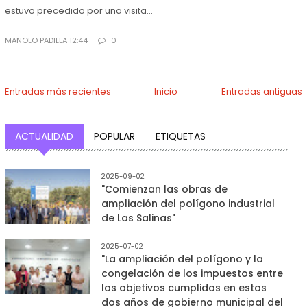
estuvo precedido por una visita...
MANOLO PADILLA 12:44
0
Entradas más recientes
Inicio
Entradas antiguas
ACTUALIDAD
POPULAR
ETIQUETAS
2025-09-02
"Comienzan las obras de
ampliación del polígono industrial
de Las Salinas"
2025-07-02
"La ampliación del polígono y la
congelación de los impuestos entre
los objetivos cumplidos en estos
dos años de gobierno municipal del