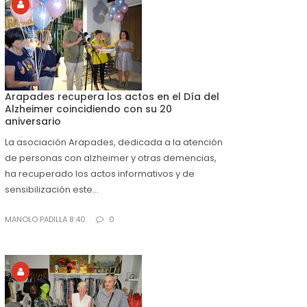
Arapades recupera los actos en el Día del
Alzheimer coincidiendo con su 20
aniversario
La asociación Arapades, dedicada a la atención
de personas con alzheimer y otras demencias,
ha recuperado los actos informativos y de
sensibilización este...
MANOLO PADILLA 8:40
0