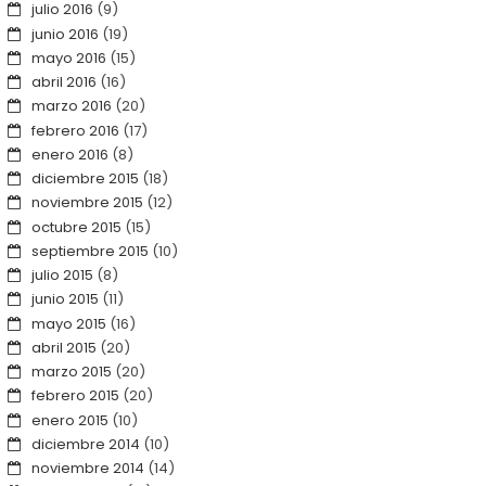
julio 2016
(9)
junio 2016
(19)
mayo 2016
(15)
abril 2016
(16)
marzo 2016
(20)
febrero 2016
(17)
enero 2016
(8)
diciembre 2015
(18)
noviembre 2015
(12)
octubre 2015
(15)
septiembre 2015
(10)
julio 2015
(8)
junio 2015
(11)
mayo 2015
(16)
abril 2015
(20)
marzo 2015
(20)
febrero 2015
(20)
enero 2015
(10)
diciembre 2014
(10)
noviembre 2014
(14)