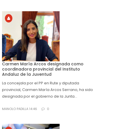
Carmen María Arcos designada como
coordinadora provincial del Instituto
Andaluz de la Juventud
La concejala por el PP en Rute y diputada
provincial, Carmen María Arcos Serrano, ha sido
designada por el gobierno de la Junta...
MANOLO PADILLA 14:46
0