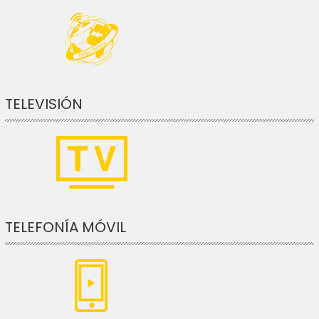
TELEVISIÓN
TELEFONÍA MÓVIL