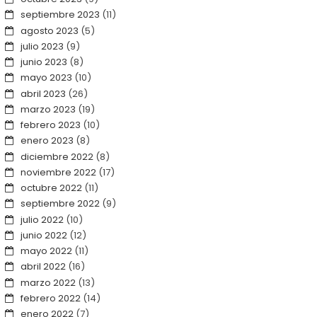
septiembre 2023
(11)
agosto 2023
(5)
julio 2023
(9)
junio 2023
(8)
mayo 2023
(10)
abril 2023
(26)
marzo 2023
(19)
febrero 2023
(10)
enero 2023
(8)
diciembre 2022
(8)
noviembre 2022
(17)
octubre 2022
(11)
septiembre 2022
(9)
julio 2022
(10)
junio 2022
(12)
mayo 2022
(11)
abril 2022
(16)
marzo 2022
(13)
febrero 2022
(14)
enero 2022
(7)