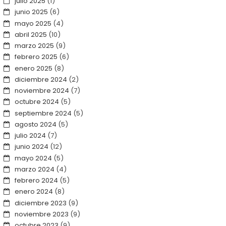
julio 2025
(1)
junio 2025
(6)
mayo 2025
(4)
abril 2025
(10)
marzo 2025
(9)
febrero 2025
(6)
enero 2025
(8)
diciembre 2024
(2)
noviembre 2024
(7)
octubre 2024
(5)
septiembre 2024
(5)
agosto 2024
(5)
julio 2024
(7)
junio 2024
(12)
mayo 2024
(5)
marzo 2024
(4)
febrero 2024
(5)
enero 2024
(8)
diciembre 2023
(9)
noviembre 2023
(9)
octubre 2023
(9)