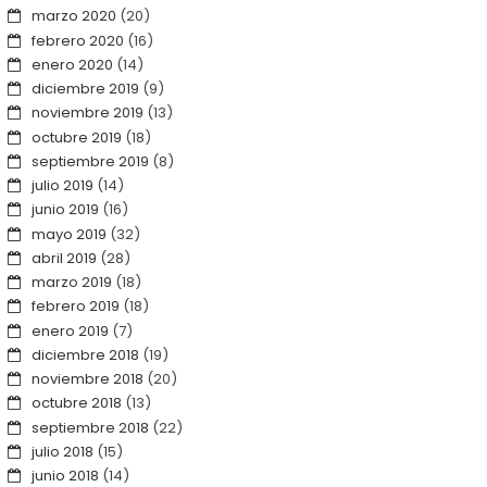
marzo 2020
(20)
febrero 2020
(16)
enero 2020
(14)
diciembre 2019
(9)
noviembre 2019
(13)
octubre 2019
(18)
septiembre 2019
(8)
julio 2019
(14)
junio 2019
(16)
mayo 2019
(32)
abril 2019
(28)
marzo 2019
(18)
febrero 2019
(18)
enero 2019
(7)
diciembre 2018
(19)
noviembre 2018
(20)
octubre 2018
(13)
septiembre 2018
(22)
julio 2018
(15)
junio 2018
(14)