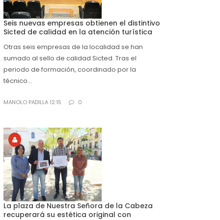
Seis nuevas empresas obtienen el distintivo
Sicted de calidad en la atención turística
Otras seis empresas de la localidad se han
sumado al sello de calidad Sicted. Tras el
periodo de formación, coordinado por la
técnico...
MANOLO PADILLA 12:15
0
La plaza de Nuestra Señora de la Cabeza
recuperará su estética original con