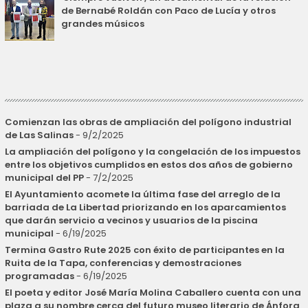
de Bernabé Roldán con Paco de Lucía y otros
grandes músicos
Comienzan las obras de ampliación del polígono industrial
de Las Salinas
- 9/2/2025
La ampliación del polígono y la congelación de los impuestos
entre los objetivos cumplidos en estos dos años de gobierno
municipal del PP
- 7/2/2025
El Ayuntamiento acomete la última fase del arreglo de la
barriada de La Libertad priorizando en los aparcamientos
que darán servicio a vecinos y usuarios de la piscina
municipal
- 6/19/2025
Termina Gastro Rute 2025 con éxito de participantes en la
Ruita de la Tapa, conferencias y demostraciones
programadas
- 6/19/2025
El poeta y editor José María Molina Caballero cuenta con una
plaza a su nombre cerca del futuro museo literario de Ánfora