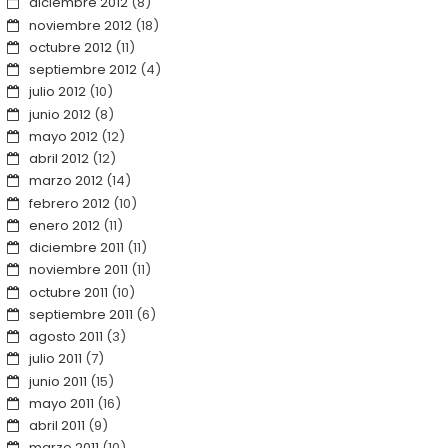
diciembre 2012
(8)
noviembre 2012
(18)
octubre 2012
(11)
septiembre 2012
(4)
julio 2012
(10)
junio 2012
(8)
mayo 2012
(12)
abril 2012
(12)
marzo 2012
(14)
febrero 2012
(10)
enero 2012
(11)
diciembre 2011
(11)
noviembre 2011
(11)
octubre 2011
(10)
septiembre 2011
(6)
agosto 2011
(3)
julio 2011
(7)
junio 2011
(15)
mayo 2011
(16)
abril 2011
(9)
marzo 2011
(10)