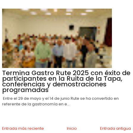
Termina Gastro Rute 2025 con éxito de
participantes en la Ruita de la Tapa,
conferencias y demostraciones
programadas
Entre el 29 de mayo y el 14 de junio Rute se ha convertido en
referente de la gastronomía en e...
Entrada más reciente
Inicio
Entrada antigua