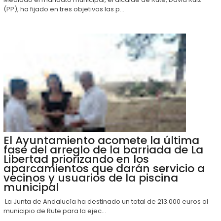
(PP), ha fijado en tres objetivos las p...
El Ayuntamiento acomete la última
fase del arreglo de la barriada de La
Libertad priorizando en los
aparcamientos que darán servicio a
vecinos y usuarios de la piscina
municipal
La Junta de Andalucía ha destinado un total de 213.000 euros al
municipio de Rute para la ejec...