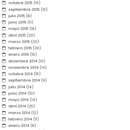
octubre 2015
(15)
septiembre 2015
(10)
julio 2015
(8)
junio 2015
(11)
mayo 2015
(16)
abril 2015
(20)
marzo 2015
(20)
febrero 2015
(20)
enero 2015
(10)
diciembre 2014
(10)
noviembre 2014
(14)
octubre 2014
(15)
septiembre 2014
(9)
julio 2014
(14)
junio 2014
(10)
mayo 2014
(14)
abril 2014
(25)
marzo 2014
(12)
febrero 2014
(11)
enero 2014
(8)