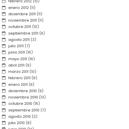
febrero 2012
(10)
enero 2012
(11)
diciembre 2011
(11)
noviembre 2011
(11)
octubre 2011
(10)
septiembre 2011
(6)
agosto 2011
(3)
julio 2011
(7)
junio 2011
(15)
mayo 2011
(16)
abril 2011
(9)
marzo 2011
(10)
febrero 2011
(9)
enero 2011
(9)
diciembre 2010
(9)
noviembre 2010
(13)
octubre 2010
(15)
septiembre 2010
(7)
agosto 2010
(3)
julio 2010
(8)