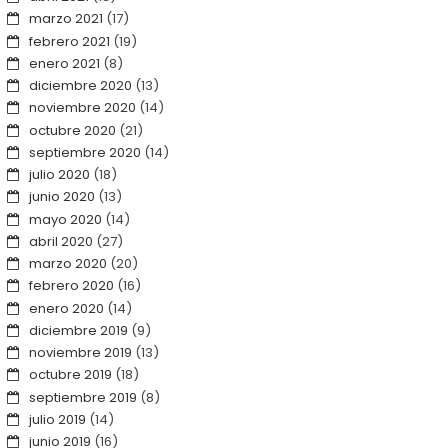
marzo 2021
(17)
febrero 2021
(19)
enero 2021
(8)
diciembre 2020
(13)
noviembre 2020
(14)
octubre 2020
(21)
septiembre 2020
(14)
julio 2020
(18)
junio 2020
(13)
mayo 2020
(14)
abril 2020
(27)
marzo 2020
(20)
febrero 2020
(16)
enero 2020
(14)
diciembre 2019
(9)
noviembre 2019
(13)
octubre 2019
(18)
septiembre 2019
(8)
julio 2019
(14)
junio 2019
(16)