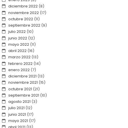
diciembre 2022
(8)
noviembre 2022
(17)
octubre 2022
(11)
septiembre 2022
(9)
julio 2022
(10)
junio 2022
(12)
mayo 2022
(11)
abril 2022
(16)
marzo 2022
(13)
febrero 2022
(14)
enero 2022
(7)
diciembre 2021
(13)
noviembre 2021
(15)
octubre 2021
(21)
septiembre 2021
(10)
agosto 2021
(3)
julio 2021
(12)
junio 2021
(17)
mayo 2021
(17)
abril 2021
(13)