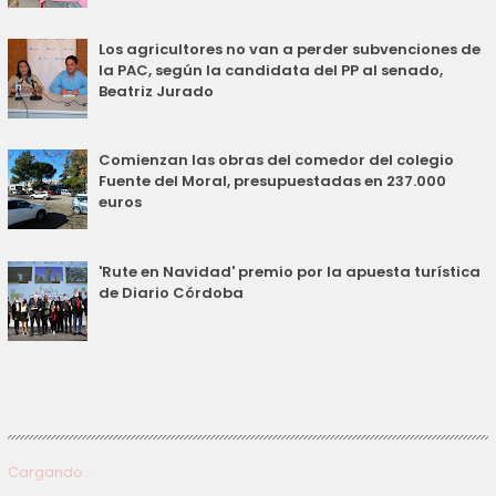
Los agricultores no van a perder subvenciones de
la PAC, según la candidata del PP al senado,
Beatriz Jurado
Comienzan las obras del comedor del colegio
Fuente del Moral, presupuestadas en 237.000
euros
'Rute en Navidad' premio por la apuesta turística
de Diario Córdoba
Cargando...