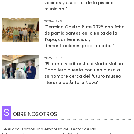
vecinos y usuarios de la piscina
municipal"
2025-06-19
"Termina Gastro Rute 2025 con éxito
de participantes en la Ruita de la
Tapa, conferencias y
demostraciones programadas"
2025-06-17
"El poeta y editor José María Molina
Caballero cuenta con una plaza a
su nombre cerca del futuro museo
literario de Ánfora Nova"
S
OBRE NOSOTROS
TeleLocal somos una empresa del sector de las