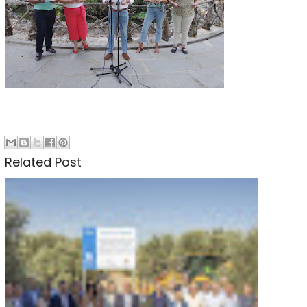
Related Post