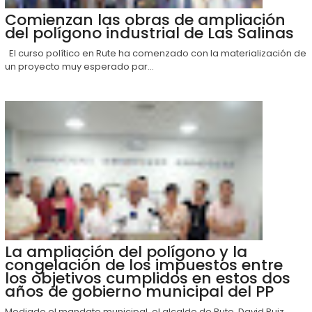
Comienzan las obras de ampliación
del polígono industrial de Las Salinas
El curso político en Rute ha comenzado con la materialización de
un proyecto muy esperado par...
La ampliación del polígono y la
congelación de los impuestos entre
los objetivos cumplidos en estos dos
años de gobierno municipal del PP
Mediado el mandato municipal, el alcalde de Rute, David Ruiz