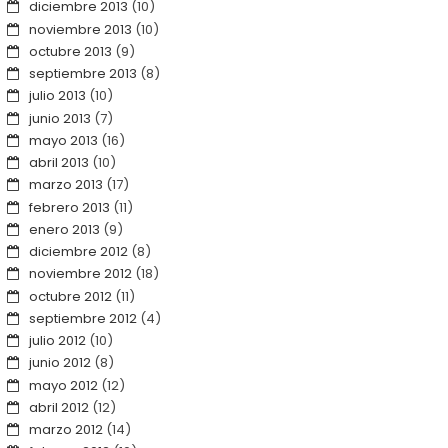
diciembre 2013
(10)
noviembre 2013
(10)
octubre 2013
(9)
septiembre 2013
(8)
julio 2013
(10)
junio 2013
(7)
mayo 2013
(16)
abril 2013
(10)
marzo 2013
(17)
febrero 2013
(11)
enero 2013
(9)
diciembre 2012
(8)
noviembre 2012
(18)
octubre 2012
(11)
septiembre 2012
(4)
julio 2012
(10)
junio 2012
(8)
mayo 2012
(12)
abril 2012
(12)
marzo 2012
(14)