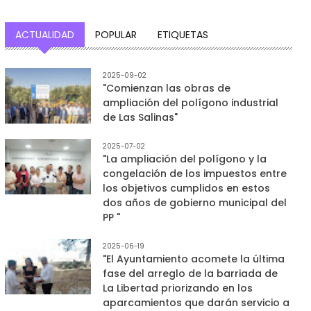
ACTUALIDAD
POPULAR
ETIQUETAS
2025-09-02
"Comienzan las obras de
ampliación del polígono industrial
de Las Salinas"
2025-07-02
"La ampliación del polígono y la
congelación de los impuestos entre
los objetivos cumplidos en estos
dos años de gobierno municipal del
PP "
2025-06-19
"El Ayuntamiento acomete la última
fase del arreglo de la barriada de
La Libertad priorizando en los
aparcamientos que darán servicio a