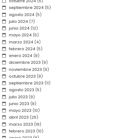
octubre 2024
(5)
septiembre 2024
(5)
agosto 2024
(5)
julio 2024
(7)
junio 2024
(12)
mayo 2024
(5)
marzo 2024
(4)
febrero 2024
(5)
enero 2024
(8)
diciembre 2023
(9)
noviembre 2023
(9)
octubre 2023
(9)
septiembre 2023
(11)
agosto 2023
(5)
julio 2023
(9)
junio 2023
(8)
mayo 2023
(10)
abril 2023
(26)
marzo 2023
(19)
febrero 2023
(10)
enero 2023
(8)