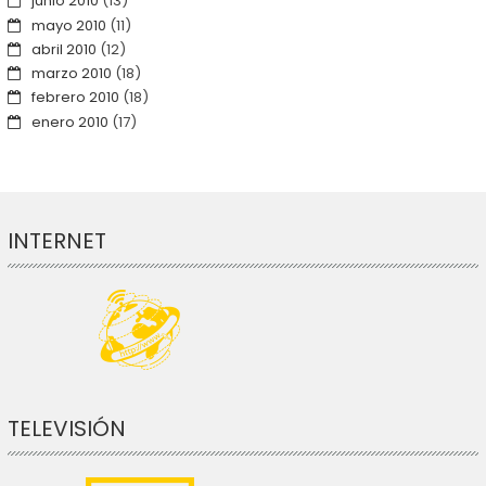
junio 2010
(13)
mayo 2010
(11)
abril 2010
(12)
marzo 2010
(18)
febrero 2010
(18)
enero 2010
(17)
INTERNET
TELEVISIÓN