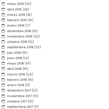
mayo 2019
(32)
abril 2019
(28)
marzo 2019
(18)
febrero 2019
(18)
enero 2019
(7)
diciembre 2018
(19)
noviembre 2018
(20)
octubre 2018
(13)
septiembre 2018
(22)
julio 2018
(15)
junio 2018
(14)
mayo 2018
(14)
abril 2018
(16)
marzo 2018
(24)
febrero 2018
(15)
enero 2018
(11)
diciembre 2017
(12)
noviembre 2017
(10)
octubre 2017
(10)
septiembre 2017
(11)