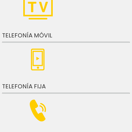
TELEFONÍA MÓVIL
TELEFONÍA FIJA