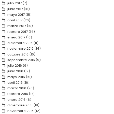
julio 2017
(7)
junio 2017
(10)
mayo 2017
(15)
abril 2017
(20)
marzo 2017
(10)
febrero 2017
(14)
enero 2017
(10)
diciembre 2016
(11)
noviembre 2016
(14)
octubre 2016
(16)
septiembre 2016
(9)
julio 2016
(9)
junio 2016
(19)
mayo 2016
(15)
abril 2016
(16)
marzo 2016
(20)
febrero 2016
(17)
enero 2016
(8)
diciembre 2015
(18)
noviembre 2015
(12)