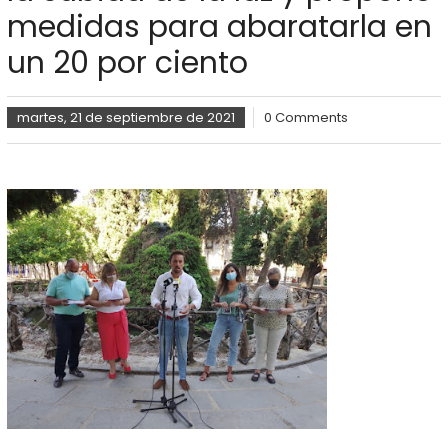
medidas para abaratarla en
un 20 por ciento
martes, 21 de septiembre de 2021
0 Comments