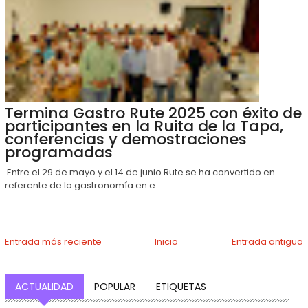
Termina Gastro Rute 2025 con éxito de
participantes en la Ruita de la Tapa,
conferencias y demostraciones
programadas
Entre el 29 de mayo y el 14 de junio Rute se ha convertido en
referente de la gastronomía en e...
Entrada más reciente
Inicio
Entrada antigua
ACTUALIDAD
POPULAR
ETIQUETAS