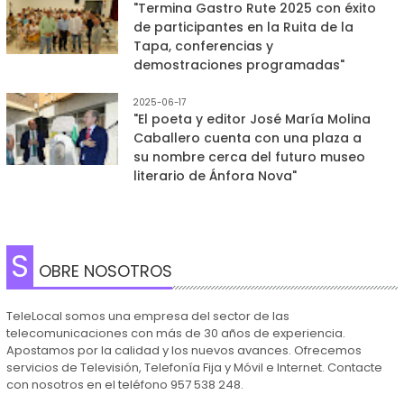
"Termina Gastro Rute 2025 con éxito
de participantes en la Ruita de la
Tapa, conferencias y
demostraciones programadas"
2025-06-17
"El poeta y editor José María Molina
Caballero cuenta con una plaza a
su nombre cerca del futuro museo
literario de Ánfora Nova"
S
OBRE NOSOTROS
TeleLocal somos una empresa del sector de las
telecomunicaciones con más de 30 años de experiencia.
Apostamos por la calidad y los nuevos avances. Ofrecemos
servicios de Televisión, Telefonía Fija y Móvil e Internet. Contacte
con nosotros en el teléfono 957 538 248.