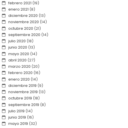
febrero 2021
(19)
enero 2021
(8)
diciembre 2020
(13)
noviembre 2020
(14)
octubre 2020
(21)
septiembre 2020
(14)
julio 2020
(18)
junio 2020
(13)
mayo 2020
(14)
abril 2020
(27)
marzo 2020
(20)
febrero 2020
(16)
enero 2020
(14)
diciembre 2019
(9)
noviembre 2019
(13)
octubre 2019
(18)
septiembre 2019
(8)
julio 2019
(14)
junio 2019
(16)
mayo 2019
(32)