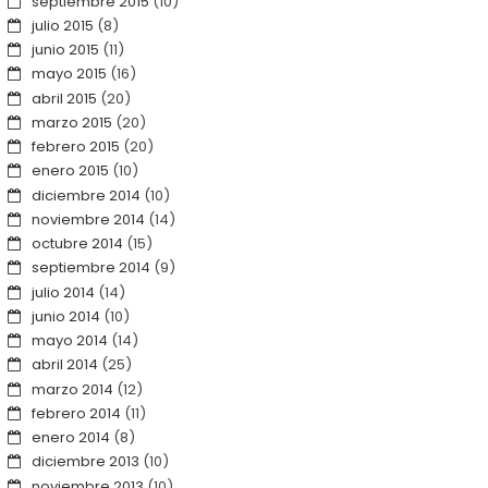
septiembre 2015
(10)
julio 2015
(8)
junio 2015
(11)
mayo 2015
(16)
abril 2015
(20)
marzo 2015
(20)
febrero 2015
(20)
enero 2015
(10)
diciembre 2014
(10)
noviembre 2014
(14)
octubre 2014
(15)
septiembre 2014
(9)
julio 2014
(14)
junio 2014
(10)
mayo 2014
(14)
abril 2014
(25)
marzo 2014
(12)
febrero 2014
(11)
enero 2014
(8)
diciembre 2013
(10)
noviembre 2013
(10)