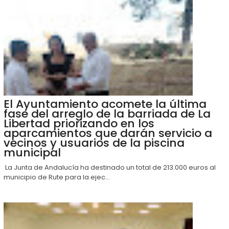
El Ayuntamiento acomete la última
fase del arreglo de la barriada de La
Libertad priorizando en los
aparcamientos que darán servicio a
vecinos y usuarios de la piscina
municipal
La Junta de Andalucía ha destinado un total de 213.000 euros al
municipio de Rute para la ejec...