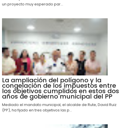
un proyecto muy esperado par...
La ampliación del polígono y la
congelación de los impuestos entre
los objetivos cumplidos en estos dos
años de gobierno municipal del PP
Mediado el mandato municipal, el alcalde de Rute, David Ruiz
(PP), ha fijado en tres objetivos las p...