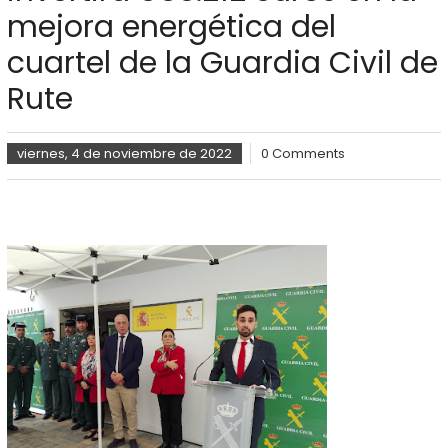
mejora energética del
cuartel de la Guardia Civil de
Rute
viernes, 4 de noviembre de 2022
0 Comments