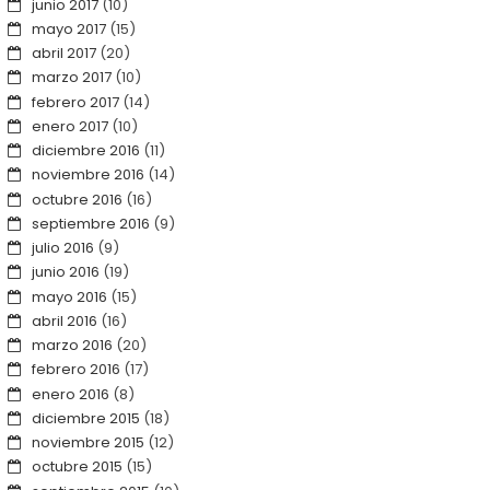
junio 2017
(10)
mayo 2017
(15)
abril 2017
(20)
marzo 2017
(10)
febrero 2017
(14)
enero 2017
(10)
diciembre 2016
(11)
noviembre 2016
(14)
octubre 2016
(16)
septiembre 2016
(9)
julio 2016
(9)
junio 2016
(19)
mayo 2016
(15)
abril 2016
(16)
marzo 2016
(20)
febrero 2016
(17)
enero 2016
(8)
diciembre 2015
(18)
noviembre 2015
(12)
octubre 2015
(15)