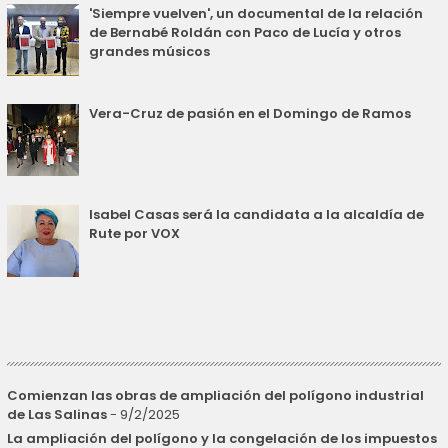
'Siempre vuelven', un documental de la relación
de Bernabé Roldán con Paco de Lucía y otros
grandes músicos
Vera-Cruz de pasión en el Domingo de Ramos
Isabel Casas será la candidata a la alcaldía de
Rute por VOX
Comienzan las obras de ampliación del polígono industrial
de Las Salinas
- 9/2/2025
La ampliación del polígono y la congelación de los impuestos