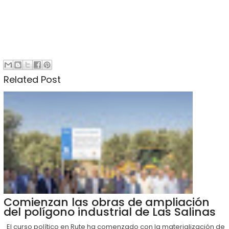
Related Post
Comienzan las obras de ampliación
del polígono industrial de Las Salinas
El curso político en Rute ha comenzado con la materialización de