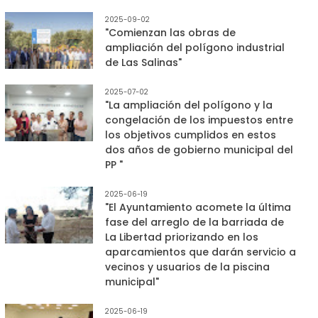
2025-09-02
"Comienzan las obras de
ampliación del polígono industrial
de Las Salinas"
2025-07-02
"La ampliación del polígono y la
congelación de los impuestos entre
los objetivos cumplidos en estos
dos años de gobierno municipal del
PP "
2025-06-19
"El Ayuntamiento acomete la última
fase del arreglo de la barriada de
La Libertad priorizando en los
aparcamientos que darán servicio a
vecinos y usuarios de la piscina
municipal"
2025-06-19