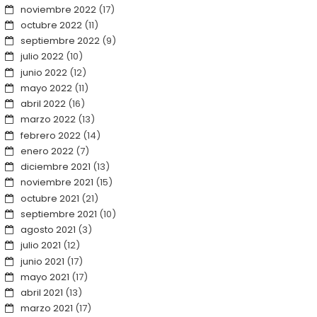
noviembre 2022
(17)
octubre 2022
(11)
septiembre 2022
(9)
julio 2022
(10)
junio 2022
(12)
mayo 2022
(11)
abril 2022
(16)
marzo 2022
(13)
febrero 2022
(14)
enero 2022
(7)
diciembre 2021
(13)
noviembre 2021
(15)
octubre 2021
(21)
septiembre 2021
(10)
agosto 2021
(3)
julio 2021
(12)
junio 2021
(17)
mayo 2021
(17)
abril 2021
(13)
marzo 2021
(17)