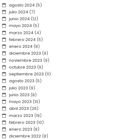
agosto 2024
(5)
julio 2024
(7)
junio 2024
(12)
mayo 2024
(5)
marzo 2024
(4)
febrero 2024
(5)
enero 2024
(8)
diciembre 2023
(9)
noviembre 2023
(9)
octubre 2023
(9)
septiembre 2023
(11)
agosto 2023
(5)
julio 2023
(9)
junio 2023
(8)
mayo 2023
(10)
abril 2023
(26)
marzo 2023
(19)
febrero 2023
(10)
enero 2023
(8)
diciembre 2022
(8)