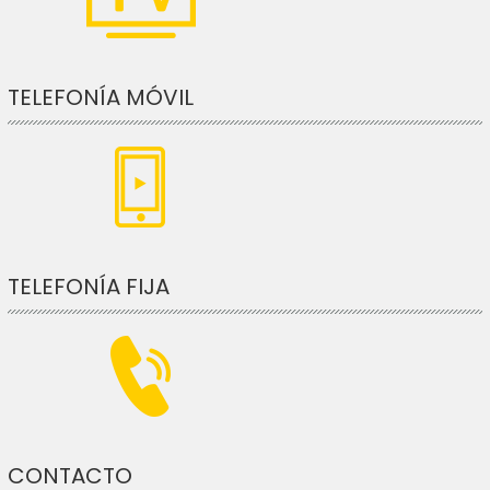
TELEFONÍA MÓVIL
TELEFONÍA FIJA
CONTACTO