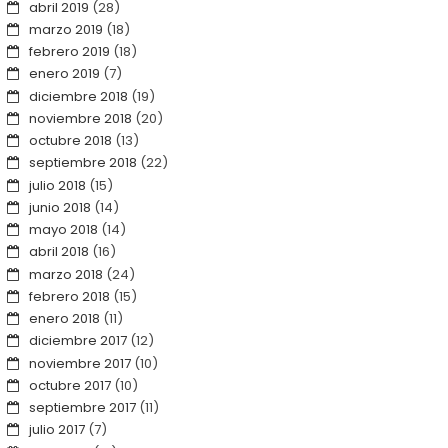
abril 2019
(28)
marzo 2019
(18)
febrero 2019
(18)
enero 2019
(7)
diciembre 2018
(19)
noviembre 2018
(20)
octubre 2018
(13)
septiembre 2018
(22)
julio 2018
(15)
junio 2018
(14)
mayo 2018
(14)
abril 2018
(16)
marzo 2018
(24)
febrero 2018
(15)
enero 2018
(11)
diciembre 2017
(12)
noviembre 2017
(10)
octubre 2017
(10)
septiembre 2017
(11)
julio 2017
(7)