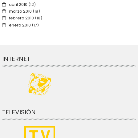
abril 2010
(12)
marzo 2010
(18)
febrero 2010
(18)
enero 2010
(17)
INTERNET
TELEVISIÓN