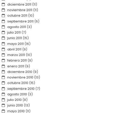
diciembre 2011
(11)
noviembre 2011
(11)
octubre 2011
(10)
septiembre 2011
(6)
agosto 2011
(3)
julio 2011
(7)
junio 2011
(15)
mayo 2011
(16)
abril 2011
(9)
marzo 2011
(10)
febrero 2011
(9)
enero 2011
(9)
diciembre 2010
(9)
noviembre 2010
(13)
octubre 2010
(15)
septiembre 2010
(7)
agosto 2010
(3)
julio 2010
(8)
junio 2010
(13)
mayo 2010
(11)