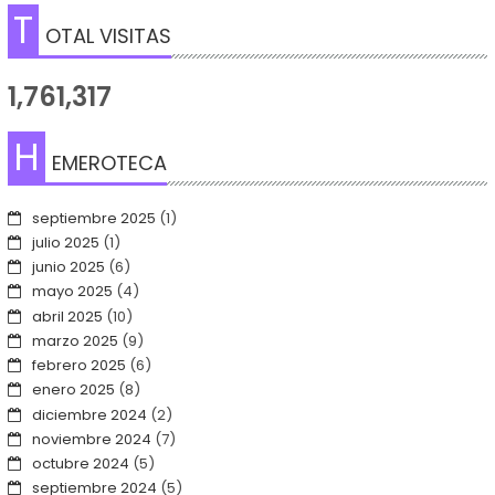
T
OTAL VISITAS
1,761,317
H
EMEROTECA
septiembre 2025
(1)
julio 2025
(1)
junio 2025
(6)
mayo 2025
(4)
abril 2025
(10)
marzo 2025
(9)
febrero 2025
(6)
enero 2025
(8)
diciembre 2024
(2)
noviembre 2024
(7)
octubre 2024
(5)
septiembre 2024
(5)