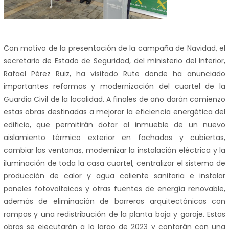
Con motivo de la presentación de la campaña de Navidad, el
secretario de Estado de Seguridad, del ministerio del Interior,
Rafael Pérez Ruiz, ha visitado Rute donde ha anunciado
importantes reformas y modernización del cuartel de la
Guardia Civil de la localidad. A finales de año darán comienzo
estas obras destinadas a mejorar la eficiencia energética del
edificio, que permitirán dotar al inmueble de un nuevo
aislamiento térmico exterior en fachadas y cubiertas,
cambiar las ventanas, modernizar la instalación eléctrica y la
iluminación de toda la casa cuartel, centralizar el sistema de
producción de calor y agua caliente sanitaria e instalar
paneles fotovoltaicos y otras fuentes de energía renovable,
además de eliminación de barreras arquitectónicas con
rampas y una redistribución de la planta baja y garaje. Estas
obras se ejecutarán a lo largo de 2023 y contarán con una