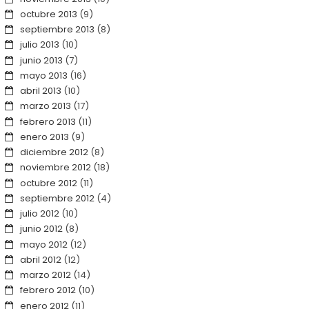
octubre 2013
(9)
septiembre 2013
(8)
julio 2013
(10)
junio 2013
(7)
mayo 2013
(16)
abril 2013
(10)
marzo 2013
(17)
febrero 2013
(11)
enero 2013
(9)
diciembre 2012
(8)
noviembre 2012
(18)
octubre 2012
(11)
septiembre 2012
(4)
julio 2012
(10)
junio 2012
(8)
mayo 2012
(12)
abril 2012
(12)
marzo 2012
(14)
febrero 2012
(10)
enero 2012
(11)