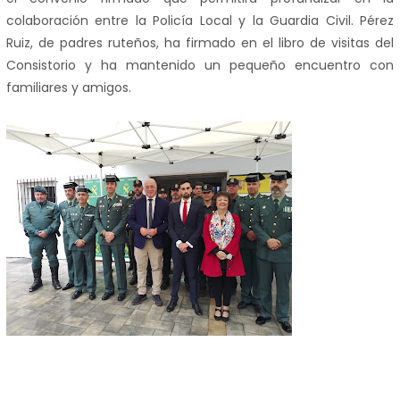
colaboración entre la Policía Local y la Guardia Civil. Pérez
Ruiz, de padres ruteños, ha firmado en el libro de visitas del
Consistorio y ha mantenido un pequeño encuentro con
familiares y amigos.