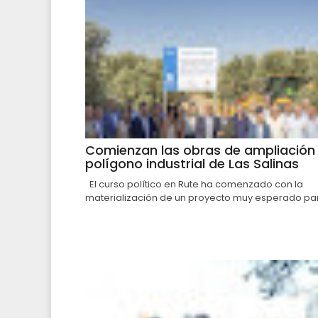
Comienzan las obras de ampliación 
polígono industrial de Las Salinas
El curso político en Rute ha comenzado con la
materialización de un proyecto muy esperado par.