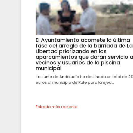
El Ayuntamiento acomete la última
fase del arreglo de la barriada de La
Libertad priorizando en los
aparcamientos que darán servicio 
vecinos y usuarios de la piscina
municipal
La Junta de Andalucía ha destinado un total de 21
euros al municipio de Rute para la ejec...
Entrada más reciente