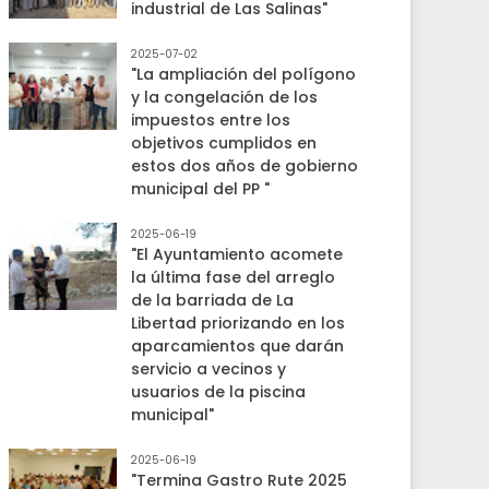
industrial de Las Salinas"
2025-07-02
"La ampliación del polígono
y la congelación de los
impuestos entre los
objetivos cumplidos en
estos dos años de gobierno
municipal del PP "
2025-06-19
"El Ayuntamiento acomete
la última fase del arreglo
de la barriada de La
Libertad priorizando en los
aparcamientos que darán
servicio a vecinos y
usuarios de la piscina
municipal"
2025-06-19
"Termina Gastro Rute 2025