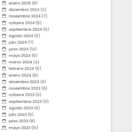
enero 2025
(8)
diciembre 2024
(2)
noviembre 2024
(7)
octubre 2024
(5)
septiembre 2024
(5)
agosto 2024
(5)
julio 2024
(7)
junio 2024
(12)
mayo 2024
(5)
marzo 2024
(4)
febrero 2024
(5)
enero 2024
(8)
diciembre 2023
(9)
noviembre 2023
(9)
octubre 2023
(9)
septiembre 2023
(11)
agosto 2023
(5)
julio 2023
(9)
junio 2023
(8)
mayo 2023
(10)