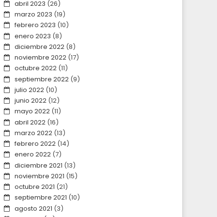
abril 2023
(26)
marzo 2023
(19)
febrero 2023
(10)
enero 2023
(8)
diciembre 2022
(8)
noviembre 2022
(17)
octubre 2022
(11)
septiembre 2022
(9)
julio 2022
(10)
junio 2022
(12)
mayo 2022
(11)
abril 2022
(16)
marzo 2022
(13)
febrero 2022
(14)
enero 2022
(7)
diciembre 2021
(13)
noviembre 2021
(15)
octubre 2021
(21)
septiembre 2021
(10)
agosto 2021
(3)