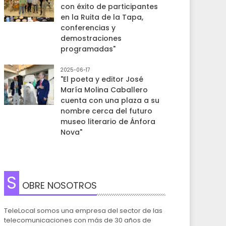
con éxito de participantes
en la Ruita de la Tapa,
conferencias y
demostraciones
programadas"
2025-06-17
"El poeta y editor José
María Molina Caballero
cuenta con una plaza a su
nombre cerca del futuro
museo literario de Ánfora
Nova"
S
OBRE NOSOTROS
TeleLocal somos una empresa del sector de las
telecomunicaciones con más de 30 años de