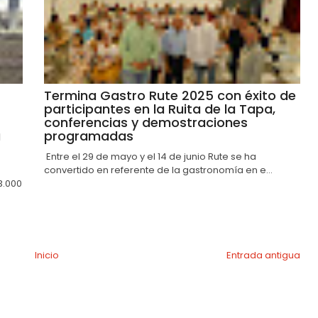
Termina Gastro Rute 2025 con éxito de
participantes en la Ruita de la Tapa,
conferencias y demostraciones
a
programadas
Entre el 29 de mayo y el 14 de junio Rute se ha
convertido en referente de la gastronomía en e...
3.000
Inicio
Entrada antigua