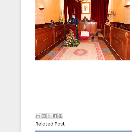
Related Post