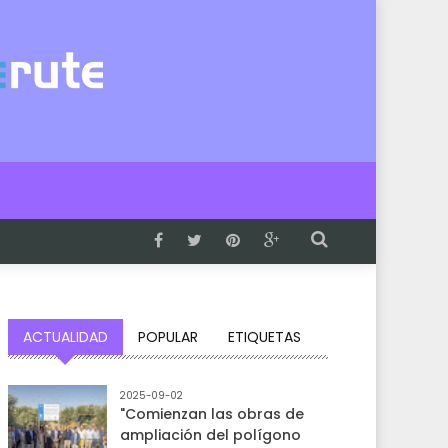
ACTUALIDAD
POPULAR
ETIQUETAS
2025-09-02
"Comienzan las obras de
ampliación del polígono