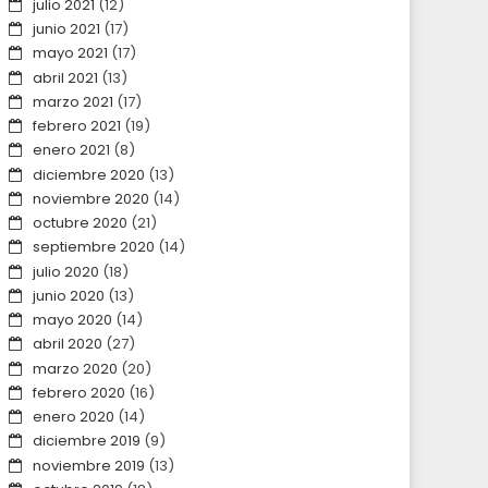
julio 2021
(12)
junio 2021
(17)
mayo 2021
(17)
abril 2021
(13)
marzo 2021
(17)
febrero 2021
(19)
enero 2021
(8)
diciembre 2020
(13)
noviembre 2020
(14)
octubre 2020
(21)
septiembre 2020
(14)
julio 2020
(18)
junio 2020
(13)
mayo 2020
(14)
abril 2020
(27)
marzo 2020
(20)
febrero 2020
(16)
enero 2020
(14)
diciembre 2019
(9)
noviembre 2019
(13)