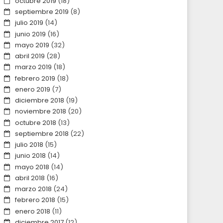
octubre 2019
(18)
septiembre 2019
(8)
julio 2019
(14)
junio 2019
(16)
mayo 2019
(32)
abril 2019
(28)
marzo 2019
(18)
febrero 2019
(18)
enero 2019
(7)
diciembre 2018
(19)
noviembre 2018
(20)
octubre 2018
(13)
septiembre 2018
(22)
julio 2018
(15)
junio 2018
(14)
mayo 2018
(14)
abril 2018
(16)
marzo 2018
(24)
febrero 2018
(15)
enero 2018
(11)
diciembre 2017
(12)