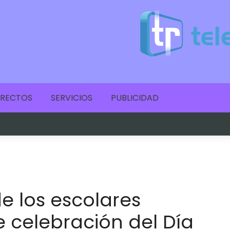
IRECTOS
SERVICIOS
PUBLICIDAD
e los escolares
e celebración del Día