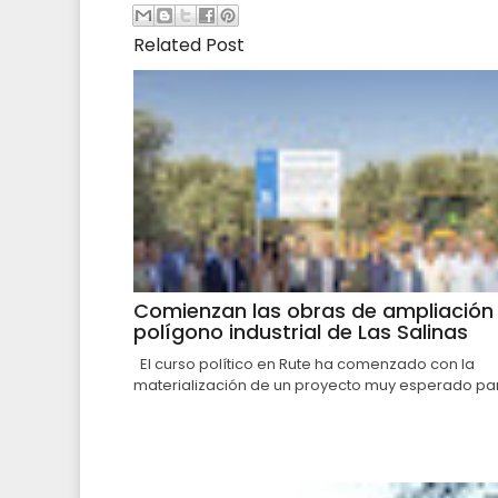
Related Post
Comienzan las obras de ampliación 
polígono industrial de Las Salinas
El curso político en Rute ha comenzado con la
materialización de un proyecto muy esperado par.