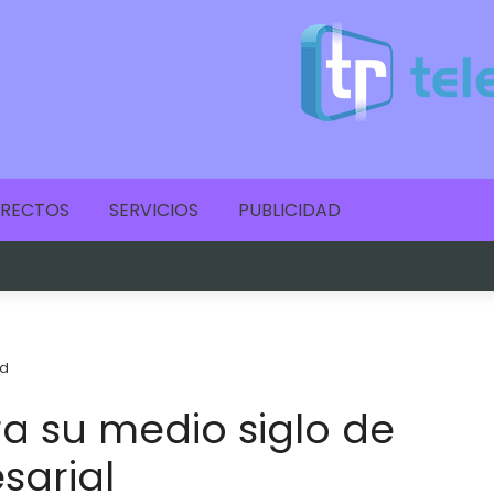
IRECTOS
SERVICIOS
PUBLICIDAD
d
a su medio siglo de
sarial