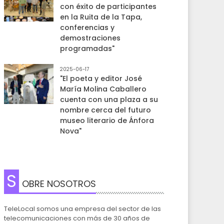
con éxito de participantes
en la Ruita de la Tapa,
conferencias y
demostraciones
programadas"
2025-06-17
"El poeta y editor José
María Molina Caballero
cuenta con una plaza a su
nombre cerca del futuro
museo literario de Ánfora
Nova"
S
OBRE NOSOTROS
TeleLocal somos una empresa del sector de las
telecomunicaciones con más de 30 años de