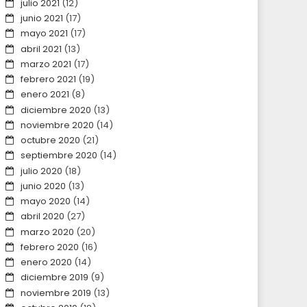
julio 2021
(12)
junio 2021
(17)
mayo 2021
(17)
abril 2021
(13)
marzo 2021
(17)
febrero 2021
(19)
enero 2021
(8)
diciembre 2020
(13)
noviembre 2020
(14)
octubre 2020
(21)
septiembre 2020
(14)
julio 2020
(18)
junio 2020
(13)
mayo 2020
(14)
abril 2020
(27)
marzo 2020
(20)
febrero 2020
(16)
enero 2020
(14)
diciembre 2019
(9)
noviembre 2019
(13)