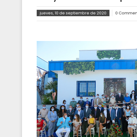
jueves, 10 de septiembre de 2020
0 Commen