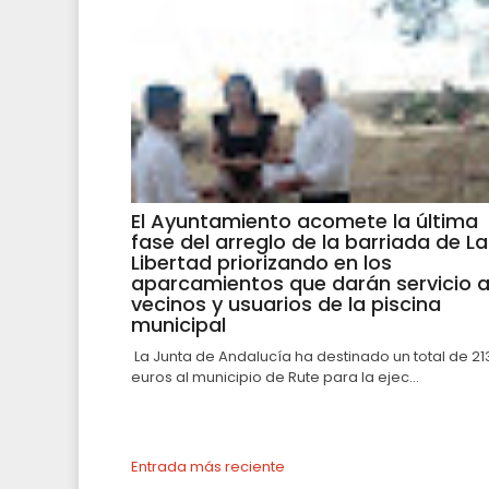
El Ayuntamiento acomete la última
fase del arreglo de la barriada de La
Libertad priorizando en los
aparcamientos que darán servicio 
vecinos y usuarios de la piscina
municipal
La Junta de Andalucía ha destinado un total de 21
euros al municipio de Rute para la ejec...
Entrada más reciente