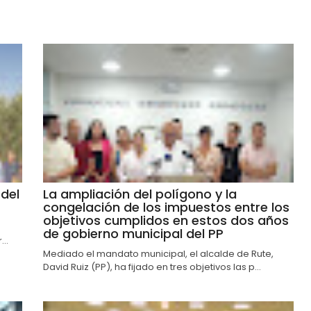
del
La ampliación del polígono y la
congelación de los impuestos entre los
objetivos cumplidos en estos dos años
de gobierno municipal del PP
..
Mediado el mandato municipal, el alcalde de Rute,
David Ruiz (PP), ha fijado en tres objetivos las p...