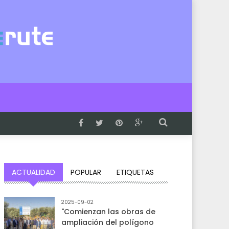
ACTUALIDAD
POPULAR
ETIQUETAS
2025-09-02
"Comienzan las obras de
ampliación del polígono