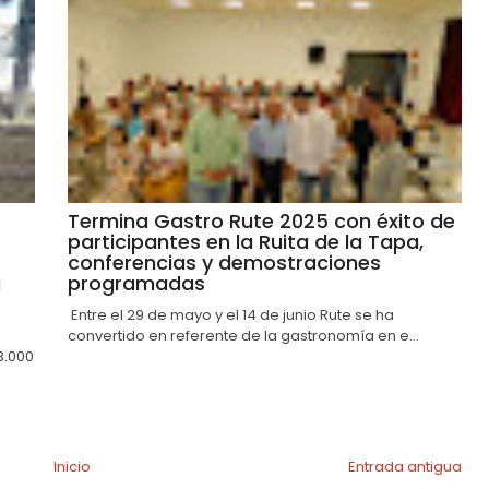
Termina Gastro Rute 2025 con éxito de
participantes en la Ruita de la Tapa,
conferencias y demostraciones
a
programadas
Entre el 29 de mayo y el 14 de junio Rute se ha
convertido en referente de la gastronomía en e...
3.000
Inicio
Entrada antigua