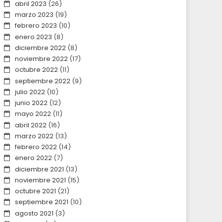
abril 2023
(26)
marzo 2023
(19)
febrero 2023
(10)
enero 2023
(8)
diciembre 2022
(8)
noviembre 2022
(17)
octubre 2022
(11)
septiembre 2022
(9)
julio 2022
(10)
junio 2022
(12)
mayo 2022
(11)
abril 2022
(16)
marzo 2022
(13)
febrero 2022
(14)
enero 2022
(7)
diciembre 2021
(13)
noviembre 2021
(15)
octubre 2021
(21)
septiembre 2021
(10)
agosto 2021
(3)