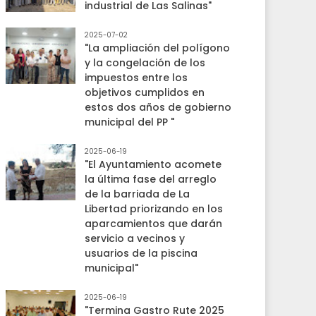
industrial de Las Salinas"
2025-07-02
"La ampliación del polígono
y la congelación de los
impuestos entre los
objetivos cumplidos en
estos dos años de gobierno
municipal del PP "
2025-06-19
"El Ayuntamiento acomete
la última fase del arreglo
de la barriada de La
Libertad priorizando en los
aparcamientos que darán
servicio a vecinos y
usuarios de la piscina
municipal"
2025-06-19
"Termina Gastro Rute 2025