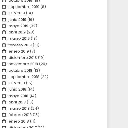
octubre 2019
(18)
septiembre 2019
(8)
julio 2019
(14)
junio 2019
(16)
mayo 2019
(32)
abril 2019
(28)
marzo 2019
(18)
febrero 2019
(18)
enero 2019
(7)
diciembre 2018
(19)
noviembre 2018
(20)
octubre 2018
(13)
septiembre 2018
(22)
julio 2018
(15)
junio 2018
(14)
mayo 2018
(14)
abril 2018
(16)
marzo 2018
(24)
febrero 2018
(15)
enero 2018
(11)
diciembre 2017
(12)