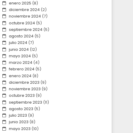
enero 2025
(8)
diciembre 2024
(2)
noviembre 2024
(7)
octubre 2024
(5)
septiembre 2024
(5)
agosto 2024
(5)
julio 2024
(7)
junio 2024
(12)
mayo 2024
(5)
marzo 2024
(4)
febrero 2024
(5)
enero 2024
(8)
diciembre 2023
(9)
noviembre 2023
(9)
octubre 2023
(9)
septiembre 2023
(11)
agosto 2023
(5)
julio 2023
(9)
junio 2023
(8)
mayo 2023
(10)