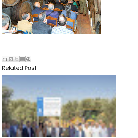
Related Post