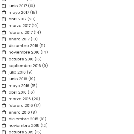
junio 2017
(10)
mayo 2017
(15)
abril 2017
(20)
marzo 2017
(10)
febrero 2017
(14)
enero 2017
(10)
diciembre 2016
(11)
noviembre 2016
(14)
octubre 2016
(16)
septiembre 2016
(9)
julio 2016
(9)
junio 2016
(19)
mayo 2016
(15)
abril 2016
(16)
marzo 2016
(20)
febrero 2016
(17)
enero 2016
(8)
diciembre 2015
(18)
noviembre 2015
(12)
octubre 2015
(15)