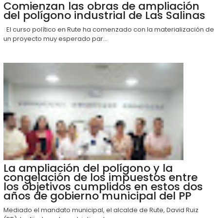
Comienzan las obras de ampliación
del polígono industrial de Las Salinas
El curso político en Rute ha comenzado con la materialización de
un proyecto muy esperado par...
La ampliación del polígono y la
congelación de los impuestos entre
los objetivos cumplidos en estos dos
años de gobierno municipal del PP
Mediado el mandato municipal, el alcalde de Rute, David Ruiz