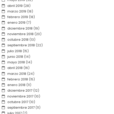
abril 2019
(28)
marzo 2019
(18)
febrero 2019
(18)
enero 2019
(7)
diciembre 2018
(19)
noviembre 2018
(20)
octubre 2018
(13)
septiembre 2018
(22)
julio 2018
(15)
junio 2018
(14)
mayo 2018
(14)
abril 2018
(16)
marzo 2018
(24)
febrero 2018
(15)
enero 2018
(11)
diciembre 2017
(12)
noviembre 2017
(10)
octubre 2017
(10)
septiembre 2017
(11)
julio 2017
(7)