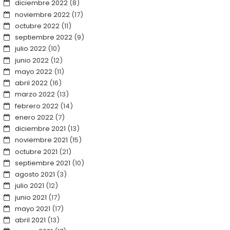
diciembre 2022
(8)
noviembre 2022
(17)
octubre 2022
(11)
septiembre 2022
(9)
julio 2022
(10)
junio 2022
(12)
mayo 2022
(11)
abril 2022
(16)
marzo 2022
(13)
febrero 2022
(14)
enero 2022
(7)
diciembre 2021
(13)
noviembre 2021
(15)
octubre 2021
(21)
septiembre 2021
(10)
agosto 2021
(3)
julio 2021
(12)
junio 2021
(17)
mayo 2021
(17)
abril 2021
(13)