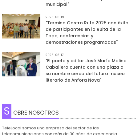
municipal"
2025-06-19
"Termina Gastro Rute 2025 con éxito
de participantes en la Ruita de la
Tapa, conferencias y
demostraciones programadas"
2025-06-17
"El poeta y editor José María Molina
Caballero cuenta con una plaza a
su nombre cerca del futuro museo
literario de Ánfora Nova"
S
OBRE NOSOTROS
TeleLocal somos una empresa del sector de las
telecomunicaciones con más de 30 años de experiencia.