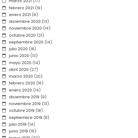
marzo 2021
(17)
febrero 2021
(19)
enero 2021
(8)
diciembre 2020
(13)
noviembre 2020
(14)
octubre 2020
(21)
septiembre 2020
(14)
julio 2020
(18)
junio 2020
(13)
mayo 2020
(14)
abril 2020
(27)
marzo 2020
(20)
febrero 2020
(16)
enero 2020
(14)
diciembre 2019
(9)
noviembre 2019
(13)
octubre 2019
(18)
septiembre 2019
(8)
julio 2019
(14)
junio 2019
(16)
mayo 2019
(32)