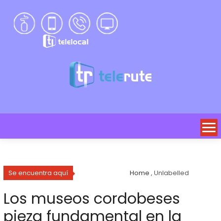
Se encuentra aquí
Home
, Unlabelled
Los museos cordobeses
pieza fundamental en la