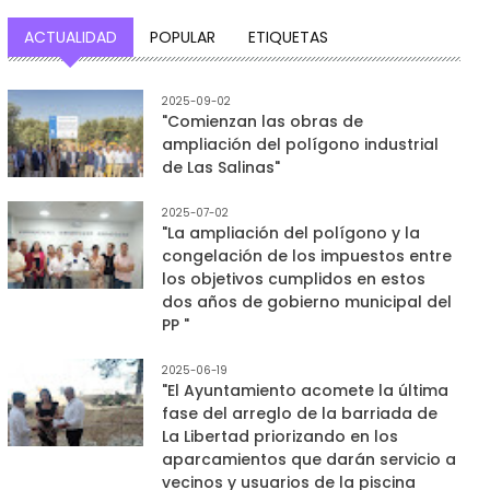
ACTUALIDAD
POPULAR
ETIQUETAS
2025-09-02
"Comienzan las obras de
ampliación del polígono industrial
de Las Salinas"
2025-07-02
"La ampliación del polígono y la
congelación de los impuestos entre
los objetivos cumplidos en estos
dos años de gobierno municipal del
PP "
2025-06-19
"El Ayuntamiento acomete la última
fase del arreglo de la barriada de
La Libertad priorizando en los
aparcamientos que darán servicio a
vecinos y usuarios de la piscina