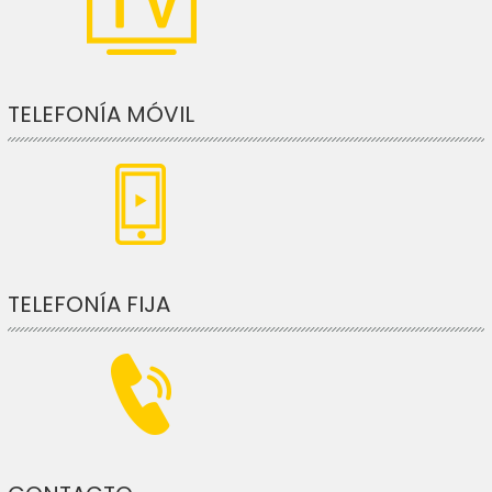
TELEFONÍA MÓVIL
TELEFONÍA FIJA