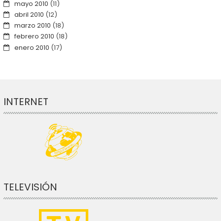
mayo 2010
(11)
abril 2010
(12)
marzo 2010
(18)
febrero 2010
(18)
enero 2010
(17)
INTERNET
TELEVISIÓN