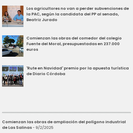
Los agricultores no van a perder subvenciones de
la PAC, según la candidata del PP al senado,
Beatriz Jurado
Comienzan las obras del comedor del colegio
Fuente del Moral, presupuestadas en 237.000
euros
'Rute en Navidad' premio por la apuesta turística
de Diario Córdoba
Comienzan las obras de ampliación del polígono industrial
de Las Salinas
- 9/2/2025