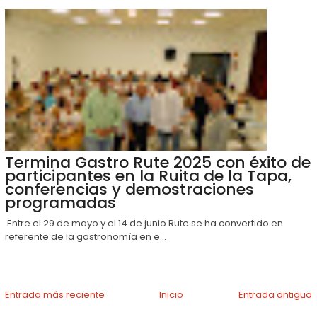
Termina Gastro Rute 2025 con éxito de
participantes en la Ruita de la Tapa,
conferencias y demostraciones
programadas
Entre el 29 de mayo y el 14 de junio Rute se ha convertido en
referente de la gastronomía en e...
Entrada más reciente
Inicio
Entrada antigua