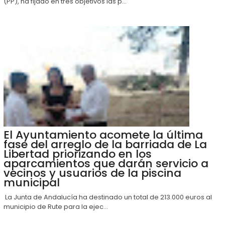
(PP), ha fijado en tres objetivos las p...
El Ayuntamiento acomete la última
fase del arreglo de la barriada de La
Libertad priorizando en los
aparcamientos que darán servicio a
vecinos y usuarios de la piscina
municipal
La Junta de Andalucía ha destinado un total de 213.000 euros al
municipio de Rute para la ejec...