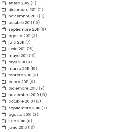
enero 2012
(11)
diciembre 2011
(11)
noviembre 2011
(11)
octubre 2011
(10)
septiembre 2011
(6)
agosto 2011
(3)
julio 2011
(7)
junio 2011
(15)
mayo 2011
(16)
abril 2011
(9)
marzo 2011
(10)
febrero 2011
(9)
enero 2011
(9)
diciembre 2010
(9)
noviembre 2010
(13)
octubre 2010
(15)
septiembre 2010
(7)
agosto 2010
(3)
julio 2010
(8)
junio 2010
(13)