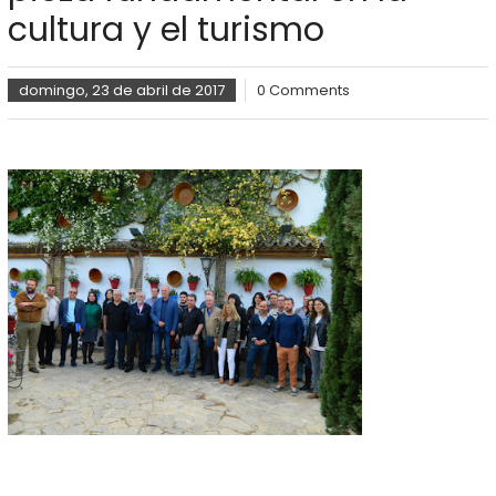
cultura y el turismo
domingo, 23 de abril de 2017
0 Comments