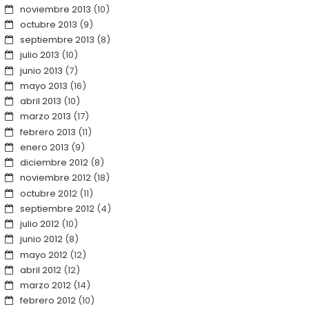
noviembre 2013
(10)
octubre 2013
(9)
septiembre 2013
(8)
julio 2013
(10)
junio 2013
(7)
mayo 2013
(16)
abril 2013
(10)
marzo 2013
(17)
febrero 2013
(11)
enero 2013
(9)
diciembre 2012
(8)
noviembre 2012
(18)
octubre 2012
(11)
septiembre 2012
(4)
julio 2012
(10)
junio 2012
(8)
mayo 2012
(12)
abril 2012
(12)
marzo 2012
(14)
febrero 2012
(10)