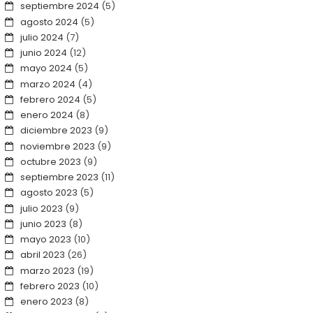
septiembre 2024
(5)
agosto 2024
(5)
julio 2024
(7)
junio 2024
(12)
mayo 2024
(5)
marzo 2024
(4)
febrero 2024
(5)
enero 2024
(8)
diciembre 2023
(9)
noviembre 2023
(9)
octubre 2023
(9)
septiembre 2023
(11)
agosto 2023
(5)
julio 2023
(9)
junio 2023
(8)
mayo 2023
(10)
abril 2023
(26)
marzo 2023
(19)
febrero 2023
(10)
enero 2023
(8)