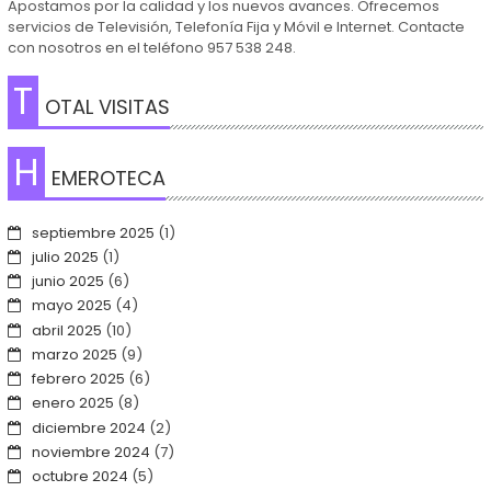
Apostamos por la calidad y los nuevos avances. Ofrecemos
servicios de Televisión, Telefonía Fija y Móvil e Internet. Contacte
con nosotros en el teléfono 957 538 248.
T
OTAL VISITAS
H
EMEROTECA
septiembre 2025
(1)
julio 2025
(1)
junio 2025
(6)
mayo 2025
(4)
abril 2025
(10)
marzo 2025
(9)
febrero 2025
(6)
enero 2025
(8)
diciembre 2024
(2)
noviembre 2024
(7)
octubre 2024
(5)