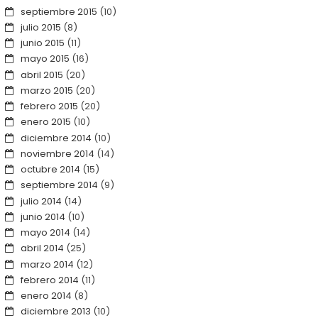
septiembre 2015
(10)
julio 2015
(8)
junio 2015
(11)
mayo 2015
(16)
abril 2015
(20)
marzo 2015
(20)
febrero 2015
(20)
enero 2015
(10)
diciembre 2014
(10)
noviembre 2014
(14)
octubre 2014
(15)
septiembre 2014
(9)
julio 2014
(14)
junio 2014
(10)
mayo 2014
(14)
abril 2014
(25)
marzo 2014
(12)
febrero 2014
(11)
enero 2014
(8)
diciembre 2013
(10)