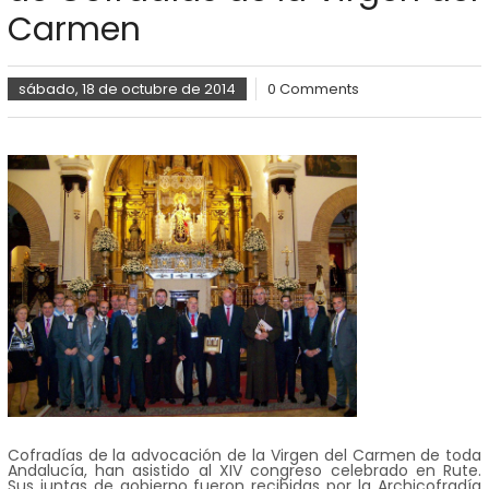
Carmen
sábado, 18 de octubre de 2014
0 Comments
Cofradías de la advocación de la Virgen del Carmen de toda
Andalucía, han asistido al XIV congreso celebrado en Rute.
Sus juntas de gobierno fueron recibidas por la Archicofradía