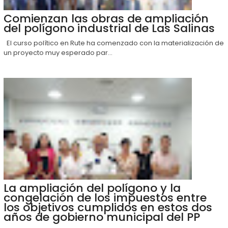
Comienzan las obras de ampliación
del polígono industrial de Las Salinas
El curso político en Rute ha comenzado con la materialización de
un proyecto muy esperado par...
La ampliación del polígono y la
congelación de los impuestos entre
los objetivos cumplidos en estos dos
años de gobierno municipal del PP