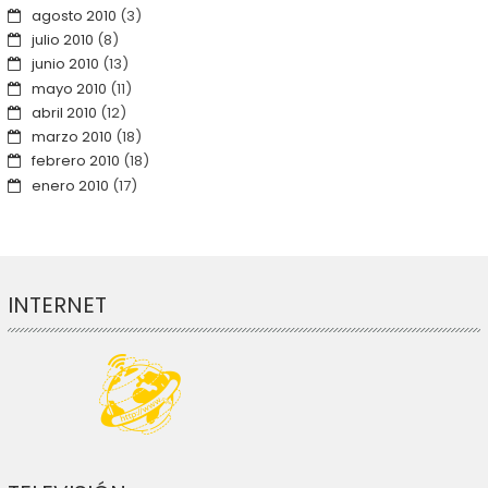
agosto 2010
(3)
julio 2010
(8)
junio 2010
(13)
mayo 2010
(11)
abril 2010
(12)
marzo 2010
(18)
febrero 2010
(18)
enero 2010
(17)
INTERNET