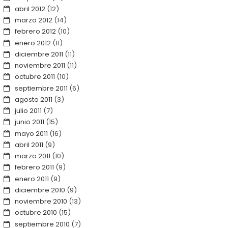
abril 2012
(12)
marzo 2012
(14)
febrero 2012
(10)
enero 2012
(11)
diciembre 2011
(11)
noviembre 2011
(11)
octubre 2011
(10)
septiembre 2011
(6)
agosto 2011
(3)
julio 2011
(7)
junio 2011
(15)
mayo 2011
(16)
abril 2011
(9)
marzo 2011
(10)
febrero 2011
(9)
enero 2011
(9)
diciembre 2010
(9)
noviembre 2010
(13)
octubre 2010
(15)
septiembre 2010
(7)