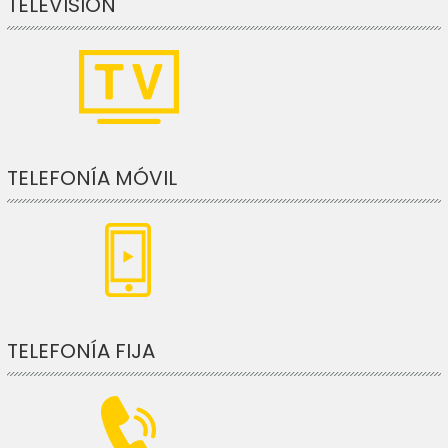
TELEVISIÓN
TELEFONÍA MÓVIL
TELEFONÍA FIJA