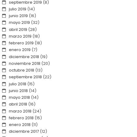
septiembre 2019
(8)
julio 2019
(14)
junio 2019
(16)
mayo 2019
(32)
abril 2019
(28)
marzo 2019
(18)
febrero 2019
(18)
enero 2019
(7)
diciembre 2018
(19)
noviembre 2018
(20)
octubre 2018
(13)
septiembre 2018
(22)
julio 2018
(15)
junio 2018
(14)
mayo 2018
(14)
abril 2018
(16)
marzo 2018
(24)
febrero 2018
(15)
enero 2018
(11)
diciembre 2017
(12)