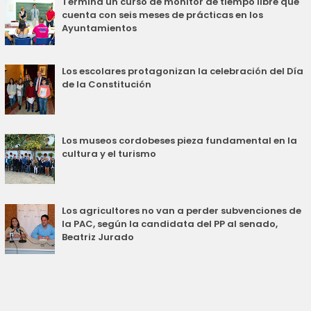
Termina un curso de monitor de tiempo libre que
cuenta con seis meses de prácticas en los
Ayuntamientos
Los escolares protagonizan la celebración del Día
de la Constitución
Los museos cordobeses pieza fundamental en la
cultura y el turismo
Los agricultores no van a perder subvenciones de
la PAC, según la candidata del PP al senado,
Beatriz Jurado