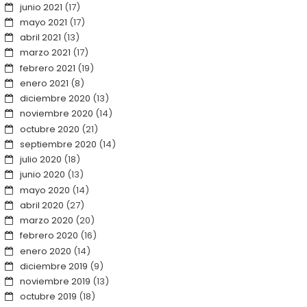
junio 2021
(17)
mayo 2021
(17)
abril 2021
(13)
marzo 2021
(17)
febrero 2021
(19)
enero 2021
(8)
diciembre 2020
(13)
noviembre 2020
(14)
octubre 2020
(21)
septiembre 2020
(14)
julio 2020
(18)
junio 2020
(13)
mayo 2020
(14)
abril 2020
(27)
marzo 2020
(20)
febrero 2020
(16)
enero 2020
(14)
diciembre 2019
(9)
noviembre 2019
(13)
octubre 2019
(18)