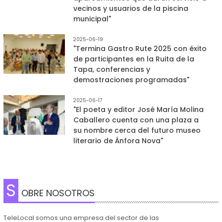
vecinos y usuarios de la piscina
municipal"
2025-06-19
"Termina Gastro Rute 2025 con éxito
de participantes en la Ruita de la
Tapa, conferencias y
demostraciones programadas"
2025-06-17
"El poeta y editor José María Molina
Caballero cuenta con una plaza a
su nombre cerca del futuro museo
literario de Ánfora Nova"
S
OBRE NOSOTROS
TeleLocal somos una empresa del sector de las