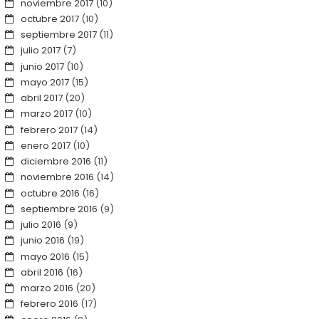
noviembre 2017
(10)
octubre 2017
(10)
septiembre 2017
(11)
julio 2017
(7)
junio 2017
(10)
mayo 2017
(15)
abril 2017
(20)
marzo 2017
(10)
febrero 2017
(14)
enero 2017
(10)
diciembre 2016
(11)
noviembre 2016
(14)
octubre 2016
(16)
septiembre 2016
(9)
julio 2016
(9)
junio 2016
(19)
mayo 2016
(15)
abril 2016
(16)
marzo 2016
(20)
febrero 2016
(17)