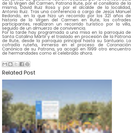
de la Virgen del Carmen, Patrona Rute, por el consiliario de la
misma, David Ruiz Rosa y por el alcalde de la localidad,
Antonio Ruiz. Tras una conferencia a cargo de Jesús Manuel
Redondo, en la que hizo un recorrido por los 321 años de
historia de la Virgen del Carmen en Rute, los cofrades
participantes, realizaron un recorrido turístico por la villa,
seguido de un almuerzo de convivencia.
Por la tarde hay programada a una misa en la parroquia de
Santa Catalina Mártir y el traslado en procesión de la Patrona
de Rute, desde la parroquia principal hasta su Santuario. La
cofradía ruteña, inmersa en el proceso de Coronación
Canónica de su Patrona, ya acogió en 1999 otro encuentro
de hermandades como el celebrado ahora.
Related Post