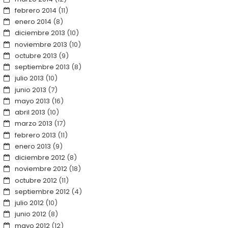
febrero 2014
(11)
enero 2014
(8)
diciembre 2013
(10)
noviembre 2013
(10)
octubre 2013
(9)
septiembre 2013
(8)
julio 2013
(10)
junio 2013
(7)
mayo 2013
(16)
abril 2013
(10)
marzo 2013
(17)
febrero 2013
(11)
enero 2013
(9)
diciembre 2012
(8)
noviembre 2012
(18)
octubre 2012
(11)
septiembre 2012
(4)
julio 2012
(10)
junio 2012
(8)
mayo 2012
(12)