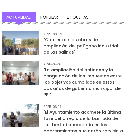
ACTUALIDAD
POPULAR
ETIQUETAS
2025-09-02
"Comienzan las obras de
ampliación del polígono industrial
de Las Salinas"
2025-07-02
"La ampliación del polígono y la
congelación de los impuestos entre
los objetivos cumplidos en estos
dos años de gobierno municipal del
PP "
2025-06-19
"El Ayuntamiento acomete la última
fase del arreglo de la barriada de
La Libertad priorizando en los
aparcamientos que darán servicio a