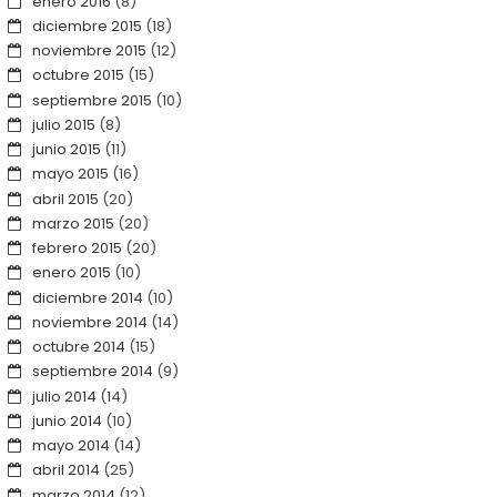
enero 2016
(8)
diciembre 2015
(18)
noviembre 2015
(12)
octubre 2015
(15)
septiembre 2015
(10)
julio 2015
(8)
junio 2015
(11)
mayo 2015
(16)
abril 2015
(20)
marzo 2015
(20)
febrero 2015
(20)
enero 2015
(10)
diciembre 2014
(10)
noviembre 2014
(14)
octubre 2014
(15)
septiembre 2014
(9)
julio 2014
(14)
junio 2014
(10)
mayo 2014
(14)
abril 2014
(25)
marzo 2014
(12)