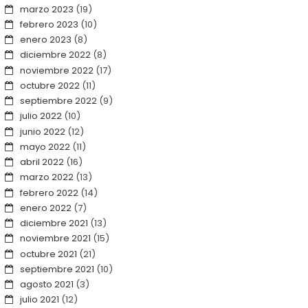
marzo 2023
(19)
febrero 2023
(10)
enero 2023
(8)
diciembre 2022
(8)
noviembre 2022
(17)
octubre 2022
(11)
septiembre 2022
(9)
julio 2022
(10)
junio 2022
(12)
mayo 2022
(11)
abril 2022
(16)
marzo 2022
(13)
febrero 2022
(14)
enero 2022
(7)
diciembre 2021
(13)
noviembre 2021
(15)
octubre 2021
(21)
septiembre 2021
(10)
agosto 2021
(3)
julio 2021
(12)