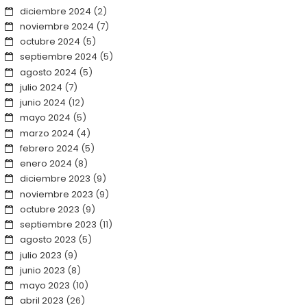
diciembre 2024
(2)
noviembre 2024
(7)
octubre 2024
(5)
septiembre 2024
(5)
agosto 2024
(5)
julio 2024
(7)
junio 2024
(12)
mayo 2024
(5)
marzo 2024
(4)
febrero 2024
(5)
enero 2024
(8)
diciembre 2023
(9)
noviembre 2023
(9)
octubre 2023
(9)
septiembre 2023
(11)
agosto 2023
(5)
julio 2023
(9)
junio 2023
(8)
mayo 2023
(10)
abril 2023
(26)