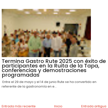
Termina Gastro Rute 2025 con éxito de
participantes en la Ruita de la Tapa,
conferencias y demostraciones
programadas
Entre el 29 de mayo y el 14 de junio Rute se ha convertido en
referente de la gastronomía en e...
Entrada más reciente
Inicio
Entrada antigua