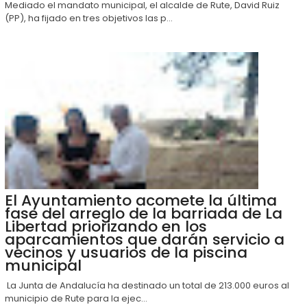
Mediado el mandato municipal, el alcalde de Rute, David Ruiz
(PP), ha fijado en tres objetivos las p...
El Ayuntamiento acomete la última
fase del arreglo de la barriada de La
Libertad priorizando en los
aparcamientos que darán servicio a
vecinos y usuarios de la piscina
municipal
La Junta de Andalucía ha destinado un total de 213.000 euros al
municipio de Rute para la ejec...