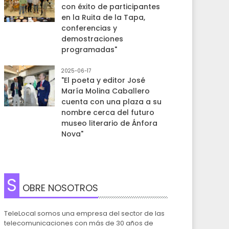
con éxito de participantes
en la Ruita de la Tapa,
conferencias y
demostraciones
programadas"
2025-06-17
"El poeta y editor José
María Molina Caballero
cuenta con una plaza a su
nombre cerca del futuro
museo literario de Ánfora
Nova"
S
OBRE NOSOTROS
TeleLocal somos una empresa del sector de las
telecomunicaciones con más de 30 años de