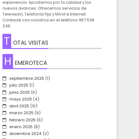
experiencia. Apostamos por la calidad y los
nuevos avances. Ofrecemos servicios de
Televisión, Telefonía Fija y Móvil e Internet.
Contacte con nosotros en el teléfono 957 538
248.
T
OTAL VISITAS
H
EMEROTECA
septiembre 2025
(1)
julio 2025
(1)
junio 2025
(6)
mayo 2025
(4)
abril 2025
(10)
marzo 2025
(9)
febrero 2025
(6)
enero 2025
(8)
diciembre 2024
(2)