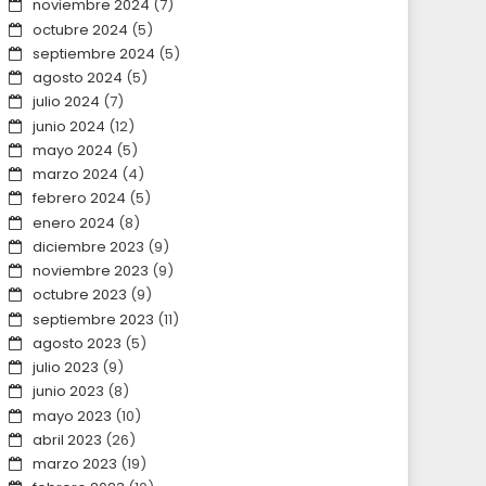
noviembre 2024
(7)
octubre 2024
(5)
septiembre 2024
(5)
agosto 2024
(5)
julio 2024
(7)
junio 2024
(12)
mayo 2024
(5)
marzo 2024
(4)
febrero 2024
(5)
enero 2024
(8)
diciembre 2023
(9)
noviembre 2023
(9)
octubre 2023
(9)
septiembre 2023
(11)
agosto 2023
(5)
julio 2023
(9)
junio 2023
(8)
mayo 2023
(10)
abril 2023
(26)
marzo 2023
(19)