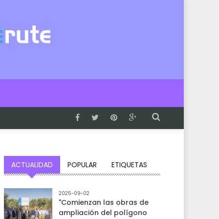
ACTUALIDAD
POPULAR
ETIQUETAS
2025-09-02
"Comienzan las obras de
ampliación del polígono