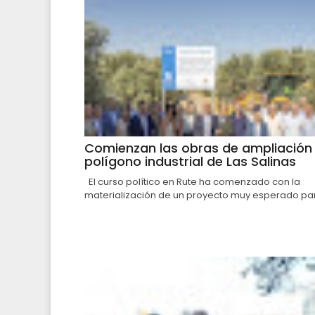
Comienzan las obras de ampliación 
polígono industrial de Las Salinas
El curso político en Rute ha comenzado con la
materialización de un proyecto muy esperado par.