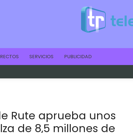
IRECTOS
SERVICIOS
PUBLICIDAD
de Rute aprueba unos
lza de 8,5 millones de