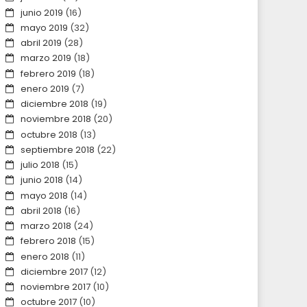
junio 2019
(16)
mayo 2019
(32)
abril 2019
(28)
marzo 2019
(18)
febrero 2019
(18)
enero 2019
(7)
diciembre 2018
(19)
noviembre 2018
(20)
octubre 2018
(13)
septiembre 2018
(22)
julio 2018
(15)
junio 2018
(14)
mayo 2018
(14)
abril 2018
(16)
marzo 2018
(24)
febrero 2018
(15)
enero 2018
(11)
diciembre 2017
(12)
noviembre 2017
(10)
octubre 2017
(10)