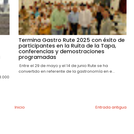
Termina Gastro Rute 2025 con éxito de
participantes en la Ruita de la Tapa,
conferencias y demostraciones
a
programadas
Entre el 29 de mayo y el 14 de junio Rute se ha
convertido en referente de la gastronomía en e...
3.000
Inicio
Entrada antigua