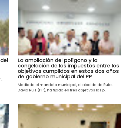
del
La ampliación del polígono y la
congelación de los impuestos entre los
objetivos cumplidos en estos dos años
de gobierno municipal del PP
..
Mediado el mandato municipal, el alcalde de Rute,
David Ruiz (PP), ha fijado en tres objetivos las p...