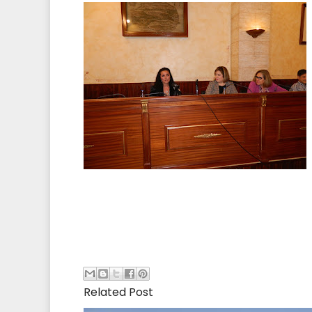
Related Post