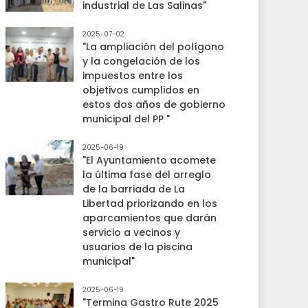
industrial de Las Salinas"
2025-07-02
"La ampliación del polígono
y la congelación de los
impuestos entre los
objetivos cumplidos en
estos dos años de gobierno
municipal del PP "
2025-06-19
"El Ayuntamiento acomete
la última fase del arreglo
de la barriada de La
Libertad priorizando en los
aparcamientos que darán
servicio a vecinos y
usuarios de la piscina
municipal"
2025-06-19
"Termina Gastro Rute 2025