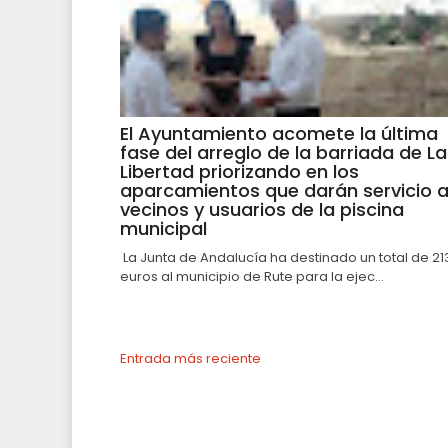
El Ayuntamiento acomete la última
fase del arreglo de la barriada de La
Libertad priorizando en los
aparcamientos que darán servicio 
vecinos y usuarios de la piscina
municipal
La Junta de Andalucía ha destinado un total de 21
euros al municipio de Rute para la ejec...
Entrada más reciente