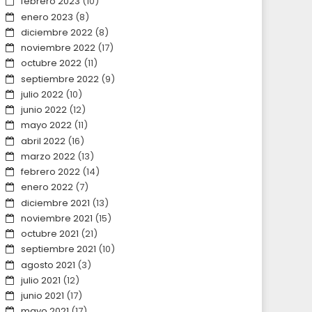
febrero 2023
(10)
enero 2023
(8)
diciembre 2022
(8)
noviembre 2022
(17)
octubre 2022
(11)
septiembre 2022
(9)
julio 2022
(10)
junio 2022
(12)
mayo 2022
(11)
abril 2022
(16)
marzo 2022
(13)
febrero 2022
(14)
enero 2022
(7)
diciembre 2021
(13)
noviembre 2021
(15)
octubre 2021
(21)
septiembre 2021
(10)
agosto 2021
(3)
julio 2021
(12)
junio 2021
(17)
mayo 2021
(17)