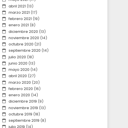
abril 2021
(13)
marzo 2021
(17)
febrero 2021
(19)
enero 2021
(8)
diciembre 2020
(13)
noviembre 2020
(14)
octubre 2020
(21)
septiembre 2020
(14)
julio 2020
(18)
junio 2020
(13)
mayo 2020
(14)
abril 2020
(27)
marzo 2020
(20)
febrero 2020
(16)
enero 2020
(14)
diciembre 2019
(9)
noviembre 2019
(13)
octubre 2019
(18)
septiembre 2019
(8)
julio 2019
(14)