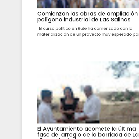
Comienzan las obras de ampliación 
polígono industrial de Las Salinas
El curso político en Rute ha comenzado con la
materialización de un proyecto muy esperado par.
El Ayuntamiento acomete la última
fase del arreglo de la barriada de La