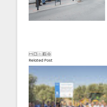
Related Post