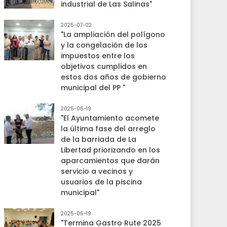
industrial de Las Salinas"
2025-07-02
"La ampliación del polígono
y la congelación de los
impuestos entre los
objetivos cumplidos en
estos dos años de gobierno
municipal del PP "
2025-06-19
"El Ayuntamiento acomete
la última fase del arreglo
de la barriada de La
Libertad priorizando en los
aparcamientos que darán
servicio a vecinos y
usuarios de la piscina
municipal"
2025-06-19
"Termina Gastro Rute 2025