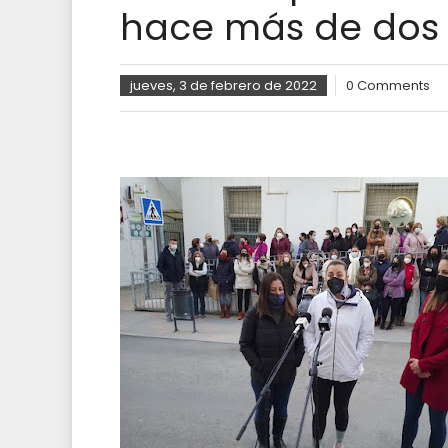
hace más de dos
jueves, 3 de febrero de 2022
0 Comments