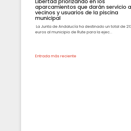
Libertad priorizando en los
aparcamientos que darán servicio 
vecinos y usuarios de la piscina
municipal
La Junta de Andalucía ha destinado un total de 21
euros al municipio de Rute para la ejec...
Entrada más reciente