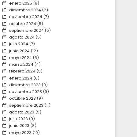
enero 2025
(8)
diciembre 2024
(2)
noviembre 2024
(7)
octubre 2024
(5)
septiembre 2024
(5)
agosto 2024
(5)
julio 2024
(7)
junio 2024
(12)
mayo 2024
(5)
marzo 2024
(4)
febrero 2024
(5)
enero 2024
(8)
diciembre 2023
(9)
noviembre 2023
(9)
octubre 2023
(9)
septiembre 2023
(11)
agosto 2023
(5)
julio 2023
(9)
junio 2023
(8)
mayo 2023
(10)