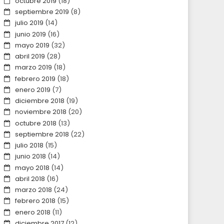
octubre 2019
(18)
septiembre 2019
(8)
julio 2019
(14)
junio 2019
(16)
mayo 2019
(32)
abril 2019
(28)
marzo 2019
(18)
febrero 2019
(18)
enero 2019
(7)
diciembre 2018
(19)
noviembre 2018
(20)
octubre 2018
(13)
septiembre 2018
(22)
julio 2018
(15)
junio 2018
(14)
mayo 2018
(14)
abril 2018
(16)
marzo 2018
(24)
febrero 2018
(15)
enero 2018
(11)
diciembre 2017
(12)