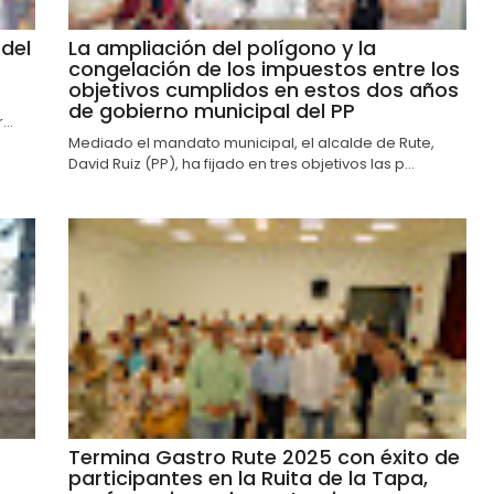
del
La ampliación del polígono y la
congelación de los impuestos entre los
objetivos cumplidos en estos dos años
de gobierno municipal del PP
..
Mediado el mandato municipal, el alcalde de Rute,
David Ruiz (PP), ha fijado en tres objetivos las p...
Termina Gastro Rute 2025 con éxito de
participantes en la Ruita de la Tapa,