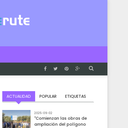
ACTUALIDAD
POPULAR
ETIQUETAS
2025-09-02
"Comienzan las obras de
ampliación del polígono