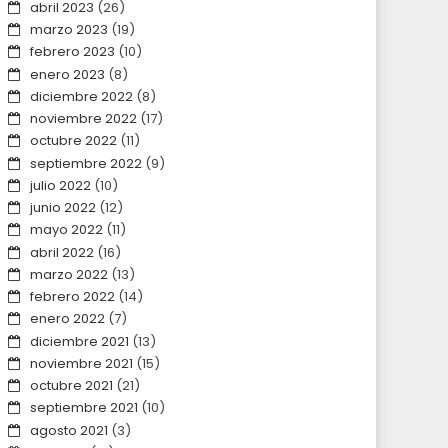
abril 2023
(26)
marzo 2023
(19)
febrero 2023
(10)
enero 2023
(8)
diciembre 2022
(8)
noviembre 2022
(17)
octubre 2022
(11)
septiembre 2022
(9)
julio 2022
(10)
junio 2022
(12)
mayo 2022
(11)
abril 2022
(16)
marzo 2022
(13)
febrero 2022
(14)
enero 2022
(7)
diciembre 2021
(13)
noviembre 2021
(15)
octubre 2021
(21)
septiembre 2021
(10)
agosto 2021
(3)