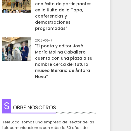
con éxito de participantes
en la Ruita de la Tapa,
conferencias y
demostraciones
programadas"
2025-06-17
"El poeta y editor José
María Molina Caballero
cuenta con una plaza a su
nombre cerca del futuro
museo literario de Ánfora
Nova"
S
OBRE NOSOTROS
TeleLocal somos una empresa del sector de las
telecomunicaciones con más de 30 años de