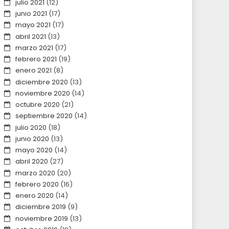
julio 2021
(12)
junio 2021
(17)
mayo 2021
(17)
abril 2021
(13)
marzo 2021
(17)
febrero 2021
(19)
enero 2021
(8)
diciembre 2020
(13)
noviembre 2020
(14)
octubre 2020
(21)
septiembre 2020
(14)
julio 2020
(18)
junio 2020
(13)
mayo 2020
(14)
abril 2020
(27)
marzo 2020
(20)
febrero 2020
(16)
enero 2020
(14)
diciembre 2019
(9)
noviembre 2019
(13)