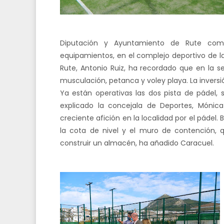
Diputación y Ayuntamiento de Rute comp
equipamientos, en el complejo deportivo de la
Rute, Antonio Ruiz, ha recordado que en la s
musculación, petanca y voley playa. La invers
Ya están operativas las dos pista de pádel,
explicado la concejala de Deportes, Mónic
creciente afición en la localidad por el pádel
la cota de nivel y el muro de contención,
construir un almacén, ha añadido Caracuel.