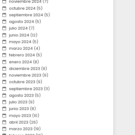
noviembre 2024
(7)
octubre 2024
(5)
septiembre 2024
(5)
agosto 2024
(5)
julio 2024
(7)
junio 2024
(12)
mayo 2024
(5)
marzo 2024
(4)
febrero 2024
(5)
enero 2024
(8)
diciembre 2023
(9)
noviembre 2023
(9)
octubre 2023
(9)
septiembre 2023
(11)
agosto 2023
(5)
julio 2023
(9)
junio 2023
(8)
mayo 2023
(10)
abril 2023
(26)
marzo 2023
(19)