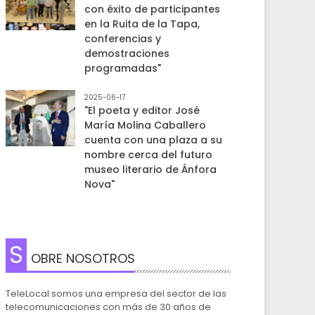
con éxito de participantes
en la Ruita de la Tapa,
conferencias y
demostraciones
programadas"
2025-06-17
"El poeta y editor José
María Molina Caballero
cuenta con una plaza a su
nombre cerca del futuro
museo literario de Ánfora
Nova"
S
OBRE NOSOTROS
TeleLocal somos una empresa del sector de las
telecomunicaciones con más de 30 años de