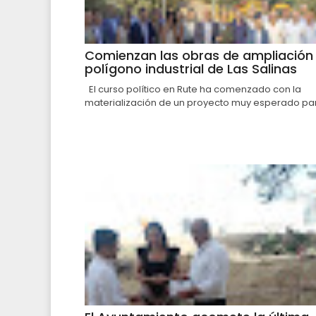
Comienzan las obras de ampliación 
polígono industrial de Las Salinas
El curso político en Rute ha comenzado con la
materialización de un proyecto muy esperado par.