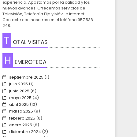
experiencia. Apostamos por la calidad y los
nuevos avances. Ofrecemos servicios de
Televisión, Telefonía Fija y Móvil e Internet.
Contacte con nosotros en el teléfono 957 538
248.
T
OTAL VISITAS
H
EMEROTECA
septiembre 2025
(1)
julio 2025
(1)
junio 2025
(6)
mayo 2025
(4)
abril 2025
(10)
marzo 2025
(9)
febrero 2025
(6)
enero 2025
(8)
diciembre 2024
(2)