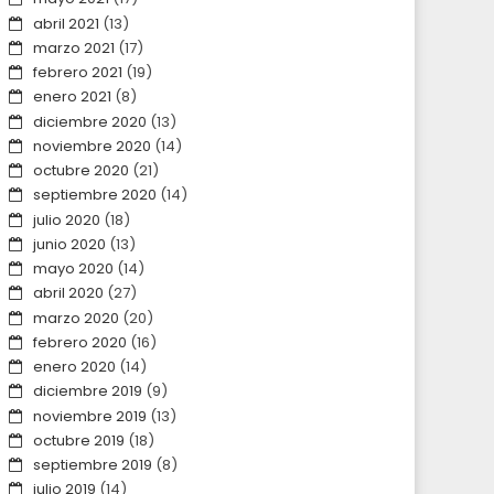
abril 2021
(13)
marzo 2021
(17)
febrero 2021
(19)
enero 2021
(8)
diciembre 2020
(13)
noviembre 2020
(14)
octubre 2020
(21)
septiembre 2020
(14)
julio 2020
(18)
junio 2020
(13)
mayo 2020
(14)
abril 2020
(27)
marzo 2020
(20)
febrero 2020
(16)
enero 2020
(14)
diciembre 2019
(9)
noviembre 2019
(13)
octubre 2019
(18)
septiembre 2019
(8)
julio 2019
(14)