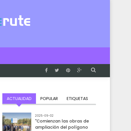
ACTUALIDAD
POPULAR
ETIQUETAS
2025-09-02
"Comienzan las obras de
ampliación del polígono