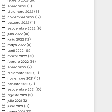
febrero 2023
(10)
enero 2023
(8)
diciembre 2022
(8)
noviembre 2022
(17)
octubre 2022
(11)
septiembre 2022
(9)
julio 2022
(10)
junio 2022
(12)
mayo 2022
(11)
abril 2022
(16)
marzo 2022
(13)
febrero 2022
(14)
enero 2022
(7)
diciembre 2021
(13)
noviembre 2021
(15)
octubre 2021
(21)
septiembre 2021
(10)
agosto 2021
(3)
julio 2021
(12)
junio 2021
(17)
mayo 2021
(17)