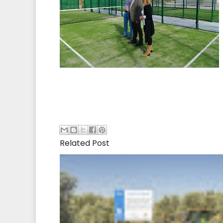
Related Post