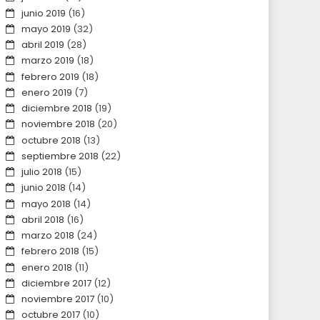
junio 2019
(16)
mayo 2019
(32)
abril 2019
(28)
marzo 2019
(18)
febrero 2019
(18)
enero 2019
(7)
diciembre 2018
(19)
noviembre 2018
(20)
octubre 2018
(13)
septiembre 2018
(22)
julio 2018
(15)
junio 2018
(14)
mayo 2018
(14)
abril 2018
(16)
marzo 2018
(24)
febrero 2018
(15)
enero 2018
(11)
diciembre 2017
(12)
noviembre 2017
(10)
octubre 2017
(10)