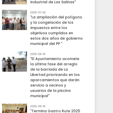
industrial de Las Salinas"
2025-07-02
"La ampliación del polígono
y la congelación de los
impuestos entre los
objetivos cumplidos en
estos dos años de gobierno
municipal del PP "
2025-06-19
"El Ayuntamiento acomete
la última fase del arreglo
de la barriada de La
Libertad priorizando en los
aparcamientos que darán
servicio a vecinos y
usuarios de la piscina
municipal"
2025-06-19
"Termina Gastro Rute 2025