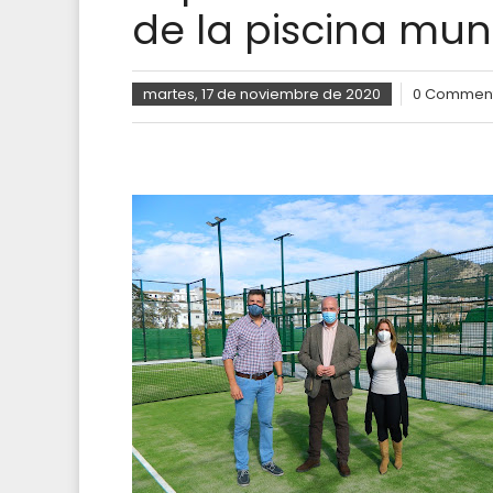
de la piscina mun
martes, 17 de noviembre de 2020
0 Commen