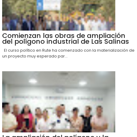
Comienzan las obras de ampliación
del polígono industrial de Las Salinas
El curso político en Rute ha comenzado con la materialización de
un proyecto muy esperado par...