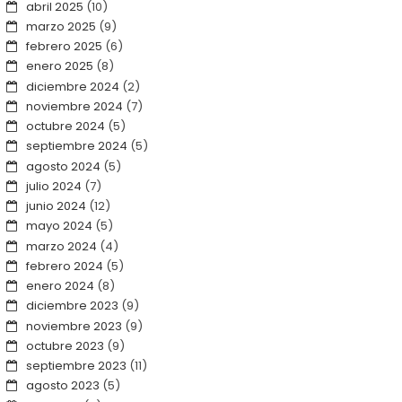
abril 2025
(10)
marzo 2025
(9)
febrero 2025
(6)
enero 2025
(8)
diciembre 2024
(2)
noviembre 2024
(7)
octubre 2024
(5)
septiembre 2024
(5)
agosto 2024
(5)
julio 2024
(7)
junio 2024
(12)
mayo 2024
(5)
marzo 2024
(4)
febrero 2024
(5)
enero 2024
(8)
diciembre 2023
(9)
noviembre 2023
(9)
octubre 2023
(9)
septiembre 2023
(11)
agosto 2023
(5)