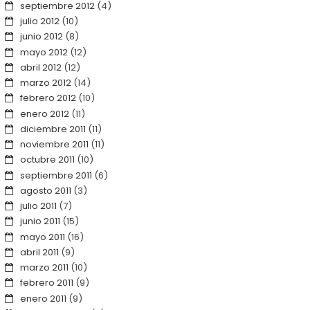
septiembre 2012
(4)
julio 2012
(10)
junio 2012
(8)
mayo 2012
(12)
abril 2012
(12)
marzo 2012
(14)
febrero 2012
(10)
enero 2012
(11)
diciembre 2011
(11)
noviembre 2011
(11)
octubre 2011
(10)
septiembre 2011
(6)
agosto 2011
(3)
julio 2011
(7)
junio 2011
(15)
mayo 2011
(16)
abril 2011
(9)
marzo 2011
(10)
febrero 2011
(9)
enero 2011
(9)