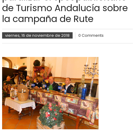
de Turismo Andalucía sobre
la campaña de Rute
viernes, 16 de noviembre de 2018
0 Comments