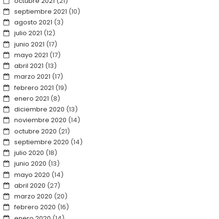
octubre 2021
(21)
septiembre 2021
(10)
agosto 2021
(3)
julio 2021
(12)
junio 2021
(17)
mayo 2021
(17)
abril 2021
(13)
marzo 2021
(17)
febrero 2021
(19)
enero 2021
(8)
diciembre 2020
(13)
noviembre 2020
(14)
octubre 2020
(21)
septiembre 2020
(14)
julio 2020
(18)
junio 2020
(13)
mayo 2020
(14)
abril 2020
(27)
marzo 2020
(20)
febrero 2020
(16)
enero 2020
(14)