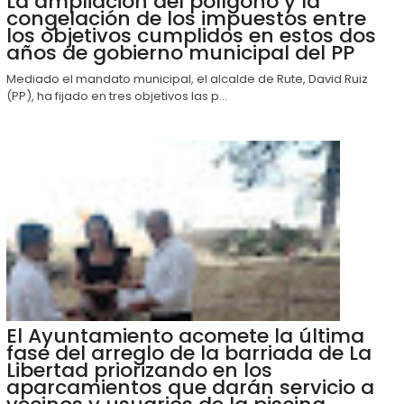
La ampliación del polígono y la
congelación de los impuestos entre
los objetivos cumplidos en estos dos
años de gobierno municipal del PP
Mediado el mandato municipal, el alcalde de Rute, David Ruiz
(PP), ha fijado en tres objetivos las p...
El Ayuntamiento acomete la última
fase del arreglo de la barriada de La
Libertad priorizando en los
aparcamientos que darán servicio a