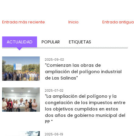
Entrada más reciente
Inicio
Entrada antigua
ACTUALIDAD
POPULAR
ETIQUETAS
2025-09-02
"Comienzan las obras de
ampliación del polígono industrial
de Las Salinas"
2025-07-02
"La ampliación del polígono y la
congelación de los impuestos entre
los objetivos cumplidos en estos
dos años de gobierno municipal del
PP "
2025-06-19