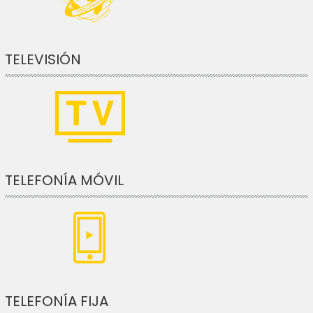
TELEVISIÓN
TELEFONÍA MÓVIL
TELEFONÍA FIJA