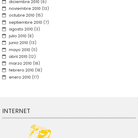
diciembre 2010
(9)
noviembre 2010
(13)
octubre 2010
(15)
septiembre 2010
(7)
agosto 2010
(3)
julio 2010
(8)
junio 2010
(13)
mayo 2010
(11)
abril 2010
(12)
marzo 2010
(18)
febrero 2010
(18)
enero 2010
(17)
INTERNET