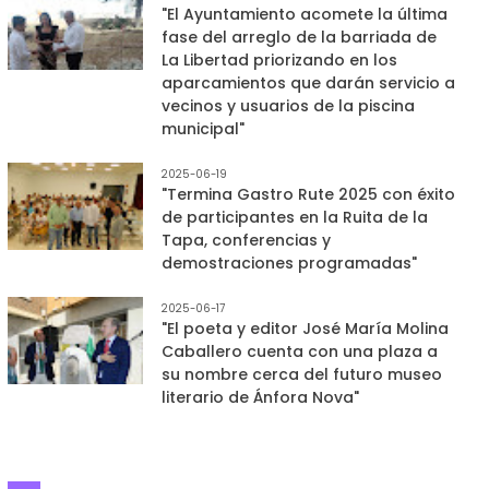
"El Ayuntamiento acomete la última
fase del arreglo de la barriada de
La Libertad priorizando en los
aparcamientos que darán servicio a
vecinos y usuarios de la piscina
municipal"
2025-06-19
"Termina Gastro Rute 2025 con éxito
de participantes en la Ruita de la
Tapa, conferencias y
demostraciones programadas"
2025-06-17
"El poeta y editor José María Molina
Caballero cuenta con una plaza a
su nombre cerca del futuro museo
literario de Ánfora Nova"