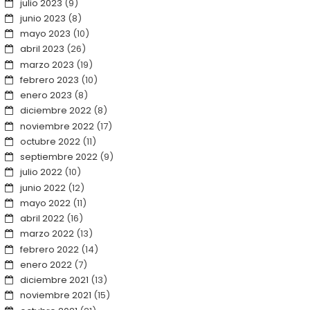
julio 2023
(9)
junio 2023
(8)
mayo 2023
(10)
abril 2023
(26)
marzo 2023
(19)
febrero 2023
(10)
enero 2023
(8)
diciembre 2022
(8)
noviembre 2022
(17)
octubre 2022
(11)
septiembre 2022
(9)
julio 2022
(10)
junio 2022
(12)
mayo 2022
(11)
abril 2022
(16)
marzo 2022
(13)
febrero 2022
(14)
enero 2022
(7)
diciembre 2021
(13)
noviembre 2021
(15)