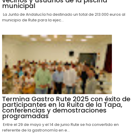
vecinos y usuarios de la piscina
municipal
La Junta de Andalucía ha destinado un total de 213.000 euros al
municipio de Rute para la ejec...
Termina Gastro Rute 2025 con éxito de
participantes en la Ruita de la Tapa,
conferencias y demostraciones
programadas
Entre el 29 de mayo y el 14 de junio Rute se ha convertido en
referente de la gastronomía en e...