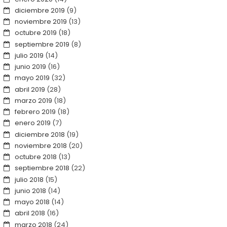
diciembre 2019
(9)
noviembre 2019
(13)
octubre 2019
(18)
septiembre 2019
(8)
julio 2019
(14)
junio 2019
(16)
mayo 2019
(32)
abril 2019
(28)
marzo 2019
(18)
febrero 2019
(18)
enero 2019
(7)
diciembre 2018
(19)
noviembre 2018
(20)
octubre 2018
(13)
septiembre 2018
(22)
julio 2018
(15)
junio 2018
(14)
mayo 2018
(14)
abril 2018
(16)
marzo 2018
(24)