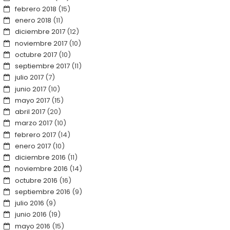
febrero 2018
(15)
enero 2018
(11)
diciembre 2017
(12)
noviembre 2017
(10)
octubre 2017
(10)
septiembre 2017
(11)
julio 2017
(7)
junio 2017
(10)
mayo 2017
(15)
abril 2017
(20)
marzo 2017
(10)
febrero 2017
(14)
enero 2017
(10)
diciembre 2016
(11)
noviembre 2016
(14)
octubre 2016
(16)
septiembre 2016
(9)
julio 2016
(9)
junio 2016
(19)
mayo 2016
(15)