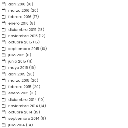
abril 2016
(16)
marzo 2016
(20)
febrero 2016
(17)
enero 2016
(8)
diciembre 2015
(18)
noviembre 2015
(12)
octubre 2015
(15)
septiembre 2015
(10)
julio 2015
(8)
junio 2015
(11)
mayo 2015
(16)
abril 2015
(20)
marzo 2015
(20)
febrero 2015
(20)
enero 2015
(10)
diciembre 2014
(10)
noviembre 2014
(14)
octubre 2014
(15)
septiembre 2014
(9)
julio 2014
(14)