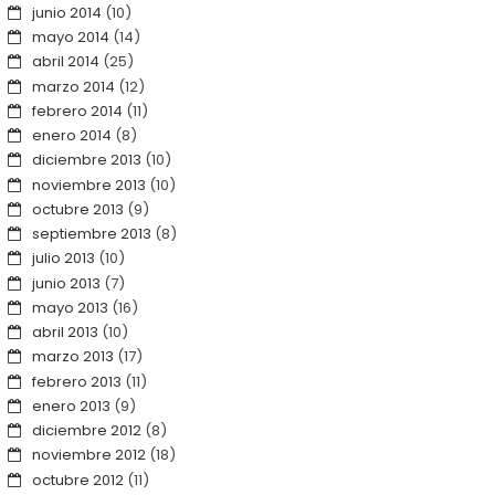
junio 2014
(10)
mayo 2014
(14)
abril 2014
(25)
marzo 2014
(12)
febrero 2014
(11)
enero 2014
(8)
diciembre 2013
(10)
noviembre 2013
(10)
octubre 2013
(9)
septiembre 2013
(8)
julio 2013
(10)
junio 2013
(7)
mayo 2013
(16)
abril 2013
(10)
marzo 2013
(17)
febrero 2013
(11)
enero 2013
(9)
diciembre 2012
(8)
noviembre 2012
(18)
octubre 2012
(11)