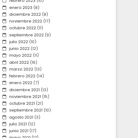
febrero 2023
(10)
enero 2023
(8)
diciembre 2022
(8)
noviembre 2022
(17)
octubre 2022
(11)
septiembre 2022
(9)
julio 2022
(10)
junio 2022
(12)
mayo 2022
(11)
abril 2022
(16)
marzo 2022
(13)
febrero 2022
(14)
enero 2022
(7)
diciembre 2021
(13)
noviembre 2021
(15)
octubre 2021
(21)
septiembre 2021
(10)
agosto 2021
(3)
julio 2021
(12)
junio 2021
(17)
mayo 2021
(17)