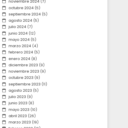
noviembre 2024
(7)
octubre 2024
(5)
septiembre 2024
(5)
agosto 2024
(5)
julio 2024
(7)
junio 2024
(12)
mayo 2024
(5)
marzo 2024
(4)
febrero 2024
(5)
enero 2024
(8)
diciembre 2023
(9)
noviembre 2023
(9)
octubre 2023
(9)
septiembre 2023
(11)
agosto 2023
(5)
julio 2023
(9)
junio 2023
(8)
mayo 2023
(10)
abril 2023
(26)
marzo 2023
(19)