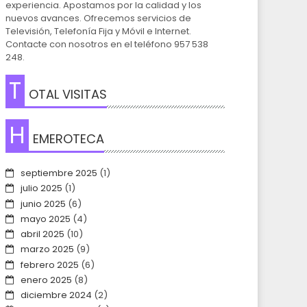
experiencia. Apostamos por la calidad y los
nuevos avances. Ofrecemos servicios de
Televisión, Telefonía Fija y Móvil e Internet.
Contacte con nosotros en el teléfono 957 538
248.
T
OTAL VISITAS
H
EMEROTECA
septiembre 2025
(1)
julio 2025
(1)
junio 2025
(6)
mayo 2025
(4)
abril 2025
(10)
marzo 2025
(9)
febrero 2025
(6)
enero 2025
(8)
diciembre 2024
(2)