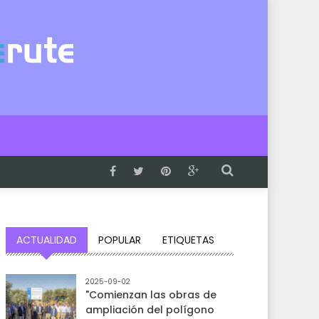
ACTUALIDAD
POPULAR
ETIQUETAS
2025-09-02
"Comienzan las obras de
ampliación del polígono