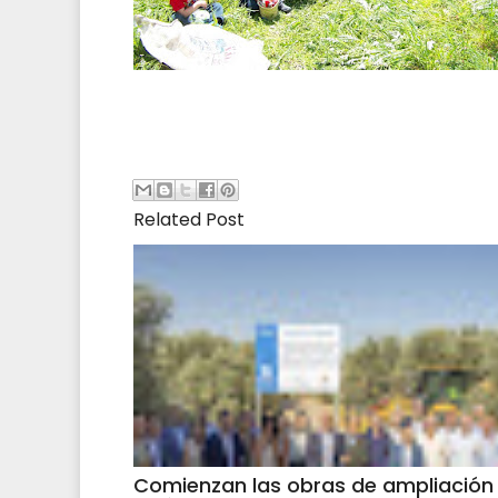
Related Post
Comienzan las obras de ampliación 