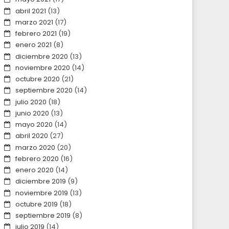
abril 2021
(13)
marzo 2021
(17)
febrero 2021
(19)
enero 2021
(8)
diciembre 2020
(13)
noviembre 2020
(14)
octubre 2020
(21)
septiembre 2020
(14)
julio 2020
(18)
junio 2020
(13)
mayo 2020
(14)
abril 2020
(27)
marzo 2020
(20)
febrero 2020
(16)
enero 2020
(14)
diciembre 2019
(9)
noviembre 2019
(13)
octubre 2019
(18)
septiembre 2019
(8)
julio 2019
(14)