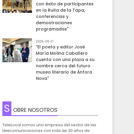
con éxito de participantes
en la Ruita de la Tapa,
conferencias y
demostraciones
programadas"
2025-06-17
"El poeta y editor José
María Molina Caballero
cuenta con una plaza a su
nombre cerca del futuro
museo literario de Ánfora
Nova"
S
OBRE NOSOTROS
TeleLocal somos una empresa del sector de las
telecomunicaciones con más de 30 años de