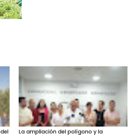
del
La ampliación del polígono y la