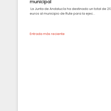
municipal
La Junta de Andalucía ha destinado un total de 21
euros al municipio de Rute para la ejec...
Entrada más reciente