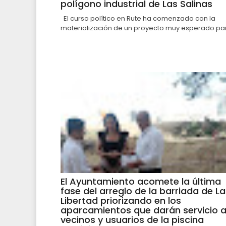
polígono industrial de Las Salinas
El curso político en Rute ha comenzado con la
materialización de un proyecto muy esperado par.
El Ayuntamiento acomete la última
fase del arreglo de la barriada de La
Libertad priorizando en los
aparcamientos que darán servicio 
vecinos y usuarios de la piscina