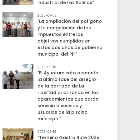
industrial de Las Salinas"
2025-07-02
"La ampliación del polígono
y la congelación de los
impuestos entre los
objetivos cumplidos en
estos dos años de gobierno
municipal del PP "
2025-06-19
"El Ayuntamiento acomete
la última fase del arreglo
de la barriada de La
Libertad priorizando en los
aparcamientos que darán
servicio a vecinos y
usuarios de la piscina
municipal"
2025-06-19
"Termina Gastro Rute 2025