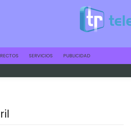
IRECTOS
SERVICIOS
PUBLICIDAD
il