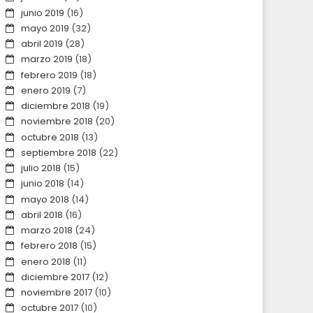
junio 2019
(16)
mayo 2019
(32)
abril 2019
(28)
marzo 2019
(18)
febrero 2019
(18)
enero 2019
(7)
diciembre 2018
(19)
noviembre 2018
(20)
octubre 2018
(13)
septiembre 2018
(22)
julio 2018
(15)
junio 2018
(14)
mayo 2018
(14)
abril 2018
(16)
marzo 2018
(24)
febrero 2018
(15)
enero 2018
(11)
diciembre 2017
(12)
noviembre 2017
(10)
octubre 2017
(10)