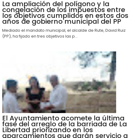
La ampliación del polígono y la
congelación de los impuestos entre
los objetivos cumplidos en estos dos
años de gobierno municipal del PP
Mediado el mandato municipal, el alcalde de Rute, David Ruiz
(PP), ha fijado en tres objetivos las p...
El Ayuntamiento acomete la última
fase del arreglo de la barriada de La
Libertad priorizando en los
aparcamientos que darán servicio a