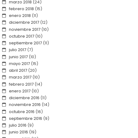
marzo 2018
(24)
febrero 2018
(15)
enero 2018
(11)
diciembre 2017
(12)
noviembre 2017
(10)
octubre 2017
(10)
septiembre 2017
(11)
julio 2017
(7)
junio 2017
(10)
mayo 2017
(15)
abril 2017
(20)
marzo 2017
(10)
febrero 2017
(14)
enero 2017
(10)
diciembre 2016
(11)
noviembre 2016
(14)
octubre 2016
(16)
septiembre 2016
(9)
julio 2016
(9)
junio 2016
(19)