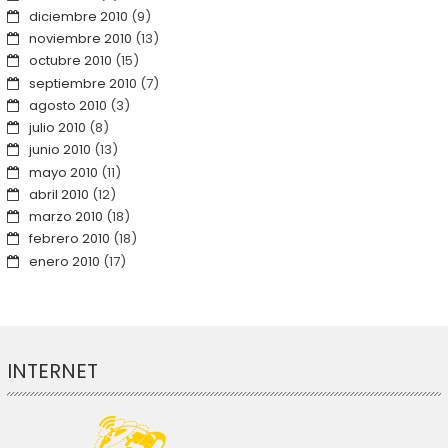
diciembre 2010
(9)
noviembre 2010
(13)
octubre 2010
(15)
septiembre 2010
(7)
agosto 2010
(3)
julio 2010
(8)
junio 2010
(13)
mayo 2010
(11)
abril 2010
(12)
marzo 2010
(18)
febrero 2010
(18)
enero 2010
(17)
INTERNET