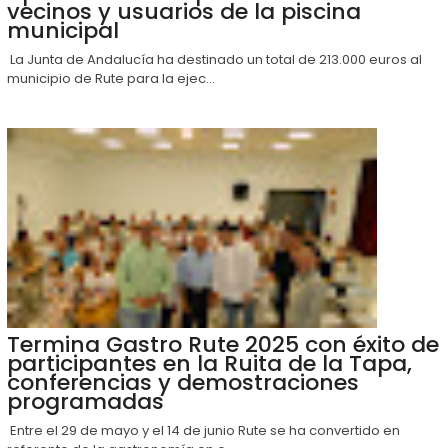
vecinos y usuarios de la piscina
municipal
La Junta de Andalucía ha destinado un total de 213.000 euros al
municipio de Rute para la ejec...
Termina Gastro Rute 2025 con éxito de
participantes en la Ruita de la Tapa,
conferencias y demostraciones
programadas
Entre el 29 de mayo y el 14 de junio Rute se ha convertido en