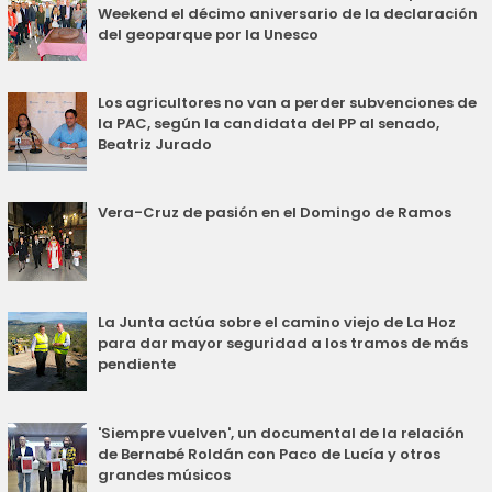
Weekend el décimo aniversario de la declaración
del geoparque por la Unesco
Los agricultores no van a perder subvenciones de
la PAC, según la candidata del PP al senado,
Beatriz Jurado
Vera-Cruz de pasión en el Domingo de Ramos
La Junta actúa sobre el camino viejo de La Hoz
para dar mayor seguridad a los tramos de más
pendiente
'Siempre vuelven', un documental de la relación
de Bernabé Roldán con Paco de Lucía y otros
grandes músicos