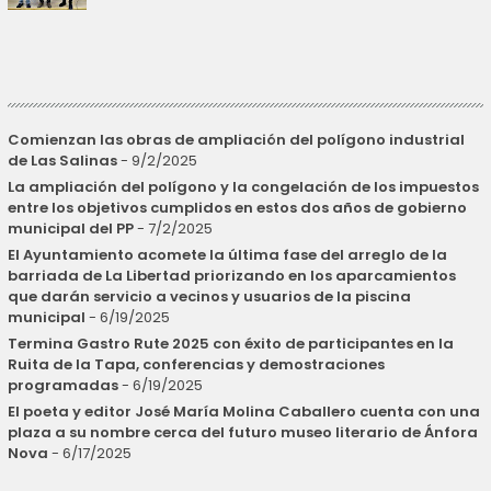
Comienzan las obras de ampliación del polígono industrial
de Las Salinas
- 9/2/2025
La ampliación del polígono y la congelación de los impuestos
entre los objetivos cumplidos en estos dos años de gobierno
municipal del PP
- 7/2/2025
El Ayuntamiento acomete la última fase del arreglo de la
barriada de La Libertad priorizando en los aparcamientos
que darán servicio a vecinos y usuarios de la piscina
municipal
- 6/19/2025
Termina Gastro Rute 2025 con éxito de participantes en la
Ruita de la Tapa, conferencias y demostraciones
programadas
- 6/19/2025
El poeta y editor José María Molina Caballero cuenta con una
plaza a su nombre cerca del futuro museo literario de Ánfora
Nova
- 6/17/2025