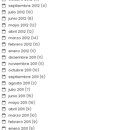
septiembre 2012
(4)
julio 2012
(10)
junio 2012
(8)
mayo 2012
(12)
abril 2012
(12)
marzo 2012
(14)
febrero 2012
(10)
enero 2012
(11)
diciembre 2011
(11)
noviembre 2011
(11)
octubre 2011
(10)
septiembre 2011
(6)
agosto 2011
(3)
julio 2011
(7)
junio 2011
(15)
mayo 2011
(16)
abril 2011
(9)
marzo 2011
(10)
febrero 2011
(9)
enero 2011
(9)