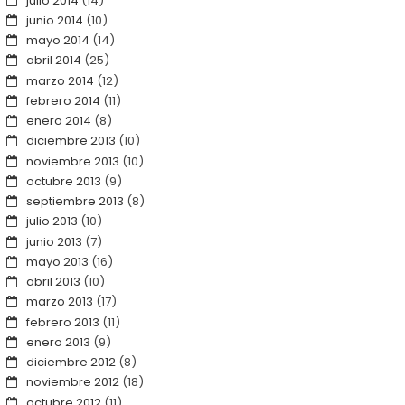
julio 2014
(14)
junio 2014
(10)
mayo 2014
(14)
abril 2014
(25)
marzo 2014
(12)
febrero 2014
(11)
enero 2014
(8)
diciembre 2013
(10)
noviembre 2013
(10)
octubre 2013
(9)
septiembre 2013
(8)
julio 2013
(10)
junio 2013
(7)
mayo 2013
(16)
abril 2013
(10)
marzo 2013
(17)
febrero 2013
(11)
enero 2013
(9)
diciembre 2012
(8)
noviembre 2012
(18)
octubre 2012
(11)