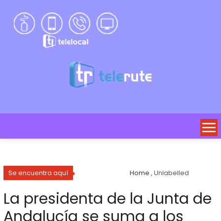
Se encuentra aquí
Home
, Unlabelled
La presidenta de la Junta de
Andalucía se suma a los