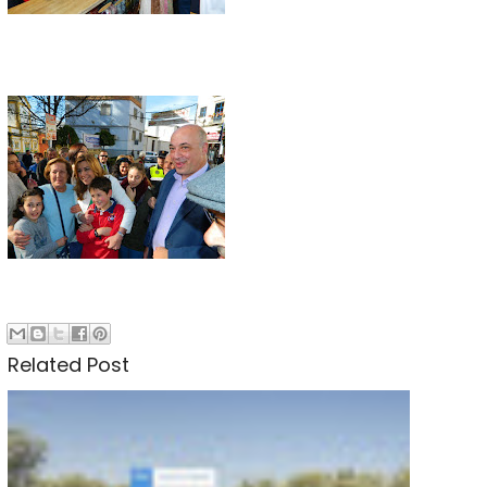
Related Post