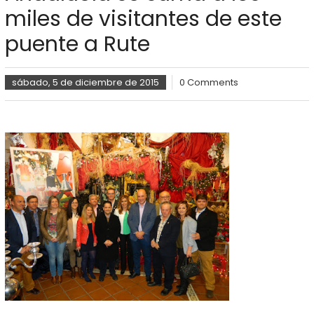
miles de visitantes de este
puente a Rute
sábado, 5 de diciembre de 2015
0 Comments