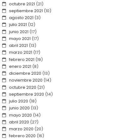
octubre 2021
(21)
septiembre 2021
(10)
agosto 2021
(3)
julio 2021
(12)
junio 2021
(17)
mayo 2021
(17)
abril 2021
(13)
marzo 2021
(17)
febrero 2021
(19)
enero 2021
(8)
diciembre 2020
(13)
noviembre 2020
(14)
octubre 2020
(21)
septiembre 2020
(14)
julio 2020
(18)
junio 2020
(13)
mayo 2020
(14)
abril 2020
(27)
marzo 2020
(20)
febrero 2020
(16)