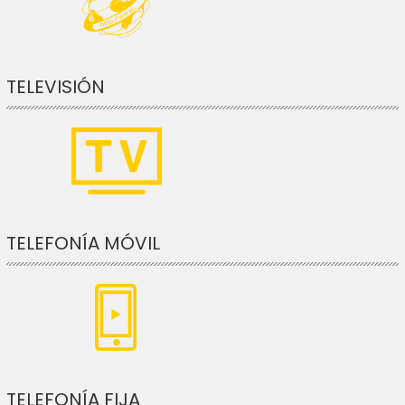
TELEVISIÓN
TELEFONÍA MÓVIL
TELEFONÍA FIJA