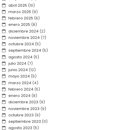
abril 2025
(10)
marzo 2025
(9)
febrero 2025
(6)
enero 2025
(8)
diciembre 2024
(2)
noviembre 2024
(7)
octubre 2024
(5)
septiembre 2024
(5)
agosto 2024
(5)
julio 2024
(7)
junio 2024
(12)
mayo 2024
(5)
marzo 2024
(4)
febrero 2024
(5)
enero 2024
(8)
diciembre 2023
(9)
noviembre 2023
(9)
octubre 2023
(9)
septiembre 2023
(11)
agosto 2023
(5)