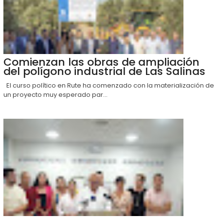
Comienzan las obras de ampliación
del polígono industrial de Las Salinas
El curso político en Rute ha comenzado con la materialización de
un proyecto muy esperado par...