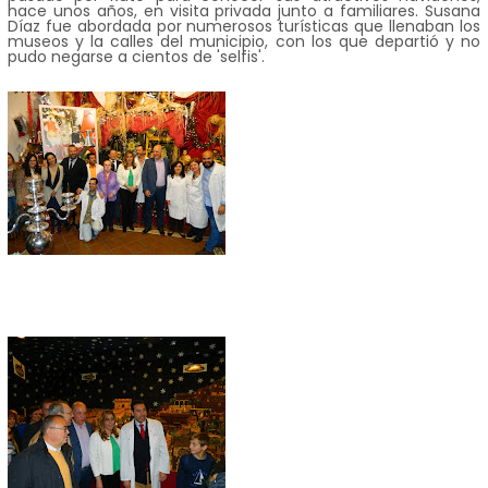
hace unos años, en visita privada junto a familiares. Susana
Díaz fue abordada por numerosos turísticas que llenaban los
museos y la calles del municipio, con los que departió y no
pudo negarse a cientos de 'selfis'.