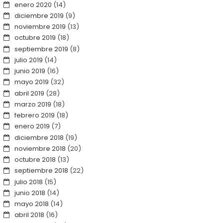
enero 2020
(14)
diciembre 2019
(9)
noviembre 2019
(13)
octubre 2019
(18)
septiembre 2019
(8)
julio 2019
(14)
junio 2019
(16)
mayo 2019
(32)
abril 2019
(28)
marzo 2019
(18)
febrero 2019
(18)
enero 2019
(7)
diciembre 2018
(19)
noviembre 2018
(20)
octubre 2018
(13)
septiembre 2018
(22)
julio 2018
(15)
junio 2018
(14)
mayo 2018
(14)
abril 2018
(16)