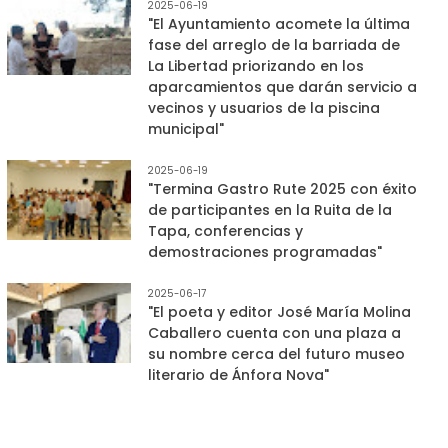
2025-06-19
"El Ayuntamiento acomete la última
fase del arreglo de la barriada de
La Libertad priorizando en los
aparcamientos que darán servicio a
vecinos y usuarios de la piscina
municipal"
2025-06-19
"Termina Gastro Rute 2025 con éxito
de participantes en la Ruita de la
Tapa, conferencias y
demostraciones programadas"
2025-06-17
"El poeta y editor José María Molina
Caballero cuenta con una plaza a
su nombre cerca del futuro museo
literario de Ánfora Nova"