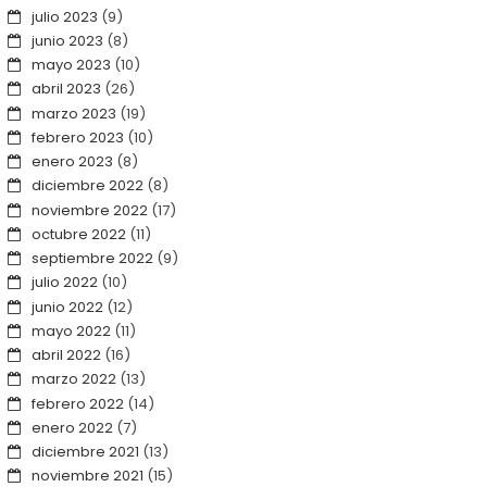
julio 2023
(9)
junio 2023
(8)
mayo 2023
(10)
abril 2023
(26)
marzo 2023
(19)
febrero 2023
(10)
enero 2023
(8)
diciembre 2022
(8)
noviembre 2022
(17)
octubre 2022
(11)
septiembre 2022
(9)
julio 2022
(10)
junio 2022
(12)
mayo 2022
(11)
abril 2022
(16)
marzo 2022
(13)
febrero 2022
(14)
enero 2022
(7)
diciembre 2021
(13)
noviembre 2021
(15)