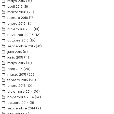
mayo 2016
(15)
abril 2016
(16)
marzo 2016
(20)
febrero 2016
(17)
enero 2016
(8)
diciembre 2015
(18)
noviembre 2015
(12)
octubre 2015
(15)
septiembre 2015
(10)
julio 2015
(8)
junio 2015
(11)
mayo 2015
(16)
abril 2015
(20)
marzo 2015
(20)
febrero 2015
(20)
enero 2015
(10)
diciembre 2014
(10)
noviembre 2014
(14)
octubre 2014
(15)
septiembre 2014
(9)