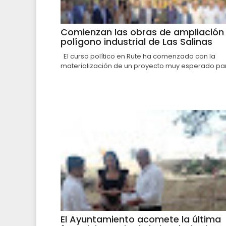
Comienzan las obras de ampliación 
polígono industrial de Las Salinas
El curso político en Rute ha comenzado con la
materialización de un proyecto muy esperado par.
El Ayuntamiento acomete la última