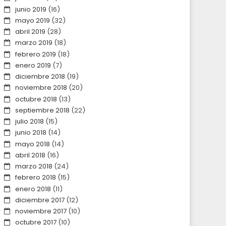
junio 2019
(16)
mayo 2019
(32)
abril 2019
(28)
marzo 2019
(18)
febrero 2019
(18)
enero 2019
(7)
diciembre 2018
(19)
noviembre 2018
(20)
octubre 2018
(13)
septiembre 2018
(22)
julio 2018
(15)
junio 2018
(14)
mayo 2018
(14)
abril 2018
(16)
marzo 2018
(24)
febrero 2018
(15)
enero 2018
(11)
diciembre 2017
(12)
noviembre 2017
(10)
octubre 2017
(10)