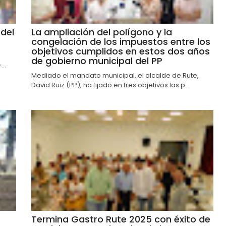
del
La ampliación del polígono y la
congelación de los impuestos entre los
objetivos cumplidos en estos dos años
de gobierno municipal del PP
..
Mediado el mandato municipal, el alcalde de Rute,
David Ruiz (PP), ha fijado en tres objetivos las p...
Termina Gastro Rute 2025 con éxito de