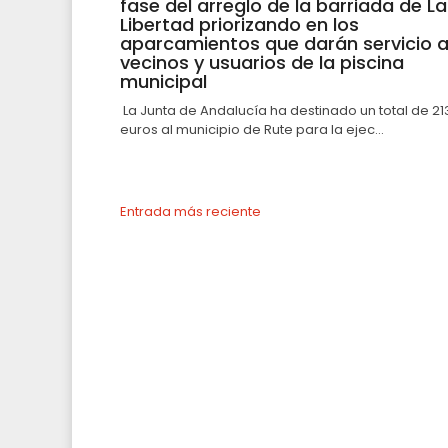
fase del arreglo de la barriada de La
Libertad priorizando en los
aparcamientos que darán servicio 
vecinos y usuarios de la piscina
municipal
La Junta de Andalucía ha destinado un total de 21
euros al municipio de Rute para la ejec...
Entrada más reciente