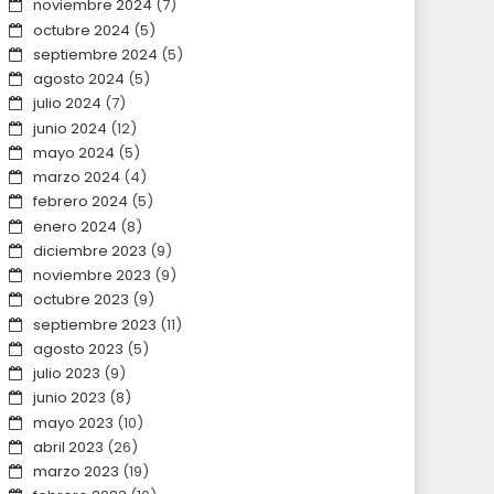
noviembre 2024
(7)
octubre 2024
(5)
septiembre 2024
(5)
agosto 2024
(5)
julio 2024
(7)
junio 2024
(12)
mayo 2024
(5)
marzo 2024
(4)
febrero 2024
(5)
enero 2024
(8)
diciembre 2023
(9)
noviembre 2023
(9)
octubre 2023
(9)
septiembre 2023
(11)
agosto 2023
(5)
julio 2023
(9)
junio 2023
(8)
mayo 2023
(10)
abril 2023
(26)
marzo 2023
(19)