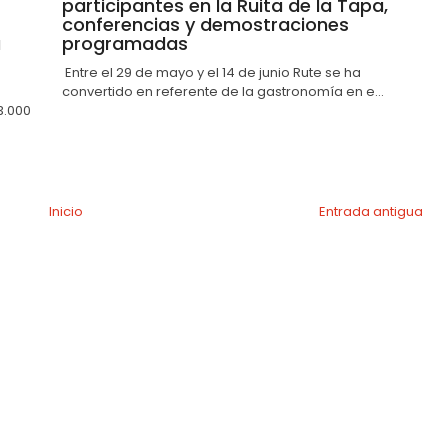
participantes en la Ruita de la Tapa,
conferencias y demostraciones
a
programadas
Entre el 29 de mayo y el 14 de junio Rute se ha
convertido en referente de la gastronomía en e...
3.000
Inicio
Entrada antigua