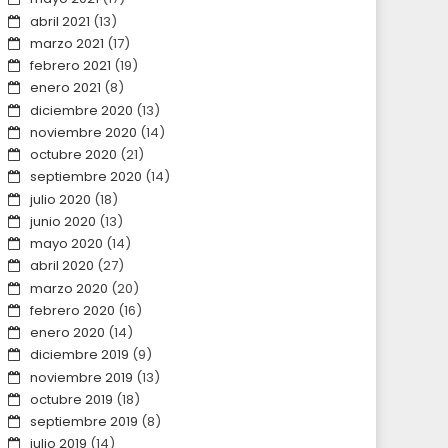
abril 2021
(13)
marzo 2021
(17)
febrero 2021
(19)
enero 2021
(8)
diciembre 2020
(13)
noviembre 2020
(14)
octubre 2020
(21)
septiembre 2020
(14)
julio 2020
(18)
junio 2020
(13)
mayo 2020
(14)
abril 2020
(27)
marzo 2020
(20)
febrero 2020
(16)
enero 2020
(14)
diciembre 2019
(9)
noviembre 2019
(13)
octubre 2019
(18)
septiembre 2019
(8)
julio 2019
(14)