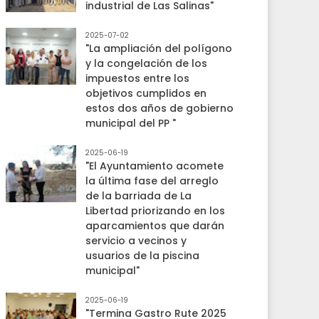
industrial de Las Salinas"
2025-07-02
"La ampliación del polígono
y la congelación de los
impuestos entre los
objetivos cumplidos en
estos dos años de gobierno
municipal del PP "
2025-06-19
"El Ayuntamiento acomete
la última fase del arreglo
de la barriada de La
Libertad priorizando en los
aparcamientos que darán
servicio a vecinos y
usuarios de la piscina
municipal"
2025-06-19
"Termina Gastro Rute 2025