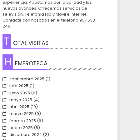
experiencia. Apostamos por la calidad y los
nuevos avances. Ofrecemos servicios de
Televisión, Telefonía Fija y Móvil e Internet.
Contacte con nosotros en el teléfono 957 538
248.
T
OTAL VISITAS
H
EMEROTECA
septiembre 2025
(1)
julio 2025
(1)
junio 2025
(6)
mayo 2025
(4)
abril 2025
(10)
marzo 2025
(9)
febrero 2025
(6)
enero 2025
(8)
diciembre 2024
(2)