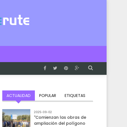
ACTUALIDAD
POPULAR
ETIQUETAS
2025-09-02
"Comienzan las obras de
ampliación del polígono