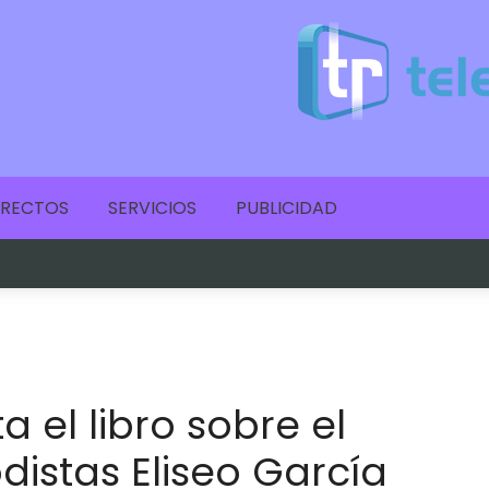
IRECTOS
SERVICIOS
PUBLICIDAD
a el libro sobre el
odistas Eliseo García