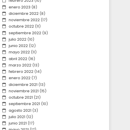
febrero 2023
(10)
enero 2023
(8)
diciembre 2022
(8)
noviembre 2022
(17)
octubre 2022
(11)
septiembre 2022
(9)
julio 2022
(10)
junio 2022
(12)
mayo 2022
(11)
abril 2022
(16)
marzo 2022
(13)
febrero 2022
(14)
enero 2022
(7)
diciembre 2021
(13)
noviembre 2021
(15)
octubre 2021
(21)
septiembre 2021
(10)
agosto 2021
(3)
julio 2021
(12)
junio 2021
(17)
mayo 2021
(17)