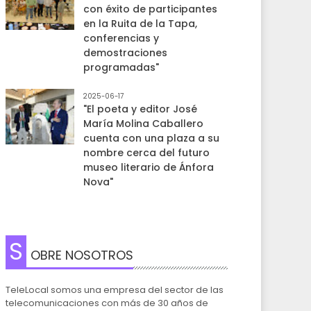
con éxito de participantes
en la Ruita de la Tapa,
conferencias y
demostraciones
programadas"
2025-06-17
"El poeta y editor José
María Molina Caballero
cuenta con una plaza a su
nombre cerca del futuro
museo literario de Ánfora
Nova"
S
OBRE NOSOTROS
TeleLocal somos una empresa del sector de las
telecomunicaciones con más de 30 años de