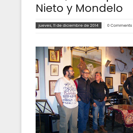
Nieto y Mondelo
jueves, 11 de diciembre de 2014
0 Comments