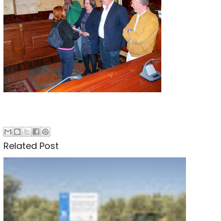
Related Post