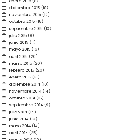
enero 2016
(8)
diciembre 2015
(18)
noviembre 2015
(12)
octubre 2015
(15)
septiembre 2015
(10)
julio 2015
(8)
junio 2015
(11)
mayo 2015
(16)
abril 2015
(20)
marzo 2015
(20)
febrero 2015
(20)
enero 2015
(10)
diciembre 2014
(10)
noviembre 2014
(14)
octubre 2014
(15)
septiembre 2014
(9)
julio 2014
(14)
junio 2014
(10)
mayo 2014
(14)
abril 2014
(25)
marzo 2014
(12)