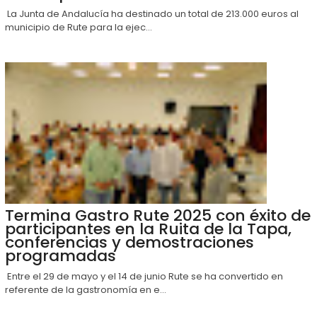
La Junta de Andalucía ha destinado un total de 213.000 euros al
municipio de Rute para la ejec...
Termina Gastro Rute 2025 con éxito de
participantes en la Ruita de la Tapa,
conferencias y demostraciones
programadas
Entre el 29 de mayo y el 14 de junio Rute se ha convertido en
referente de la gastronomía en e...