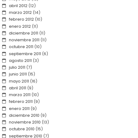
abril 2012
(12)
marzo 2012
(14)
febrero 2012
(10)
enero 2012
(11)
diciembre 2011
(11)
noviembre 2011
(11)
octubre 2011
(10)
septiembre 2011
(6)
agosto 2011
(3)
julio 2011
(7)
junio 2011
(15)
mayo 2011
(16)
abril 2011
(9)
marzo 2011
(10)
febrero 2011
(9)
enero 2011
(9)
diciembre 2010
(9)
noviembre 2010
(13)
octubre 2010
(15)
septiembre 2010
(7)