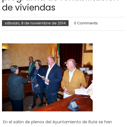
de viviendas
sábado, 8 de noviembre de 2014
0 Comments
En el salón de plenos del Ayuntamiento de Rute se han