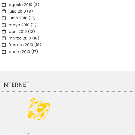
agosto 2010
(3)
julio 2010
(8)
junio 2010
(13)
mayo 2010
(11)
abril 2010
(12)
marzo 2010
(18)
febrero 2010
(18)
enero 2010
(17)
INTERNET