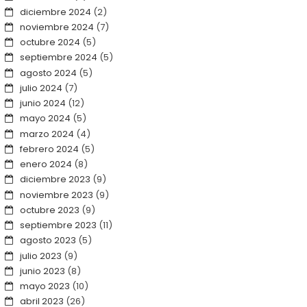
diciembre 2024
(2)
noviembre 2024
(7)
octubre 2024
(5)
septiembre 2024
(5)
agosto 2024
(5)
julio 2024
(7)
junio 2024
(12)
mayo 2024
(5)
marzo 2024
(4)
febrero 2024
(5)
enero 2024
(8)
diciembre 2023
(9)
noviembre 2023
(9)
octubre 2023
(9)
septiembre 2023
(11)
agosto 2023
(5)
julio 2023
(9)
junio 2023
(8)
mayo 2023
(10)
abril 2023
(26)