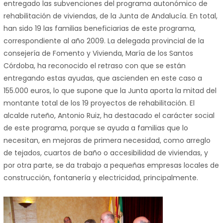
entregado las subvenciones del programa autonómico de
rehabilitación de viviendas, de
la Junta
de Andalucía. En total,
han sido 19 las familias beneficiarias de este programa,
correspondiente al año 2009. La delegada provincial de la
consejería de Fomento y Vivienda, María de los Santos
Córdoba, ha reconocido el retraso con que se están
entregando estas ayudas, que ascienden en este caso a
155.000 euros, lo que supone que
la Junta
aporta la mitad del
montante total de los 19 proyectos de rehabilitación. El
alcalde ruteño, Antonio Ruiz, ha destacado el carácter social
de este programa, porque se ayuda a familias que lo
necesitan, en mejoras de primera necesidad, como arreglo
de tejados, cuartos de baño o accesibilidad de viviendas, y
por otra parte, se da trabajo a pequeñas empresas locales de
construcción, fontanería y electricidad, principalmente.