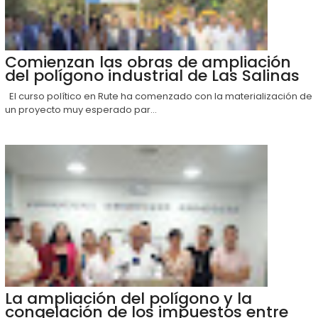
Comienzan las obras de ampliación
del polígono industrial de Las Salinas
El curso político en Rute ha comenzado con la materialización de
un proyecto muy esperado par...
La ampliación del polígono y la
congelación de los impuestos entre