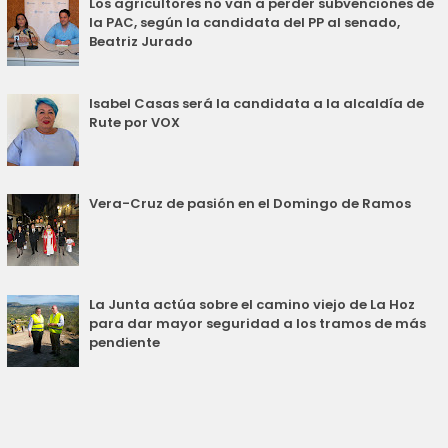
Los agricultores no van a perder subvenciones de
la PAC, según la candidata del PP al senado,
Beatriz Jurado
Isabel Casas será la candidata a la alcaldía de
Rute por VOX
Vera-Cruz de pasión en el Domingo de Ramos
La Junta actúa sobre el camino viejo de La Hoz
para dar mayor seguridad a los tramos de más
pendiente