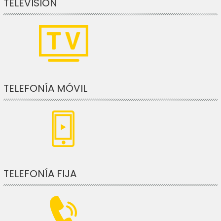
TELEVISIÓN
TELEFONÍA MÓVIL
TELEFONÍA FIJA