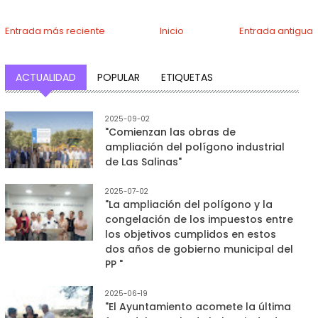
Entrada más reciente
Inicio
Entrada antigua
ACTUALIDAD
POPULAR
ETIQUETAS
2025-09-02
"Comienzan las obras de
ampliación del polígono industrial
de Las Salinas"
2025-07-02
"La ampliación del polígono y la
congelación de los impuestos entre
los objetivos cumplidos en estos
dos años de gobierno municipal del
PP "
2025-06-19
"El Ayuntamiento acomete la última