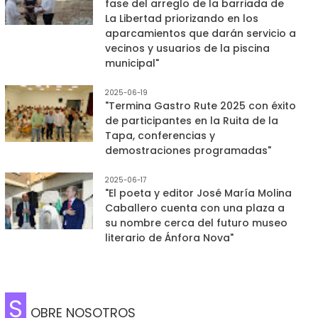
fase del arreglo de la barriada de
La Libertad priorizando en los
aparcamientos que darán servicio a
vecinos y usuarios de la piscina
municipal"
2025-06-19
"Termina Gastro Rute 2025 con éxito
de participantes en la Ruita de la
Tapa, conferencias y
demostraciones programadas"
2025-06-17
"El poeta y editor José María Molina
Caballero cuenta con una plaza a
su nombre cerca del futuro museo
literario de Ánfora Nova"
S
OBRE NOSOTROS