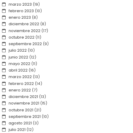
marzo 2023
(19)
febrero 2023
(10)
enero 2023
(8)
diciembre 2022
(8)
noviembre 2022
(17)
octubre 2022
(11)
septiembre 2022
(9)
julio 2022
(10)
junio 2022
(12)
mayo 2022
(11)
abril 2022
(16)
marzo 2022
(13)
febrero 2022
(14)
enero 2022
(7)
diciembre 2021
(13)
noviembre 2021
(15)
octubre 2021
(21)
septiembre 2021
(10)
agosto 2021
(3)
julio 2021
(12)