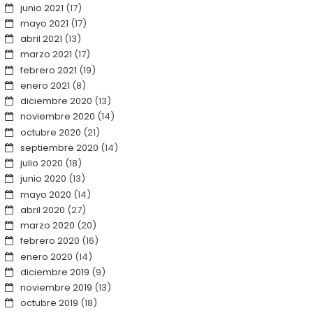
junio 2021
(17)
mayo 2021
(17)
abril 2021
(13)
marzo 2021
(17)
febrero 2021
(19)
enero 2021
(8)
diciembre 2020
(13)
noviembre 2020
(14)
octubre 2020
(21)
septiembre 2020
(14)
julio 2020
(18)
junio 2020
(13)
mayo 2020
(14)
abril 2020
(27)
marzo 2020
(20)
febrero 2020
(16)
enero 2020
(14)
diciembre 2019
(9)
noviembre 2019
(13)
octubre 2019
(18)