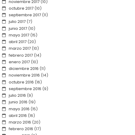
noviembre 2017
(10)
octubre 2017
(10)
septiembre 2017
(11)
julio 2017
(7)
junio 2017
(10)
mayo 2017
(15)
abril 2017
(20)
marzo 2017
(10)
febrero 2017
(14)
enero 2017
(10)
diciembre 2016
(11)
noviembre 2016
(14)
octubre 2016
(16)
septiembre 2016
(9)
julio 2016
(9)
junio 2016
(19)
mayo 2016
(15)
abril 2016
(16)
marzo 2016
(20)
febrero 2016
(17)