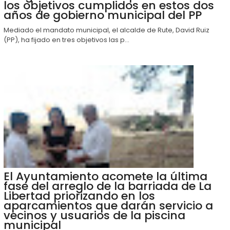
los objetivos cumplidos en estos dos
años de gobierno municipal del PP
Mediado el mandato municipal, el alcalde de Rute, David Ruiz
(PP), ha fijado en tres objetivos las p...
El Ayuntamiento acomete la última
fase del arreglo de la barriada de La
Libertad priorizando en los
aparcamientos que darán servicio a
vecinos y usuarios de la piscina
municipal