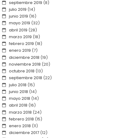
septiembre 2019
(8)
julio 2019
(14)
junio 2019
(16)
mayo 2019
(32)
abril 2019
(28)
marzo 2019
(18)
febrero 2019
(18)
enero 2019
(7)
diciembre 2018
(19)
noviembre 2018
(20)
octubre 2018
(13)
septiembre 2018
(22)
julio 2018
(15)
junio 2018
(14)
mayo 2018
(14)
abril 2018
(16)
marzo 2018
(24)
febrero 2018
(15)
enero 2018
(11)
diciembre 2017
(12)