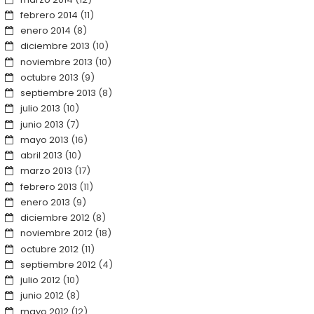
febrero 2014
(11)
enero 2014
(8)
diciembre 2013
(10)
noviembre 2013
(10)
octubre 2013
(9)
septiembre 2013
(8)
julio 2013
(10)
junio 2013
(7)
mayo 2013
(16)
abril 2013
(10)
marzo 2013
(17)
febrero 2013
(11)
enero 2013
(9)
diciembre 2012
(8)
noviembre 2012
(18)
octubre 2012
(11)
septiembre 2012
(4)
julio 2012
(10)
junio 2012
(8)
mayo 2012
(12)