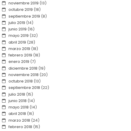
noviembre 2019
(13)
octubre 2019
(18)
septiembre 2019
(8)
julio 2019
(14)
junio 2019
(16)
mayo 2019
(32)
abril 2019
(28)
marzo 2019
(18)
febrero 2019
(18)
enero 2019
(7)
diciembre 2018
(19)
noviembre 2018
(20)
octubre 2018
(13)
septiembre 2018
(22)
julio 2018
(15)
junio 2018
(14)
mayo 2018
(14)
abril 2018
(16)
marzo 2018
(24)
febrero 2018
(15)