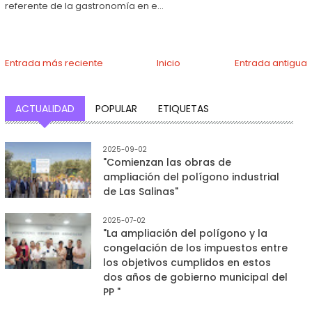
referente de la gastronomía en e...
Entrada más reciente
Inicio
Entrada antigua
ACTUALIDAD
POPULAR
ETIQUETAS
2025-09-02
"Comienzan las obras de
ampliación del polígono industrial
de Las Salinas"
2025-07-02
"La ampliación del polígono y la
congelación de los impuestos entre
los objetivos cumplidos en estos
dos años de gobierno municipal del
PP "