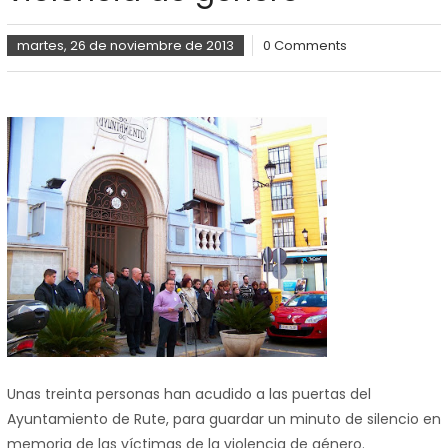
martes, 26 de noviembre de 2013
0 Comments
Unas treinta personas han acudido a las puertas del
Ayuntamiento de Rute, para guardar un minuto de silencio en
memoria de las víctimas de la violencia de género.