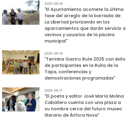
2025-06-19
"El Ayuntamiento acomete la última
fase del arreglo de la barriada de
La Libertad priorizando en los
aparcamientos que darán servicio a
vecinos y usuarios de la piscina
municipal"
2025-06-19
"Termina Gastro Rute 2025 con éxito
de participantes en la Ruita de la
Tapa, conferencias y
demostraciones programadas"
2025-06-17
"El poeta y editor José María Molina
Caballero cuenta con una plaza a
su nombre cerca del futuro museo
literario de Ánfora Nova"