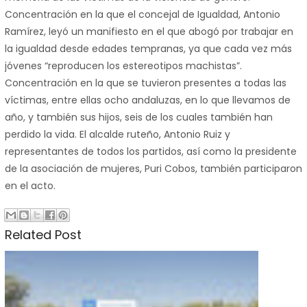
Concentración en la que el concejal de Igualdad, Antonio
Ramírez, leyó un manifiesto en el que abogó por trabajar en
la igualdad desde edades tempranas, ya que cada vez más
jóvenes “reproducen los estereotipos machistas”.
Concentración en la que se tuvieron presentes a todas las
víctimas, entre ellas ocho andaluzas, en lo que llevamos de
año, y también sus hijos, seis de los cuales también han
perdido la vida. El alcalde ruteño, Antonio Ruiz y
representantes de todos los partidos, así como la presidente
de la asociación de mujeres, Puri Cobos, también participaron
en el acto.
Related Post