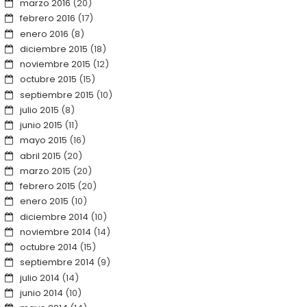
marzo 2016
(20)
febrero 2016
(17)
enero 2016
(8)
diciembre 2015
(18)
noviembre 2015
(12)
octubre 2015
(15)
septiembre 2015
(10)
julio 2015
(8)
junio 2015
(11)
mayo 2015
(16)
abril 2015
(20)
marzo 2015
(20)
febrero 2015
(20)
enero 2015
(10)
diciembre 2014
(10)
noviembre 2014
(14)
octubre 2014
(15)
septiembre 2014
(9)
julio 2014
(14)
junio 2014
(10)