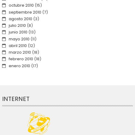
octubre 2010
(15)
septiembre 2010
(7)
agosto 2010
(3)
julio 2010
(8)
junio 2010
(13)
mayo 2010
(11)
abril 2010
(12)
marzo 2010
(18)
febrero 2010
(18)
enero 2010
(17)
INTERNET