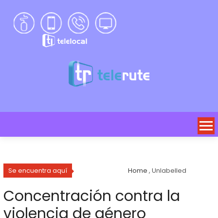
Se encuentra aquí
Home
, Unlabelled
Concentración contra la
violencia de género