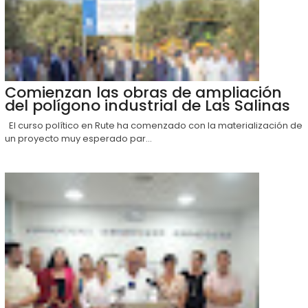
Comienzan las obras de ampliación
del polígono industrial de Las Salinas
El curso político en Rute ha comenzado con la materialización de
un proyecto muy esperado par...