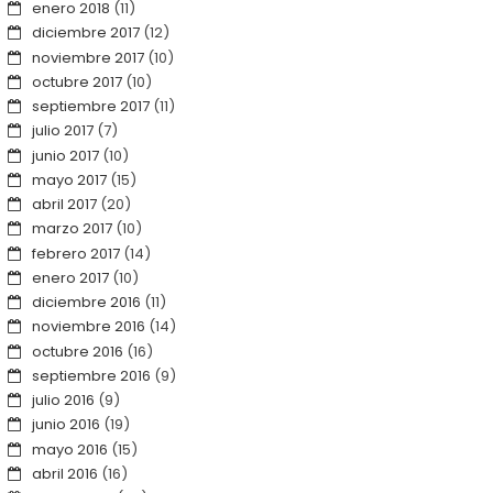
enero 2018
(11)
diciembre 2017
(12)
noviembre 2017
(10)
octubre 2017
(10)
septiembre 2017
(11)
julio 2017
(7)
junio 2017
(10)
mayo 2017
(15)
abril 2017
(20)
marzo 2017
(10)
febrero 2017
(14)
enero 2017
(10)
diciembre 2016
(11)
noviembre 2016
(14)
octubre 2016
(16)
septiembre 2016
(9)
julio 2016
(9)
junio 2016
(19)
mayo 2016
(15)
abril 2016
(16)