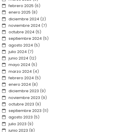
febrero 2025
(6)
enero 2025
(8)
diciembre 2024
(2)
noviembre 2024
(7)
octubre 2024
(5)
septiembre 2024
(5)
agosto 2024
(5)
julio 2024
(7)
junio 2024
(12)
mayo 2024
(5)
marzo 2024
(4)
febrero 2024
(5)
enero 2024
(8)
diciembre 2023
(9)
noviembre 2023
(9)
octubre 2023
(9)
septiembre 2023
(11)
agosto 2023
(5)
julio 2023
(9)
junio 2023
(8)