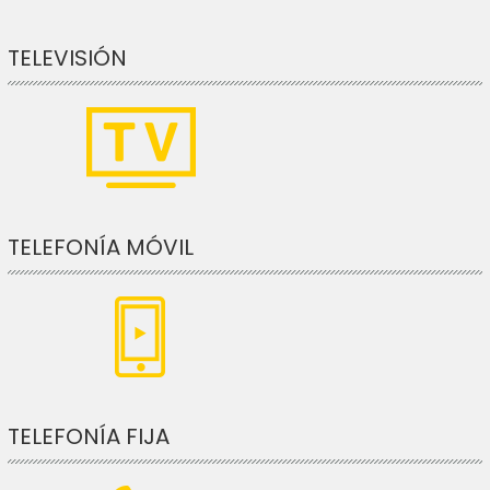
TELEVISIÓN
TELEFONÍA MÓVIL
TELEFONÍA FIJA