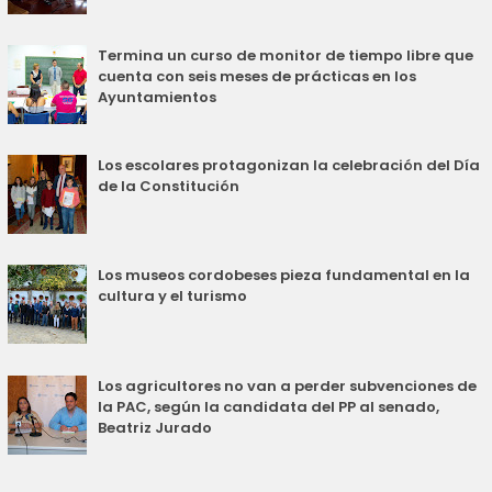
Termina un curso de monitor de tiempo libre que
cuenta con seis meses de prácticas en los
Ayuntamientos
Los escolares protagonizan la celebración del Día
de la Constitución
Los museos cordobeses pieza fundamental en la
cultura y el turismo
Los agricultores no van a perder subvenciones de
la PAC, según la candidata del PP al senado,
Beatriz Jurado