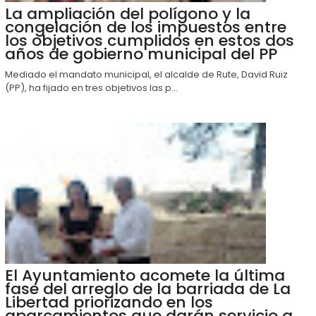
La ampliación del polígono y la
congelación de los impuestos entre
los objetivos cumplidos en estos dos
años de gobierno municipal del PP
Mediado el mandato municipal, el alcalde de Rute, David Ruiz
(PP), ha fijado en tres objetivos las p...
El Ayuntamiento acomete la última
fase del arreglo de la barriada de La
Libertad priorizando en los
aparcamientos que darán servicio a