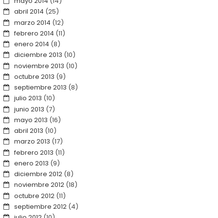
mayo 2014
(14)
abril 2014
(25)
marzo 2014
(12)
febrero 2014
(11)
enero 2014
(8)
diciembre 2013
(10)
noviembre 2013
(10)
octubre 2013
(9)
septiembre 2013
(8)
julio 2013
(10)
junio 2013
(7)
mayo 2013
(16)
abril 2013
(10)
marzo 2013
(17)
febrero 2013
(11)
enero 2013
(9)
diciembre 2012
(8)
noviembre 2012
(18)
octubre 2012
(11)
septiembre 2012
(4)
julio 2012
(10)