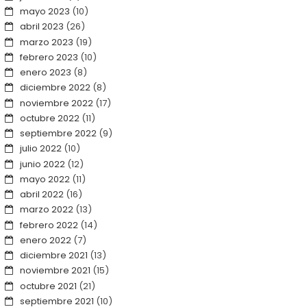
mayo 2023
(10)
abril 2023
(26)
marzo 2023
(19)
febrero 2023
(10)
enero 2023
(8)
diciembre 2022
(8)
noviembre 2022
(17)
octubre 2022
(11)
septiembre 2022
(9)
julio 2022
(10)
junio 2022
(12)
mayo 2022
(11)
abril 2022
(16)
marzo 2022
(13)
febrero 2022
(14)
enero 2022
(7)
diciembre 2021
(13)
noviembre 2021
(15)
octubre 2021
(21)
septiembre 2021
(10)