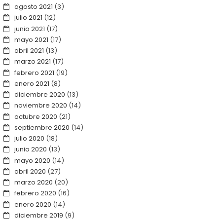
agosto 2021
(3)
julio 2021
(12)
junio 2021
(17)
mayo 2021
(17)
abril 2021
(13)
marzo 2021
(17)
febrero 2021
(19)
enero 2021
(8)
diciembre 2020
(13)
noviembre 2020
(14)
octubre 2020
(21)
septiembre 2020
(14)
julio 2020
(18)
junio 2020
(13)
mayo 2020
(14)
abril 2020
(27)
marzo 2020
(20)
febrero 2020
(16)
enero 2020
(14)
diciembre 2019
(9)