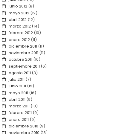
junio 2012
(8)
mayo 2012
(12)
abril 2012
(12)
marzo 2012
(14)
febrero 2012
(10)
enero 2012
(11)
diciembre 2011
(11)
noviembre 2011
(11)
octubre 2011
(10)
septiembre 2011
(6)
agosto 2011
(3)
julio 2011
(7)
junio 2011
(15)
mayo 2011
(16)
abril 2011
(9)
marzo 2011
(10)
febrero 2011
(9)
enero 2011
(9)
diciembre 2010
(9)
noviembre 2010
(13)