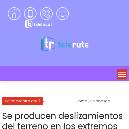
Se encuentra aquí
Home
, Unlabelled
Se producen deslizamientos
del terreno en los extremos