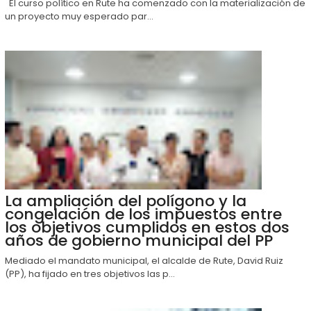
El curso político en Rute ha comenzado con la materialización de
un proyecto muy esperado par...
La ampliación del polígono y la
congelación de los impuestos entre
los objetivos cumplidos en estos dos
años de gobierno municipal del PP
Mediado el mandato municipal, el alcalde de Rute, David Ruiz
(PP), ha fijado en tres objetivos las p...