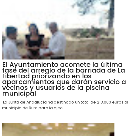
El Ayuntamiento acomete la última
fase del arreglo de la barriada de La
Libertad priorizando en los
aparcamientos que darán servicio a
vecinos y usuarios de la piscina
municipal
La Junta de Andalucía ha destinado un total de 213.000 euros al
municipio de Rute para la ejec...