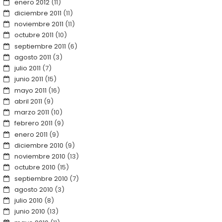
enero 2012
(11)
diciembre 2011
(11)
noviembre 2011
(11)
octubre 2011
(10)
septiembre 2011
(6)
agosto 2011
(3)
julio 2011
(7)
junio 2011
(15)
mayo 2011
(16)
abril 2011
(9)
marzo 2011
(10)
febrero 2011
(9)
enero 2011
(9)
diciembre 2010
(9)
noviembre 2010
(13)
octubre 2010
(15)
septiembre 2010
(7)
agosto 2010
(3)
julio 2010
(8)
junio 2010
(13)