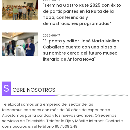
"Termina Gastro Rute 2025 con éxito
de participantes en la Ruita de la
Tapa, conferencias y
demostraciones programadas"
2025-06-17
"El poeta y editor José María Molina
Caballero cuenta con una plaza a
su nombre cerca del futuro museo
literario de Ánfora Nova"
S
OBRE NOSOTROS
TeleLocal somos una empresa del sector de las
telecomunicaciones con más de 30 años de experiencia.
Apostamos por la calidad y los nuevos avances. Ofrecemos
servicios de Televisión, Telefonía Fija y Móvil e Internet. Contacte
con nosotros en el teléfono 957 538 248.