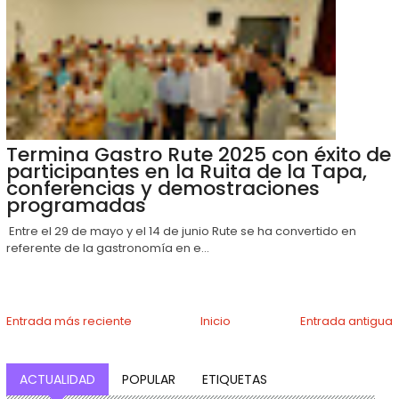
Termina Gastro Rute 2025 con éxito de
participantes en la Ruita de la Tapa,
conferencias y demostraciones
programadas
Entre el 29 de mayo y el 14 de junio Rute se ha convertido en
referente de la gastronomía en e...
Entrada más reciente
Inicio
Entrada antigua
ACTUALIDAD
POPULAR
ETIQUETAS