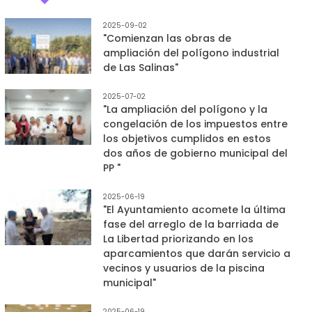
2025-09-02
"Comienzan las obras de
ampliación del polígono industrial
de Las Salinas"
2025-07-02
"La ampliación del polígono y la
congelación de los impuestos entre
los objetivos cumplidos en estos
dos años de gobierno municipal del
PP "
2025-06-19
"El Ayuntamiento acomete la última
fase del arreglo de la barriada de
La Libertad priorizando en los
aparcamientos que darán servicio a
vecinos y usuarios de la piscina
municipal"
2025-06-19