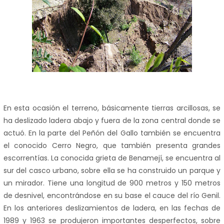
En esta ocasión el terreno, básicamente tierras arcillosas, se
ha deslizado ladera abajo y fuera de la zona central donde se
actuó. En la parte del Peñón del Gallo también se encuentra
el conocido Cerro Negro, que también presenta grandes
escorrentías. La conocida grieta de Benamejí, se encuentra al
sur del casco urbano, sobre ella se ha construido un parque y
un mirador. Tiene una longitud de 900 metros y 150 metros
de desnivel, encontrándose en su base el cauce del río Genil.
En los anteriores deslizamientos de ladera, en las fechas de
1989 y 1963 se produjeron importantes desperfectos, sobre