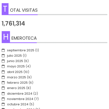
T
OTAL VISITAS
1,761,314
H
EMEROTECA
septiembre 2025
(1)
julio 2025
(1)
junio 2025
(6)
mayo 2025
(4)
abril 2025
(10)
marzo 2025
(9)
febrero 2025
(6)
enero 2025
(8)
diciembre 2024
(2)
noviembre 2024
(7)
octubre 2024
(5)