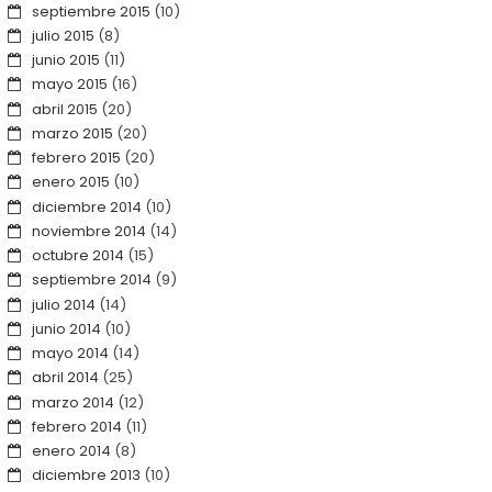
septiembre 2015
(10)
julio 2015
(8)
junio 2015
(11)
mayo 2015
(16)
abril 2015
(20)
marzo 2015
(20)
febrero 2015
(20)
enero 2015
(10)
diciembre 2014
(10)
noviembre 2014
(14)
octubre 2014
(15)
septiembre 2014
(9)
julio 2014
(14)
junio 2014
(10)
mayo 2014
(14)
abril 2014
(25)
marzo 2014
(12)
febrero 2014
(11)
enero 2014
(8)
diciembre 2013
(10)