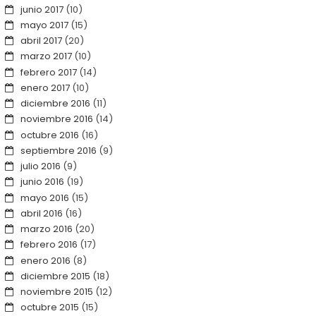
junio 2017
(10)
mayo 2017
(15)
abril 2017
(20)
marzo 2017
(10)
febrero 2017
(14)
enero 2017
(10)
diciembre 2016
(11)
noviembre 2016
(14)
octubre 2016
(16)
septiembre 2016
(9)
julio 2016
(9)
junio 2016
(19)
mayo 2016
(15)
abril 2016
(16)
marzo 2016
(20)
febrero 2016
(17)
enero 2016
(8)
diciembre 2015
(18)
noviembre 2015
(12)
octubre 2015
(15)