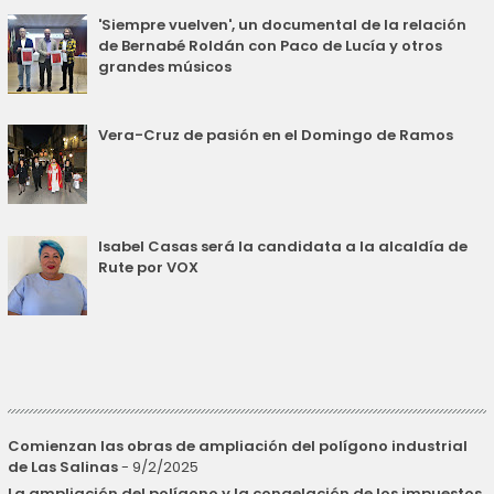
'Siempre vuelven', un documental de la relación
de Bernabé Roldán con Paco de Lucía y otros
grandes músicos
Vera-Cruz de pasión en el Domingo de Ramos
Isabel Casas será la candidata a la alcaldía de
Rute por VOX
Comienzan las obras de ampliación del polígono industrial
de Las Salinas
- 9/2/2025
La ampliación del polígono y la congelación de los impuestos