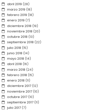
abril 2019
(28)
marzo 2019
(18)
febrero 2019
(18)
enero 2019
(7)
diciembre 2018
(19)
noviembre 2018
(20)
octubre 2018
(13)
septiembre 2018
(22)
julio 2018
(15)
junio 2018
(14)
mayo 2018
(14)
abril 2018
(16)
marzo 2018
(24)
febrero 2018
(15)
enero 2018
(11)
diciembre 2017
(12)
noviembre 2017
(10)
octubre 2017
(10)
septiembre 2017
(11)
julio 2017
(7)