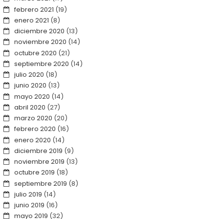
febrero 2021
(19)
enero 2021
(8)
diciembre 2020
(13)
noviembre 2020
(14)
octubre 2020
(21)
septiembre 2020
(14)
julio 2020
(18)
junio 2020
(13)
mayo 2020
(14)
abril 2020
(27)
marzo 2020
(20)
febrero 2020
(16)
enero 2020
(14)
diciembre 2019
(9)
noviembre 2019
(13)
octubre 2019
(18)
septiembre 2019
(8)
julio 2019
(14)
junio 2019
(16)
mayo 2019
(32)