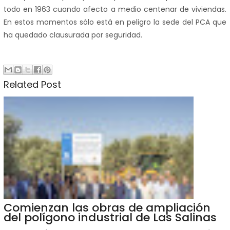
todo en 1963 cuando afecto a medio centenar de viviendas.
En estos momentos sólo está en peligro la sede del PCA que
ha quedado clausurada por seguridad.
Related Post
Comienzan las obras de ampliación
del polígono industrial de Las Salinas