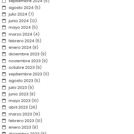
septiembre 2024
(5)
agosto 2024
(5)
julio 2024
(7)
junio 2024
(12)
mayo 2024
(5)
marzo 2024
(4)
febrero 2024
(5)
enero 2024
(8)
diciembre 2023
(9)
noviembre 2023
(9)
octubre 2023
(9)
septiembre 2023
(11)
agosto 2023
(5)
julio 2023
(9)
junio 2023
(8)
mayo 2023
(10)
abril 2023
(26)
marzo 2023
(19)
febrero 2023
(10)
enero 2023
(8)
diciembre 2022
(8)