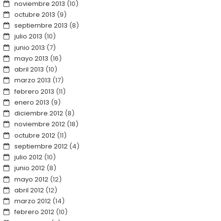
noviembre 2013
(10)
octubre 2013
(9)
septiembre 2013
(8)
julio 2013
(10)
junio 2013
(7)
mayo 2013
(16)
abril 2013
(10)
marzo 2013
(17)
febrero 2013
(11)
enero 2013
(9)
diciembre 2012
(8)
noviembre 2012
(18)
octubre 2012
(11)
septiembre 2012
(4)
julio 2012
(10)
junio 2012
(8)
mayo 2012
(12)
abril 2012
(12)
marzo 2012
(14)
febrero 2012
(10)