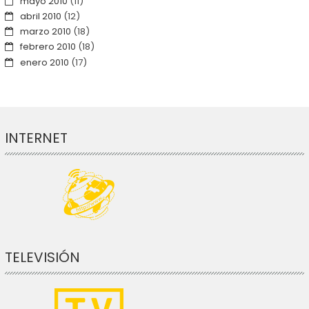
mayo 2010
(11)
abril 2010
(12)
marzo 2010
(18)
febrero 2010
(18)
enero 2010
(17)
INTERNET
TELEVISIÓN