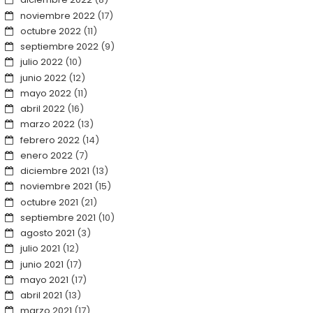
noviembre 2022
(17)
octubre 2022
(11)
septiembre 2022
(9)
julio 2022
(10)
junio 2022
(12)
mayo 2022
(11)
abril 2022
(16)
marzo 2022
(13)
febrero 2022
(14)
enero 2022
(7)
diciembre 2021
(13)
noviembre 2021
(15)
octubre 2021
(21)
septiembre 2021
(10)
agosto 2021
(3)
julio 2021
(12)
junio 2021
(17)
mayo 2021
(17)
abril 2021
(13)
marzo 2021
(17)