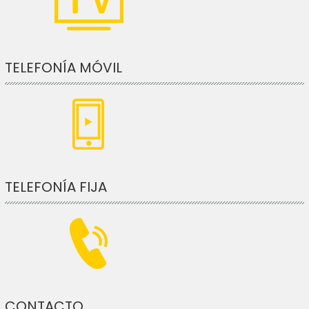
TELEFONÍA MÓVIL
TELEFONÍA FIJA
CONTACTO