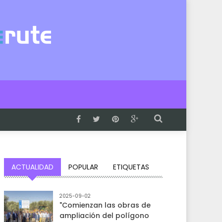
ACTUALIDAD
POPULAR
ETIQUETAS
2025-09-02
"Comienzan las obras de
ampliación del polígono