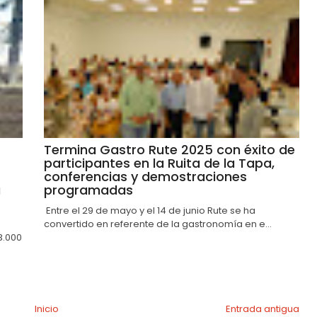
Termina Gastro Rute 2025 con éxito de
participantes en la Ruita de la Tapa,
conferencias y demostraciones
a
programadas
Entre el 29 de mayo y el 14 de junio Rute se ha
convertido en referente de la gastronomía en e...
3.000
Inicio
Entrada antigua