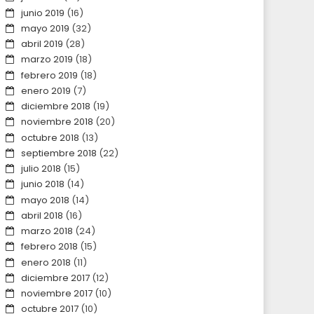
junio 2019
(16)
mayo 2019
(32)
abril 2019
(28)
marzo 2019
(18)
febrero 2019
(18)
enero 2019
(7)
diciembre 2018
(19)
noviembre 2018
(20)
octubre 2018
(13)
septiembre 2018
(22)
julio 2018
(15)
junio 2018
(14)
mayo 2018
(14)
abril 2018
(16)
marzo 2018
(24)
febrero 2018
(15)
enero 2018
(11)
diciembre 2017
(12)
noviembre 2017
(10)
octubre 2017
(10)