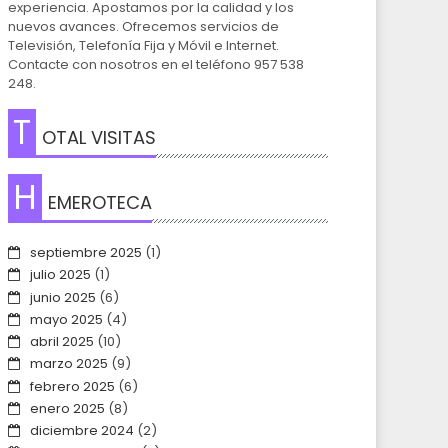
experiencia. Apostamos por la calidad y los
nuevos avances. Ofrecemos servicios de
Televisión, Telefonía Fija y Móvil e Internet.
Contacte con nosotros en el teléfono 957 538
248.
T
OTAL VISITAS
H
EMEROTECA
septiembre 2025
(1)
julio 2025
(1)
junio 2025
(6)
mayo 2025
(4)
abril 2025
(10)
marzo 2025
(9)
febrero 2025
(6)
enero 2025
(8)
diciembre 2024
(2)