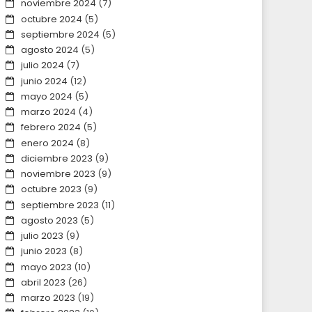
noviembre 2024
(7)
octubre 2024
(5)
septiembre 2024
(5)
agosto 2024
(5)
julio 2024
(7)
junio 2024
(12)
mayo 2024
(5)
marzo 2024
(4)
febrero 2024
(5)
enero 2024
(8)
diciembre 2023
(9)
noviembre 2023
(9)
octubre 2023
(9)
septiembre 2023
(11)
agosto 2023
(5)
julio 2023
(9)
junio 2023
(8)
mayo 2023
(10)
abril 2023
(26)
marzo 2023
(19)