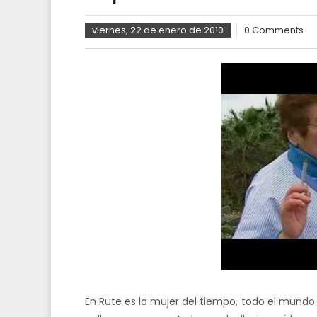
viernes, 22 de enero de 2010
0 Comments
En Rute es la mujer del tiempo, todo el mundo 