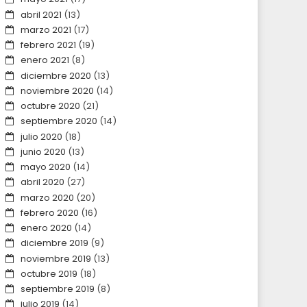
abril 2021
(13)
marzo 2021
(17)
febrero 2021
(19)
enero 2021
(8)
diciembre 2020
(13)
noviembre 2020
(14)
octubre 2020
(21)
septiembre 2020
(14)
julio 2020
(18)
junio 2020
(13)
mayo 2020
(14)
abril 2020
(27)
marzo 2020
(20)
febrero 2020
(16)
enero 2020
(14)
diciembre 2019
(9)
noviembre 2019
(13)
octubre 2019
(18)
septiembre 2019
(8)
julio 2019
(14)