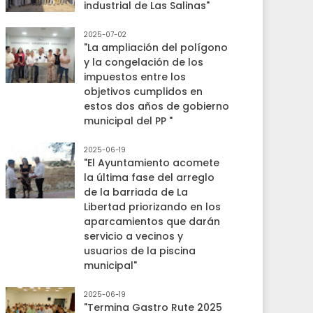
industrial de Las Salinas"
2025-07-02
"La ampliación del polígono
y la congelación de los
impuestos entre los
objetivos cumplidos en
estos dos años de gobierno
municipal del PP "
2025-06-19
"El Ayuntamiento acomete
la última fase del arreglo
de la barriada de La
Libertad priorizando en los
aparcamientos que darán
servicio a vecinos y
usuarios de la piscina
municipal"
2025-06-19
"Termina Gastro Rute 2025