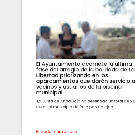
El Ayuntamiento acomete la última
fase del arreglo de la barriada de La
Libertad priorizando en los
aparcamientos que darán servicio 
vecinos y usuarios de la piscina
municipal
La Junta de Andalucía ha destinado un total de 21
euros al municipio de Rute para la ejec...
Entrada más reciente