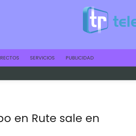
IRECTOS
SERVICIOS
PUBLICIDAD
po en Rute sale en