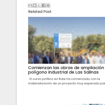
Related Post
Comienzan las obras de ampliación 
polígono industrial de Las Salinas
El curso político en Rute ha comenzado con la
materialización de un proyecto muy esperado par.