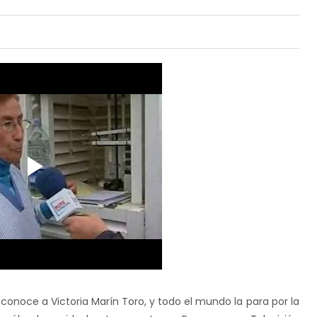
conoce a Victoria Marín Toro, y todo el mundo la para por la