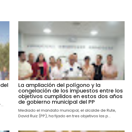
del
La ampliación del polígono y la
congelación de los impuestos entre los
objetivos cumplidos en estos dos años
de gobierno municipal del PP
..
Mediado el mandato municipal, el alcalde de Rute,
David Ruiz (PP), ha fijado en tres objetivos las p...