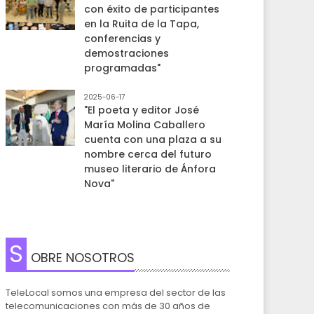
con éxito de participantes
en la Ruita de la Tapa,
conferencias y
demostraciones
programadas"
2025-06-17
"El poeta y editor José
María Molina Caballero
cuenta con una plaza a su
nombre cerca del futuro
museo literario de Ánfora
Nova"
S
OBRE NOSOTROS
TeleLocal somos una empresa del sector de las
telecomunicaciones con más de 30 años de