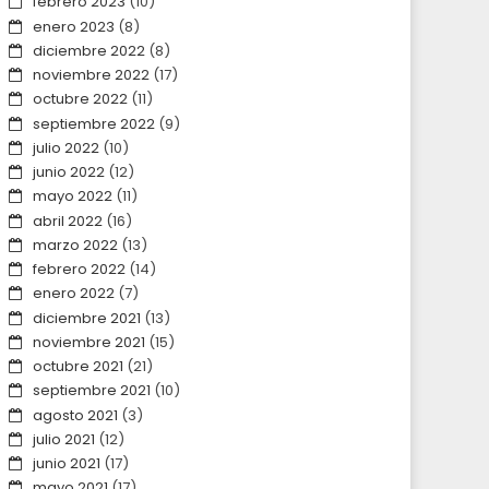
febrero 2023
(10)
enero 2023
(8)
diciembre 2022
(8)
noviembre 2022
(17)
octubre 2022
(11)
septiembre 2022
(9)
julio 2022
(10)
junio 2022
(12)
mayo 2022
(11)
abril 2022
(16)
marzo 2022
(13)
febrero 2022
(14)
enero 2022
(7)
diciembre 2021
(13)
noviembre 2021
(15)
octubre 2021
(21)
septiembre 2021
(10)
agosto 2021
(3)
julio 2021
(12)
junio 2021
(17)
mayo 2021
(17)