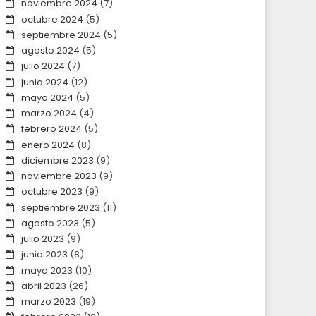
noviembre 2024
(7)
octubre 2024
(5)
septiembre 2024
(5)
agosto 2024
(5)
julio 2024
(7)
junio 2024
(12)
mayo 2024
(5)
marzo 2024
(4)
febrero 2024
(5)
enero 2024
(8)
diciembre 2023
(9)
noviembre 2023
(9)
octubre 2023
(9)
septiembre 2023
(11)
agosto 2023
(5)
julio 2023
(9)
junio 2023
(8)
mayo 2023
(10)
abril 2023
(26)
marzo 2023
(19)