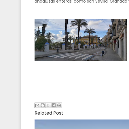
andaluzas enteras, como son Sevilla, Granada 
Related Post