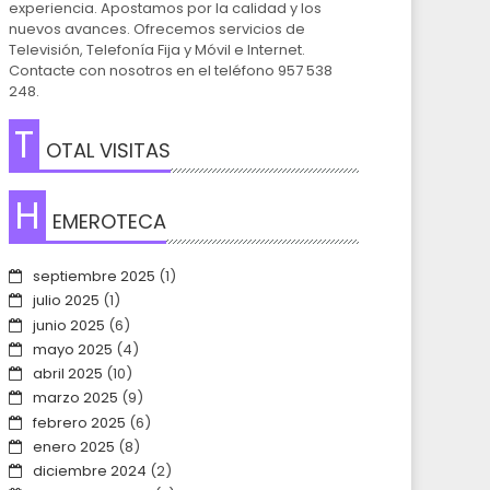
experiencia. Apostamos por la calidad y los
nuevos avances. Ofrecemos servicios de
Televisión, Telefonía Fija y Móvil e Internet.
Contacte con nosotros en el teléfono 957 538
248.
T
OTAL VISITAS
H
EMEROTECA
septiembre 2025
(1)
julio 2025
(1)
junio 2025
(6)
mayo 2025
(4)
abril 2025
(10)
marzo 2025
(9)
febrero 2025
(6)
enero 2025
(8)
diciembre 2024
(2)