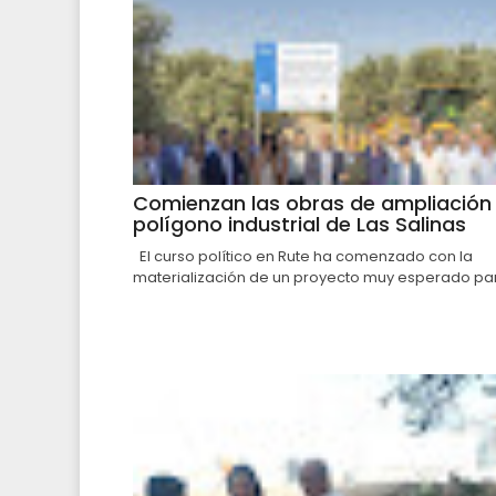
Comienzan las obras de ampliación 
polígono industrial de Las Salinas
El curso político en Rute ha comenzado con la
materialización de un proyecto muy esperado par.