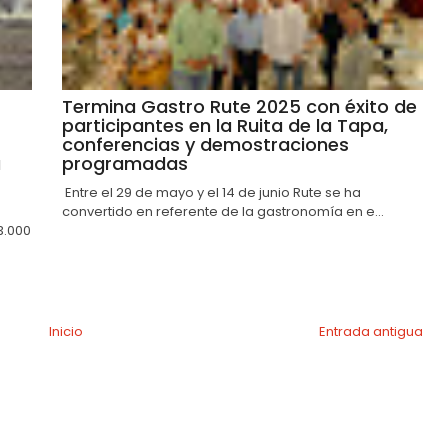
Termina Gastro Rute 2025 con éxito de
participantes en la Ruita de la Tapa,
conferencias y demostraciones
a
programadas
Entre el 29 de mayo y el 14 de junio Rute se ha
convertido en referente de la gastronomía en e...
3.000
Inicio
Entrada antigua