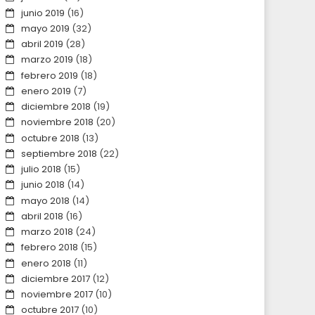
junio 2019
(16)
mayo 2019
(32)
abril 2019
(28)
marzo 2019
(18)
febrero 2019
(18)
enero 2019
(7)
diciembre 2018
(19)
noviembre 2018
(20)
octubre 2018
(13)
septiembre 2018
(22)
julio 2018
(15)
junio 2018
(14)
mayo 2018
(14)
abril 2018
(16)
marzo 2018
(24)
febrero 2018
(15)
enero 2018
(11)
diciembre 2017
(12)
noviembre 2017
(10)
octubre 2017
(10)