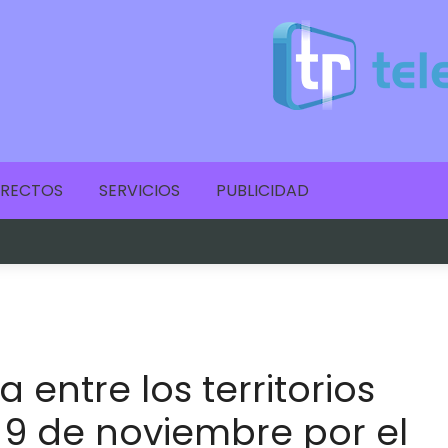
IRECTOS
SERVICIOS
PUBLICIDAD
 entre los territorios
 9 de noviembre por el