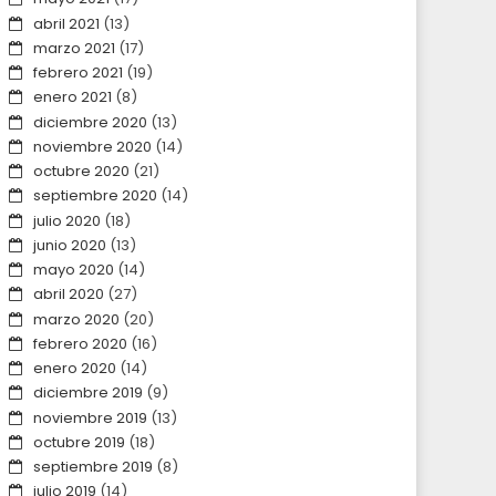
abril 2021
(13)
marzo 2021
(17)
febrero 2021
(19)
enero 2021
(8)
diciembre 2020
(13)
noviembre 2020
(14)
octubre 2020
(21)
septiembre 2020
(14)
julio 2020
(18)
junio 2020
(13)
mayo 2020
(14)
abril 2020
(27)
marzo 2020
(20)
febrero 2020
(16)
enero 2020
(14)
diciembre 2019
(9)
noviembre 2019
(13)
octubre 2019
(18)
septiembre 2019
(8)
julio 2019
(14)