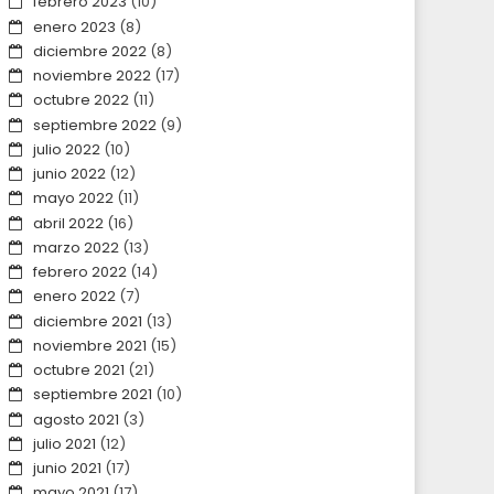
febrero 2023
(10)
enero 2023
(8)
diciembre 2022
(8)
noviembre 2022
(17)
octubre 2022
(11)
septiembre 2022
(9)
julio 2022
(10)
junio 2022
(12)
mayo 2022
(11)
abril 2022
(16)
marzo 2022
(13)
febrero 2022
(14)
enero 2022
(7)
diciembre 2021
(13)
noviembre 2021
(15)
octubre 2021
(21)
septiembre 2021
(10)
agosto 2021
(3)
julio 2021
(12)
junio 2021
(17)
mayo 2021
(17)