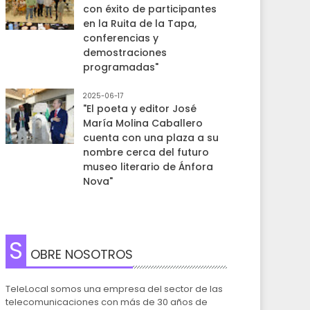
con éxito de participantes
en la Ruita de la Tapa,
conferencias y
demostraciones
programadas"
2025-06-17
"El poeta y editor José
María Molina Caballero
cuenta con una plaza a su
nombre cerca del futuro
museo literario de Ánfora
Nova"
S
OBRE NOSOTROS
TeleLocal somos una empresa del sector de las
telecomunicaciones con más de 30 años de