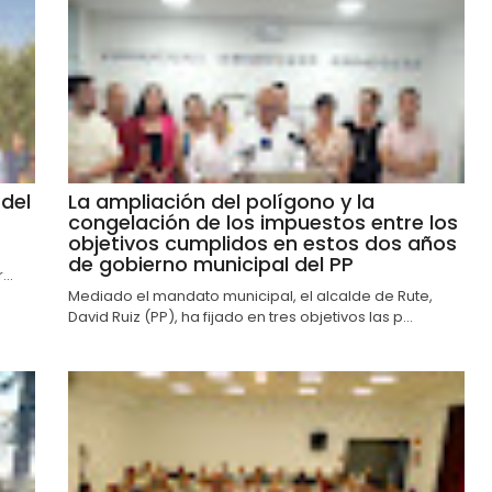
del
La ampliación del polígono y la
congelación de los impuestos entre los
objetivos cumplidos en estos dos años
de gobierno municipal del PP
..
Mediado el mandato municipal, el alcalde de Rute,
David Ruiz (PP), ha fijado en tres objetivos las p...