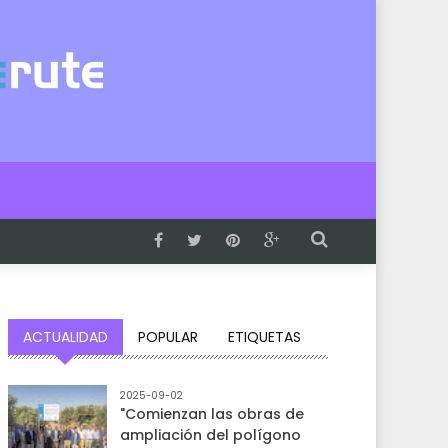
ACTUALIDAD
POPULAR
ETIQUETAS
2025-09-02
"Comienzan las obras de
ampliación del polígono