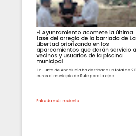
El Ayuntamiento acomete la última
fase del arreglo de la barriada de La
Libertad priorizando en los
aparcamientos que darán servicio 
vecinos y usuarios de la piscina
municipal
La Junta de Andalucía ha destinado un total de 21
euros al municipio de Rute para la ejec...
Entrada más reciente