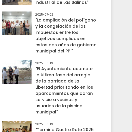
industrial de Las Salinas"
2025-07-02
"La ampliación del polígono
y la congelación de los
impuestos entre los
objetivos cumplidos en
estos dos años de gobierno
municipal del PP "
2025-06-19
"El Ayuntamiento acomete
la última fase del arreglo
de la barriada de La
Libertad priorizando en los
aparcamientos que darán
servicio a vecinos y
usuarios de la piscina
municipal"
2025-06-19
"Termina Gastro Rute 2025