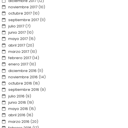
diciembre 2017
(12)
noviembre 2017
(10)
octubre 2017
(10)
septiembre 2017
(11)
julio 2017
(7)
junio 2017
(10)
mayo 2017
(15)
abril 2017
(20)
marzo 2017
(10)
febrero 2017
(14)
enero 2017
(10)
diciembre 2016
(11)
noviembre 2016
(14)
octubre 2016
(16)
septiembre 2016
(9)
julio 2016
(9)
junio 2016
(19)
mayo 2016
(15)
abril 2016
(16)
marzo 2016
(20)
febrero 2016
(17)