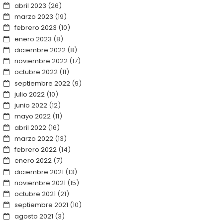
abril 2023
(26)
marzo 2023
(19)
febrero 2023
(10)
enero 2023
(8)
diciembre 2022
(8)
noviembre 2022
(17)
octubre 2022
(11)
septiembre 2022
(9)
julio 2022
(10)
junio 2022
(12)
mayo 2022
(11)
abril 2022
(16)
marzo 2022
(13)
febrero 2022
(14)
enero 2022
(7)
diciembre 2021
(13)
noviembre 2021
(15)
octubre 2021
(21)
septiembre 2021
(10)
agosto 2021
(3)