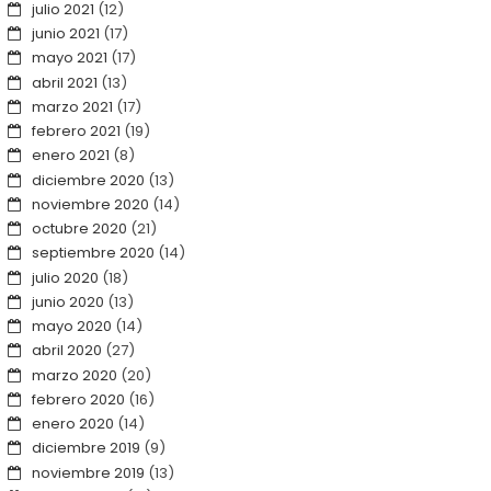
julio 2021
(12)
junio 2021
(17)
mayo 2021
(17)
abril 2021
(13)
marzo 2021
(17)
febrero 2021
(19)
enero 2021
(8)
diciembre 2020
(13)
noviembre 2020
(14)
octubre 2020
(21)
septiembre 2020
(14)
julio 2020
(18)
junio 2020
(13)
mayo 2020
(14)
abril 2020
(27)
marzo 2020
(20)
febrero 2020
(16)
enero 2020
(14)
diciembre 2019
(9)
noviembre 2019
(13)