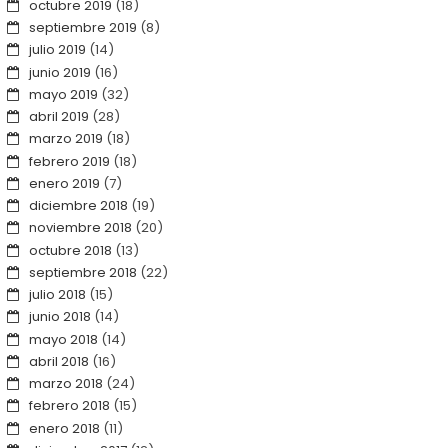
octubre 2019
(18)
septiembre 2019
(8)
julio 2019
(14)
junio 2019
(16)
mayo 2019
(32)
abril 2019
(28)
marzo 2019
(18)
febrero 2019
(18)
enero 2019
(7)
diciembre 2018
(19)
noviembre 2018
(20)
octubre 2018
(13)
septiembre 2018
(22)
julio 2018
(15)
junio 2018
(14)
mayo 2018
(14)
abril 2018
(16)
marzo 2018
(24)
febrero 2018
(15)
enero 2018
(11)