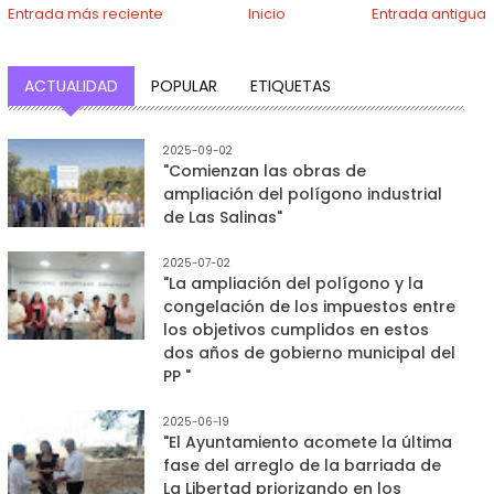
Entrada más reciente
Inicio
Entrada antigua
ACTUALIDAD
POPULAR
ETIQUETAS
2025-09-02
"Comienzan las obras de
ampliación del polígono industrial
de Las Salinas"
2025-07-02
"La ampliación del polígono y la
congelación de los impuestos entre
los objetivos cumplidos en estos
dos años de gobierno municipal del
PP "
2025-06-19
"El Ayuntamiento acomete la última
fase del arreglo de la barriada de
La Libertad priorizando en los