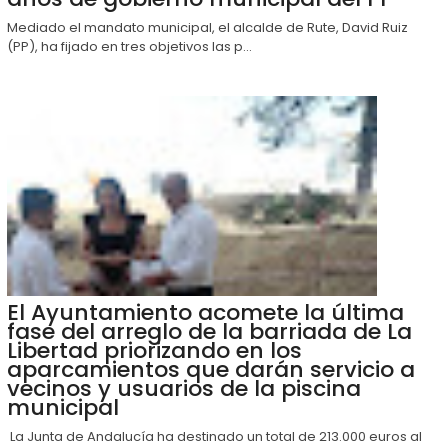
Mediado el mandato municipal, el alcalde de Rute, David Ruiz
(PP), ha fijado en tres objetivos las p...
El Ayuntamiento acomete la última
fase del arreglo de la barriada de La
Libertad priorizando en los
aparcamientos que darán servicio a
vecinos y usuarios de la piscina
municipal
La Junta de Andalucía ha destinado un total de 213.000 euros al