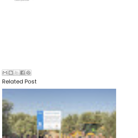
Related Post