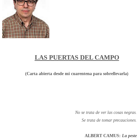
LAS PUERTAS DEL CAMPO
(Carta abierta desde mi cuarentena para sobrellevarla)
No se trata de ver las cosas negras.
Se trata de tomar precauciones.
ALBERT CAMUS:
La peste