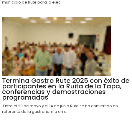
municipio de Rute para la ejec...
Termina Gastro Rute 2025 con éxito de
participantes en la Ruita de la Tapa,
conferencias y demostraciones
programadas
Entre el 29 de mayo y el 14 de junio Rute se ha convertido en
referente de la gastronomía en e...