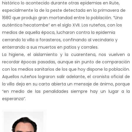
histórico lo acontecido durante otras epidemias en Rute,
especialmente la de la peste detectada en la primavera de
1680 que produjo gran mortandad entre la población. “Una
auténtica hecatombe” en el siglo XVII. Los ruteños, con los
medios de aquella época, lucharon contra la epidemia
cerrando la villa a forasteros, confinando al vecindario y
enterrando a sus muertos en patios y corrales.
La higiene, el aislamiento y la cuarentena, nos vuelven a
recordar épocas pasadas, aunque sin punto de comparación
con los medios sanitarios de los que hoy dispone la población.
Aquellos ruteños lograron salir adelante, el cronista oficial de
la villa deja en su carta abierta un mensaje de ánimo, porque
“en medio de las penalidades siempre hay un lugar a la
esperanza”.