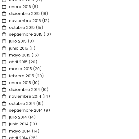
enero 2016
(8)
diciembre 2015
(18)
noviembre 2015
(12)
octubre 2015
(15)
septiembre 2015
(10)
julio 2015
(8)
junio 2015
(11)
mayo 2015
(16)
abril 2015
(20)
marzo 2015
(20)
febrero 2015
(20)
enero 2015
(10)
diciembre 2014
(10)
noviembre 2014
(14)
octubre 2014
(15)
septiembre 2014
(9)
julio 2014
(14)
junio 2014
(10)
mayo 2014
(14)
abril 2014
(25)