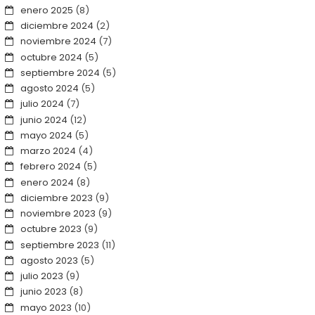
enero 2025
(8)
diciembre 2024
(2)
noviembre 2024
(7)
octubre 2024
(5)
septiembre 2024
(5)
agosto 2024
(5)
julio 2024
(7)
junio 2024
(12)
mayo 2024
(5)
marzo 2024
(4)
febrero 2024
(5)
enero 2024
(8)
diciembre 2023
(9)
noviembre 2023
(9)
octubre 2023
(9)
septiembre 2023
(11)
agosto 2023
(5)
julio 2023
(9)
junio 2023
(8)
mayo 2023
(10)