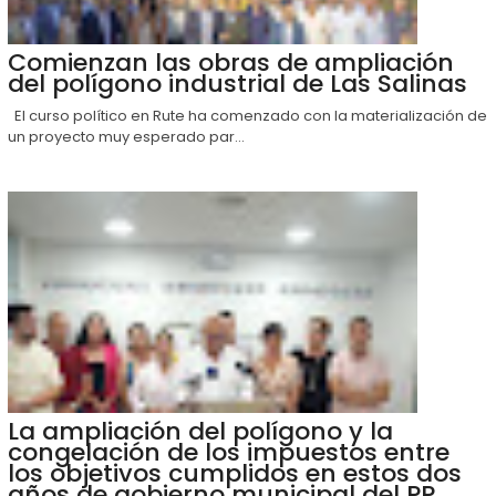
Comienzan las obras de ampliación
del polígono industrial de Las Salinas
El curso político en Rute ha comenzado con la materialización de
un proyecto muy esperado par...
La ampliación del polígono y la
congelación de los impuestos entre
los objetivos cumplidos en estos dos
años de gobierno municipal del PP