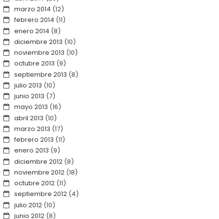
marzo 2014
(12)
febrero 2014
(11)
enero 2014
(8)
diciembre 2013
(10)
noviembre 2013
(10)
octubre 2013
(9)
septiembre 2013
(8)
julio 2013
(10)
junio 2013
(7)
mayo 2013
(16)
abril 2013
(10)
marzo 2013
(17)
febrero 2013
(11)
enero 2013
(9)
diciembre 2012
(8)
noviembre 2012
(18)
octubre 2012
(11)
septiembre 2012
(4)
julio 2012
(10)
junio 2012
(8)