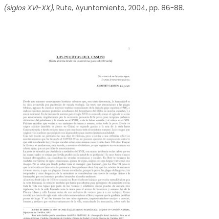
(siglos XVI-XX)
, Rute, Ayuntamiento, 2004, pp. 86-88.