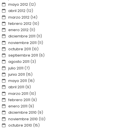
mayo 2012
(12)
abril 2012
(12)
marzo 2012
(14)
febrero 2012
(10)
enero 2012
(11)
diciembre 2011
(11)
noviembre 2011
(11)
octubre 2011
(10)
septiembre 2011
(6)
agosto 2011
(3)
julio 2011
(7)
junio 2011
(15)
mayo 2011
(16)
abril 2011
(9)
marzo 2011
(10)
febrero 2011
(9)
enero 2011
(9)
diciembre 2010
(9)
noviembre 2010
(13)
octubre 2010
(15)