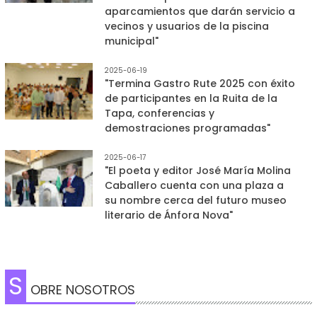
aparcamientos que darán servicio a
vecinos y usuarios de la piscina
municipal"
2025-06-19
"Termina Gastro Rute 2025 con éxito
de participantes en la Ruita de la
Tapa, conferencias y
demostraciones programadas"
2025-06-17
"El poeta y editor José María Molina
Caballero cuenta con una plaza a
su nombre cerca del futuro museo
literario de Ánfora Nova"
S
OBRE NOSOTROS