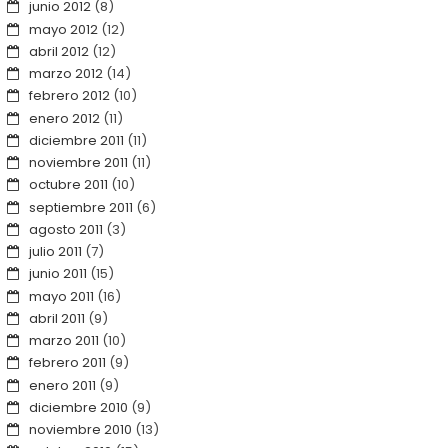
junio 2012
(8)
mayo 2012
(12)
abril 2012
(12)
marzo 2012
(14)
febrero 2012
(10)
enero 2012
(11)
diciembre 2011
(11)
noviembre 2011
(11)
octubre 2011
(10)
septiembre 2011
(6)
agosto 2011
(3)
julio 2011
(7)
junio 2011
(15)
mayo 2011
(16)
abril 2011
(9)
marzo 2011
(10)
febrero 2011
(9)
enero 2011
(9)
diciembre 2010
(9)
noviembre 2010
(13)