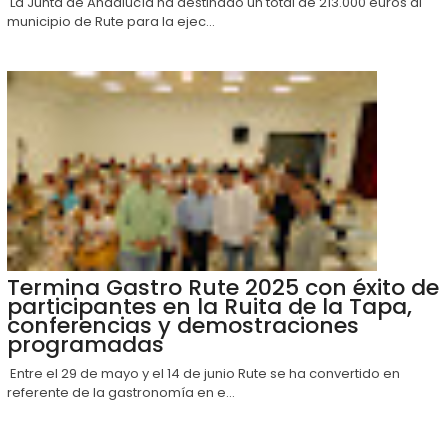
La Junta de Andalucía ha destinado un total de 213.000 euros al
municipio de Rute para la ejec...
Termina Gastro Rute 2025 con éxito de
participantes en la Ruita de la Tapa,
conferencias y demostraciones
programadas
Entre el 29 de mayo y el 14 de junio Rute se ha convertido en
referente de la gastronomía en e...