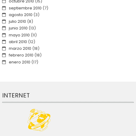
octubre 2010
(15)
septiembre 2010
(7)
agosto 2010
(3)
julio 2010
(8)
junio 2010
(13)
mayo 2010
(11)
abril 2010
(12)
marzo 2010
(18)
febrero 2010
(18)
enero 2010
(17)
INTERNET