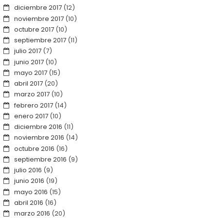
diciembre 2017
(12)
noviembre 2017
(10)
octubre 2017
(10)
septiembre 2017
(11)
julio 2017
(7)
junio 2017
(10)
mayo 2017
(15)
abril 2017
(20)
marzo 2017
(10)
febrero 2017
(14)
enero 2017
(10)
diciembre 2016
(11)
noviembre 2016
(14)
octubre 2016
(16)
septiembre 2016
(9)
julio 2016
(9)
junio 2016
(19)
mayo 2016
(15)
abril 2016
(16)
marzo 2016
(20)