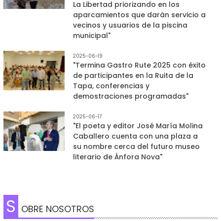
La Libertad priorizando en los
aparcamientos que darán servicio a
vecinos y usuarios de la piscina
municipal"
2025-06-19
"Termina Gastro Rute 2025 con éxito
de participantes en la Ruita de la
Tapa, conferencias y
demostraciones programadas"
2025-06-17
"El poeta y editor José María Molina
Caballero cuenta con una plaza a
su nombre cerca del futuro museo
literario de Ánfora Nova"
S
OBRE NOSOTROS