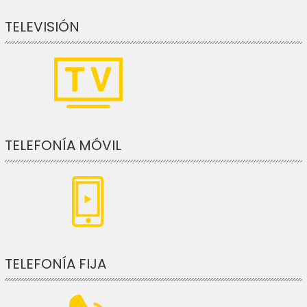
TELEVISIÓN
TELEFONÍA MÓVIL
TELEFONÍA FIJA