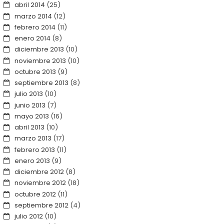
abril 2014
(25)
marzo 2014
(12)
febrero 2014
(11)
enero 2014
(8)
diciembre 2013
(10)
noviembre 2013
(10)
octubre 2013
(9)
septiembre 2013
(8)
julio 2013
(10)
junio 2013
(7)
mayo 2013
(16)
abril 2013
(10)
marzo 2013
(17)
febrero 2013
(11)
enero 2013
(9)
diciembre 2012
(8)
noviembre 2012
(18)
octubre 2012
(11)
septiembre 2012
(4)
julio 2012
(10)