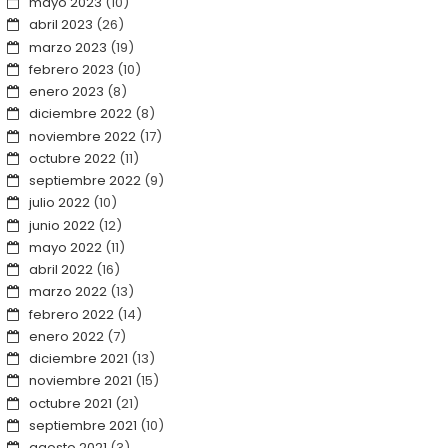
mayo 2023
(10)
abril 2023
(26)
marzo 2023
(19)
febrero 2023
(10)
enero 2023
(8)
diciembre 2022
(8)
noviembre 2022
(17)
octubre 2022
(11)
septiembre 2022
(9)
julio 2022
(10)
junio 2022
(12)
mayo 2022
(11)
abril 2022
(16)
marzo 2022
(13)
febrero 2022
(14)
enero 2022
(7)
diciembre 2021
(13)
noviembre 2021
(15)
octubre 2021
(21)
septiembre 2021
(10)
agosto 2021
(3)