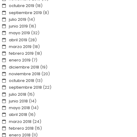
octubre 2019
(18)
septiembre 2019
(8)
julio 2019
(14)
junio 2019
(16)
mayo 2019
(32)
abril 2019
(28)
marzo 2019
(18)
febrero 2019
(18)
enero 2019
(7)
diciembre 2018
(19)
noviembre 2018
(20)
octubre 2018
(13)
septiembre 2018
(22)
julio 2018
(15)
junio 2018
(14)
mayo 2018
(14)
abril 2018
(16)
marzo 2018
(24)
febrero 2018
(15)
enero 2018
(11)