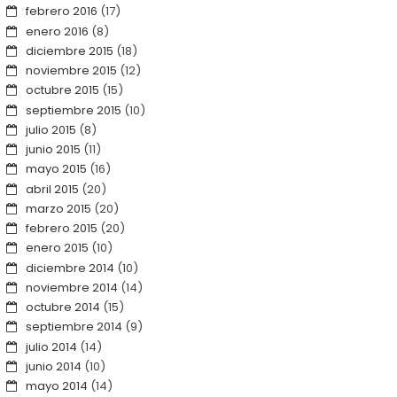
febrero 2016
(17)
enero 2016
(8)
diciembre 2015
(18)
noviembre 2015
(12)
octubre 2015
(15)
septiembre 2015
(10)
julio 2015
(8)
junio 2015
(11)
mayo 2015
(16)
abril 2015
(20)
marzo 2015
(20)
febrero 2015
(20)
enero 2015
(10)
diciembre 2014
(10)
noviembre 2014
(14)
octubre 2014
(15)
septiembre 2014
(9)
julio 2014
(14)
junio 2014
(10)
mayo 2014
(14)