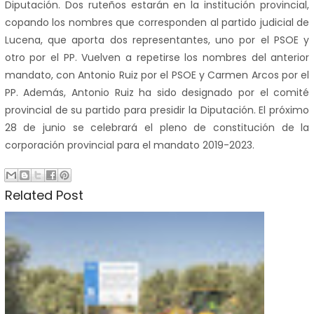
Diputación. Dos ruteños estarán en la institución provincial,
copando los nombres que corresponden al partido judicial de
Lucena, que aporta dos representantes, uno por el PSOE y
otro por el PP. Vuelven a repetirse los nombres del anterior
mandato, con Antonio Ruiz por el PSOE y Carmen Arcos por el
PP. Además, Antonio Ruiz ha sido designado por el comité
provincial de su partido para presidir la Diputación. El próximo
28 de junio se celebrará el pleno de constitución de la
corporación provincial para el mandato 2019-2023.
Related Post