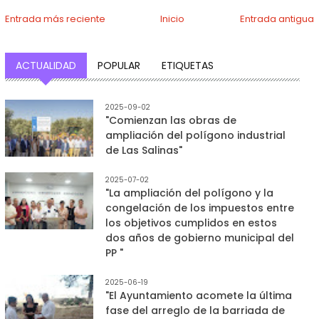
Entrada más reciente
Inicio
Entrada antigua
ACTUALIDAD
POPULAR
ETIQUETAS
2025-09-02
"Comienzan las obras de
ampliación del polígono industrial
de Las Salinas"
2025-07-02
"La ampliación del polígono y la
congelación de los impuestos entre
los objetivos cumplidos en estos
dos años de gobierno municipal del
PP "
2025-06-19
"El Ayuntamiento acomete la última
fase del arreglo de la barriada de