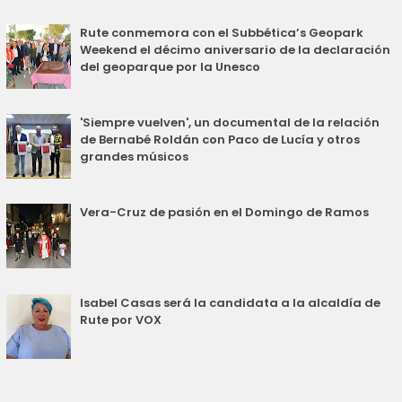
Rute conmemora con el Subbética’s Geopark
Weekend el décimo aniversario de la declaración
del geoparque por la Unesco
'Siempre vuelven', un documental de la relación
de Bernabé Roldán con Paco de Lucía y otros
grandes músicos
Vera-Cruz de pasión en el Domingo de Ramos
Isabel Casas será la candidata a la alcaldía de
Rute por VOX