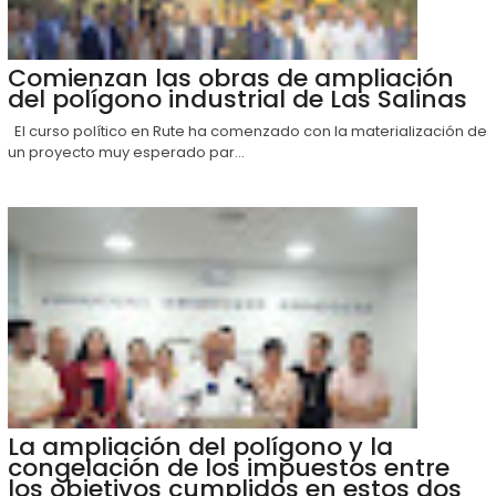
Comienzan las obras de ampliación
del polígono industrial de Las Salinas
El curso político en Rute ha comenzado con la materialización de
un proyecto muy esperado par...
La ampliación del polígono y la
congelación de los impuestos entre
los objetivos cumplidos en estos dos