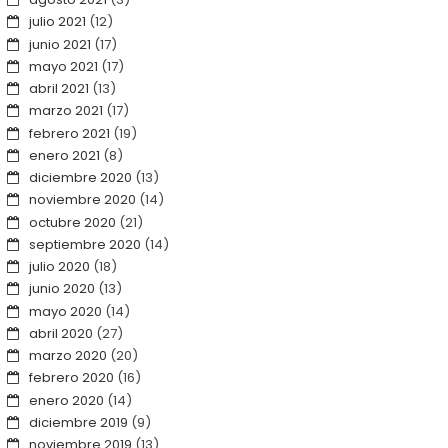
julio 2021
(12)
junio 2021
(17)
mayo 2021
(17)
abril 2021
(13)
marzo 2021
(17)
febrero 2021
(19)
enero 2021
(8)
diciembre 2020
(13)
noviembre 2020
(14)
octubre 2020
(21)
septiembre 2020
(14)
julio 2020
(18)
junio 2020
(13)
mayo 2020
(14)
abril 2020
(27)
marzo 2020
(20)
febrero 2020
(16)
enero 2020
(14)
diciembre 2019
(9)
noviembre 2019
(13)