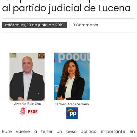
al partido judicial de Lucena
miércoles, 19 de junio de 2019
0 Comments
Rute vuelve a tener un peso político importante en