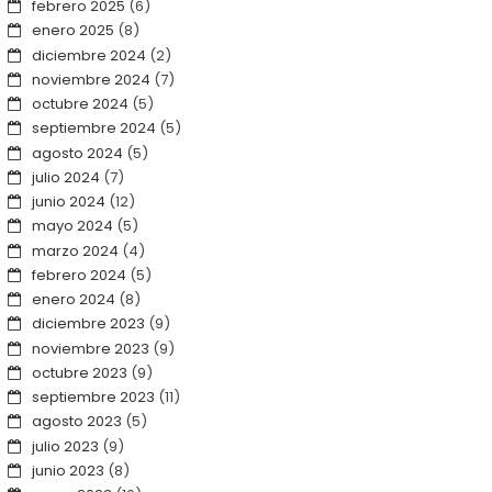
febrero 2025
(6)
enero 2025
(8)
diciembre 2024
(2)
noviembre 2024
(7)
octubre 2024
(5)
septiembre 2024
(5)
agosto 2024
(5)
julio 2024
(7)
junio 2024
(12)
mayo 2024
(5)
marzo 2024
(4)
febrero 2024
(5)
enero 2024
(8)
diciembre 2023
(9)
noviembre 2023
(9)
octubre 2023
(9)
septiembre 2023
(11)
agosto 2023
(5)
julio 2023
(9)
junio 2023
(8)