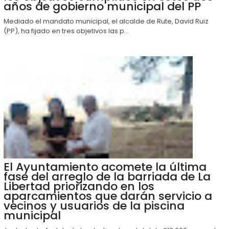
años de gobierno municipal del PP
Mediado el mandato municipal, el alcalde de Rute, David Ruiz
(PP), ha fijado en tres objetivos las p...
El Ayuntamiento acomete la última
fase del arreglo de la barriada de La
Libertad priorizando en los
aparcamientos que darán servicio a
vecinos y usuarios de la piscina
municipal