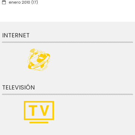
enero 2010
(17)
INTERNET
TELEVISIÓN