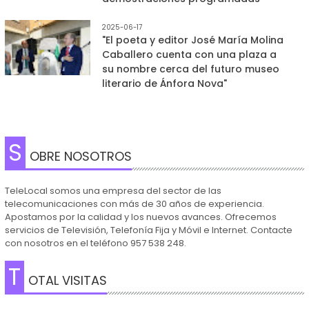
2025-06-17
"El poeta y editor José María Molina
Caballero cuenta con una plaza a
su nombre cerca del futuro museo
literario de Ánfora Nova"
S
OBRE NOSOTROS
TeleLocal somos una empresa del sector de las
telecomunicaciones con más de 30 años de experiencia.
Apostamos por la calidad y los nuevos avances. Ofrecemos
servicios de Televisión, Telefonía Fija y Móvil e Internet. Contacte
con nosotros en el teléfono 957 538 248.
T
OTAL VISITAS