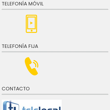
TELEFONÍA MÓVIL
TELEFONÍA FIJA
CONTACTO