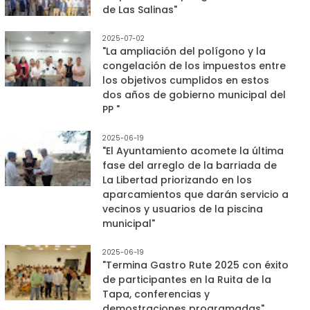
de Las Salinas"
2025-07-02
"La ampliación del polígono y la
congelación de los impuestos entre
los objetivos cumplidos en estos
dos años de gobierno municipal del
PP "
2025-06-19
"El Ayuntamiento acomete la última
fase del arreglo de la barriada de
La Libertad priorizando en los
aparcamientos que darán servicio a
vecinos y usuarios de la piscina
municipal"
2025-06-19
"Termina Gastro Rute 2025 con éxito
de participantes en la Ruita de la
Tapa, conferencias y
demostraciones programadas"