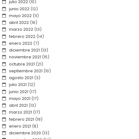
julio 2022
(10)
junio 2022
(12)
mayo 2022
(11)
abril 2022
(16)
marzo 2022
(13)
febrero 2022
(14)
enero 2022
(7)
diciembre 2021
(13)
noviembre 2021
(15)
octubre 2021
(21)
septiembre 2021
(10)
agosto 2021
(3)
julio 2021
(12)
junio 2021
(17)
mayo 2021
(17)
abril 2021
(13)
marzo 2021
(17)
febrero 2021
(19)
enero 2021
(8)
diciembre 2020
(13)