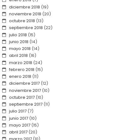
diciembre 2018
(19)
noviembre 2018
(20)
octubre 2018
(13)
septiembre 2018
(22)
julio 2018
(15)
junio 2018
(14)
mayo 2018
(14)
abril 2018
(16)
marzo 2018
(24)
febrero 2018
(15)
enero 2018
(11)
diciembre 2017
(12)
noviembre 2017
(10)
octubre 2017
(10)
septiembre 2017
(11)
julio 2017
(7)
junio 2017
(10)
mayo 2017
(15)
abril 2017
(20)
marzo 2017
(10)