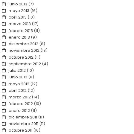
junio 2013
(7)
mayo 2013
(16)
abril 2013
(10)
marzo 2013
(17)
febrero 2013
(11)
enero 2013
(9)
diciembre 2012
(8)
noviembre 2012
(18)
octubre 2012
(11)
septiembre 2012
(4)
julio 2012
(10)
junio 2012
(8)
mayo 2012
(12)
abril 2012
(12)
marzo 2012
(14)
febrero 2012
(10)
enero 2012
(11)
diciembre 2011
(11)
noviembre 2011
(11)
octubre 2011
(10)