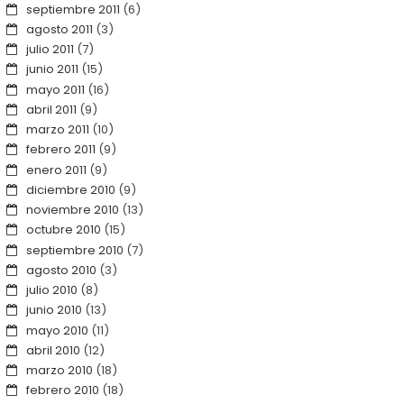
septiembre 2011
(6)
agosto 2011
(3)
julio 2011
(7)
junio 2011
(15)
mayo 2011
(16)
abril 2011
(9)
marzo 2011
(10)
febrero 2011
(9)
enero 2011
(9)
diciembre 2010
(9)
noviembre 2010
(13)
octubre 2010
(15)
septiembre 2010
(7)
agosto 2010
(3)
julio 2010
(8)
junio 2010
(13)
mayo 2010
(11)
abril 2010
(12)
marzo 2010
(18)
febrero 2010
(18)