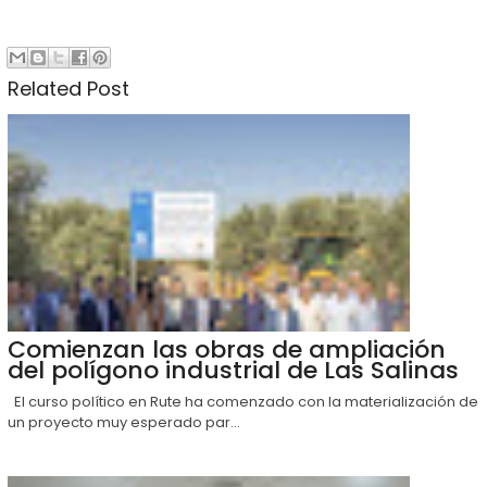
Related Post
Comienzan las obras de ampliación
del polígono industrial de Las Salinas
El curso político en Rute ha comenzado con la materialización de
un proyecto muy esperado par...