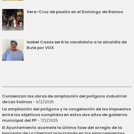
Vera-Cruz de pasión en el Domingo de Ramos
Isabel Casas será la candidata a la alcaldía de
Rute por VOX
Comienzan las obras de ampliación del polígono industrial
de Las Salinas
- 9/2/2025
La ampliación del polígono y la congelación de los impuestos
entre los objetivos cumplidos en estos dos años de gobierno
municipal del PP
- 7/2/2025
El Ayuntamiento acomete la última fase del arreglo de la
barriada de La Libertad priorizando en los aparcamientos