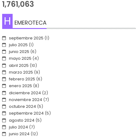
1,761,063
H
EMEROTECA
septiembre 2025
(1)
julio 2025
(1)
junio 2025
(6)
mayo 2025
(4)
abril 2025
(10)
marzo 2025
(9)
febrero 2025
(6)
enero 2025
(8)
diciembre 2024
(2)
noviembre 2024
(7)
octubre 2024
(5)
septiembre 2024
(5)
agosto 2024
(5)
julio 2024
(7)
junio 2024
(12)