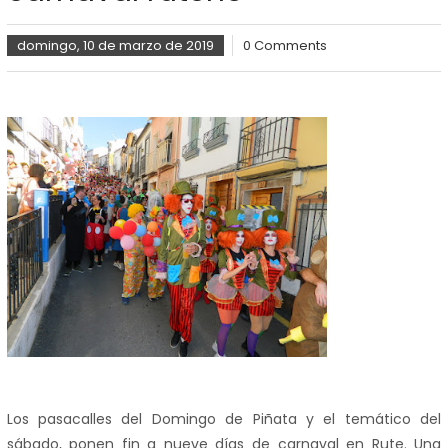
domingo, 10 de marzo de 2019
0 Comments
Los pasacalles del Domingo de Piñata y el temático del
sábado, ponen fin a nueve días de carnaval en Rute. Una