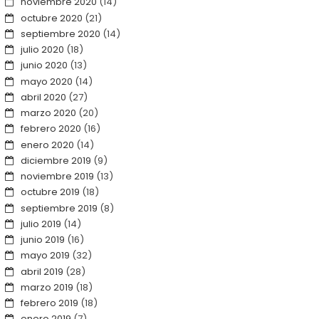
noviembre 2020
(14)
octubre 2020
(21)
septiembre 2020
(14)
julio 2020
(18)
junio 2020
(13)
mayo 2020
(14)
abril 2020
(27)
marzo 2020
(20)
febrero 2020
(16)
enero 2020
(14)
diciembre 2019
(9)
noviembre 2019
(13)
octubre 2019
(18)
septiembre 2019
(8)
julio 2019
(14)
junio 2019
(16)
mayo 2019
(32)
abril 2019
(28)
marzo 2019
(18)
febrero 2019
(18)
enero 2019
(7)