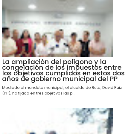
La ampliación del polígono y la
congelación de los impuestos entre
los objetivos cumplidos en estos dos
años de gobierno municipal del PP
Mediado el mandato municipal, el alcalde de Rute, David Ruiz
(PP), ha fijado en tres objetivos las p...