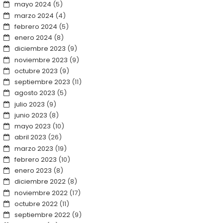
mayo 2024
(5)
marzo 2024
(4)
febrero 2024
(5)
enero 2024
(8)
diciembre 2023
(9)
noviembre 2023
(9)
octubre 2023
(9)
septiembre 2023
(11)
agosto 2023
(5)
julio 2023
(9)
junio 2023
(8)
mayo 2023
(10)
abril 2023
(26)
marzo 2023
(19)
febrero 2023
(10)
enero 2023
(8)
diciembre 2022
(8)
noviembre 2022
(17)
octubre 2022
(11)
septiembre 2022
(9)