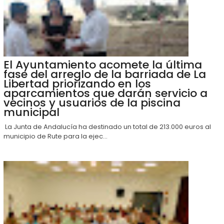
El Ayuntamiento acomete la última
fase del arreglo de la barriada de La
Libertad priorizando en los
aparcamientos que darán servicio a
vecinos y usuarios de la piscina
municipal
La Junta de Andalucía ha destinado un total de 213.000 euros al
municipio de Rute para la ejec...