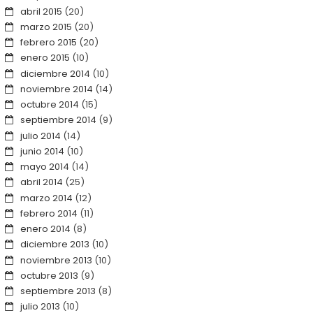
abril 2015
(20)
marzo 2015
(20)
febrero 2015
(20)
enero 2015
(10)
diciembre 2014
(10)
noviembre 2014
(14)
octubre 2014
(15)
septiembre 2014
(9)
julio 2014
(14)
junio 2014
(10)
mayo 2014
(14)
abril 2014
(25)
marzo 2014
(12)
febrero 2014
(11)
enero 2014
(8)
diciembre 2013
(10)
noviembre 2013
(10)
octubre 2013
(9)
septiembre 2013
(8)
julio 2013
(10)