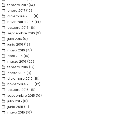
febrero 2017
(14)
enero 2017
(10)
diciembre 2016
(11)
noviembre 2016
(14)
octubre 2016
(16)
septiembre 2016
(9)
julio 2016
(9)
junio 2016
(19)
mayo 2016
(15)
abril 2016
(16)
marzo 2016
(20)
febrero 2016
(17)
enero 2016
(8)
diciembre 2015
(18)
noviembre 2015
(12)
octubre 2015
(15)
septiembre 2015
(10)
julio 2015
(8)
junio 2015
(11)
mayo 2015
(16)