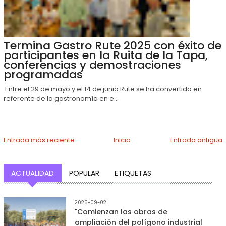
Termina Gastro Rute 2025 con éxito de
participantes en la Ruita de la Tapa,
conferencias y demostraciones
programadas
Entre el 29 de mayo y el 14 de junio Rute se ha convertido en
referente de la gastronomía en e...
Entrada más reciente
Inicio
Entrada antigua
ACTUALIDAD
POPULAR
ETIQUETAS
2025-09-02
"Comienzan las obras de
ampliación del polígono industrial