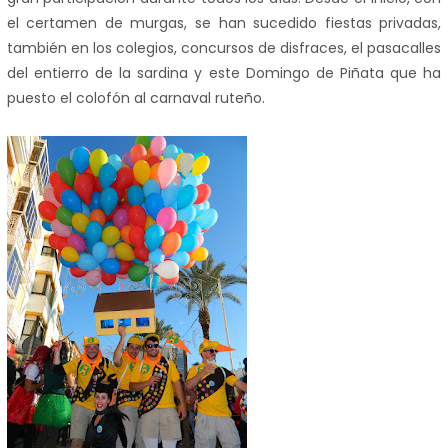
el certamen de murgas, se han sucedido fiestas privadas,
también en los colegios, concursos de disfraces, el pasacalles
del entierro de la sardina y este Domingo de Piñata que ha
puesto el colofón al carnaval ruteño.