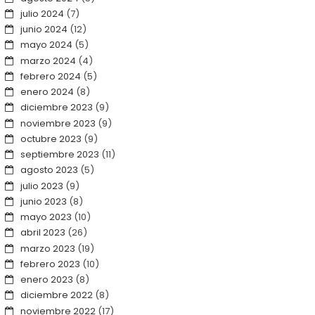
julio 2024
(7)
junio 2024
(12)
mayo 2024
(5)
marzo 2024
(4)
febrero 2024
(5)
enero 2024
(8)
diciembre 2023
(9)
noviembre 2023
(9)
octubre 2023
(9)
septiembre 2023
(11)
agosto 2023
(5)
julio 2023
(9)
junio 2023
(8)
mayo 2023
(10)
abril 2023
(26)
marzo 2023
(19)
febrero 2023
(10)
enero 2023
(8)
diciembre 2022
(8)
noviembre 2022
(17)