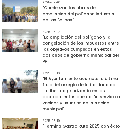
2025-09-02
"Comienzan las obras de
ampliación del polígono industrial
de Las Salinas"
2025-07-02
"La ampliación del polígono y la
congelación de los impuestos entre
los objetivos cumplidos en estos
dos años de gobierno municipal del
PP "
2025-06-19
"El Ayuntamiento acomete la última
fase del arreglo de la barriada de
La Libertad priorizando en los
aparcamientos que darán servicio a
vecinos y usuarios de la piscina
municipal"
2025-06-19
"Termina Gastro Rute 2025 con éxito