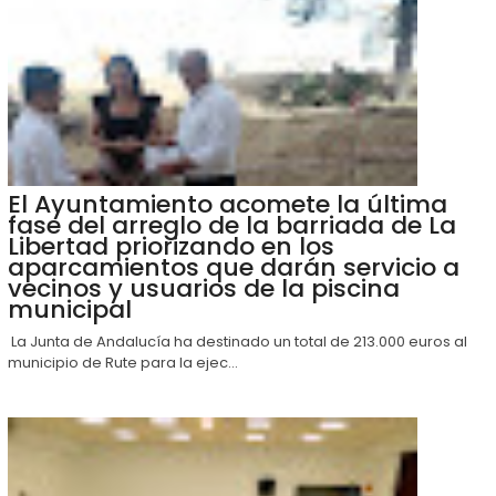
El Ayuntamiento acomete la última
fase del arreglo de la barriada de La
Libertad priorizando en los
aparcamientos que darán servicio a
vecinos y usuarios de la piscina
municipal
La Junta de Andalucía ha destinado un total de 213.000 euros al
municipio de Rute para la ejec...