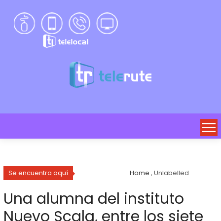
Se encuentra aquí
Home
, Unlabelled
Una alumna del instituto
Nuevo Scala, entre los siete