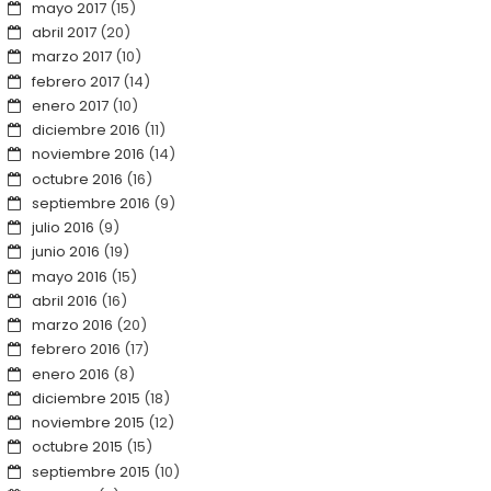
mayo 2017
(15)
abril 2017
(20)
marzo 2017
(10)
febrero 2017
(14)
enero 2017
(10)
diciembre 2016
(11)
noviembre 2016
(14)
octubre 2016
(16)
septiembre 2016
(9)
julio 2016
(9)
junio 2016
(19)
mayo 2016
(15)
abril 2016
(16)
marzo 2016
(20)
febrero 2016
(17)
enero 2016
(8)
diciembre 2015
(18)
noviembre 2015
(12)
octubre 2015
(15)
septiembre 2015
(10)