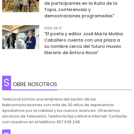
de participantes en la Ruita de la
Tapa, conferencias y
demostraciones programadas"
2025-06-17
"El poeta y editor José María Molina
Caballero cuenta con una plaza a
su nombre cerca del futuro museo
literario de Ánfora Nova"
S
OBRE NOSOTROS
TeleLocal somos una empresa del sector de las
telecomunicaciones con más de 30 años de experiencia.
Apostamos por la calidad y los nuevos avances. Ofrecemos
servicios de Televisión, Telefonía Fija y Móvil e Internet. Contacte
con nosotros en el teléfono 957 538 248.