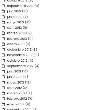
octubre 2013
(9)
septiembre 2013
(8)
julio 2013
(10)
junio 2013
(7)
mayo 2013
(16)
abril 2013
(10)
marzo 2013
(17)
febrero 2013
(11)
enero 2013
(9)
diciembre 2012
(8)
noviembre 2012
(18)
octubre 2012
(11)
septiembre 2012
(4)
julio 2012
(10)
junio 2012
(8)
mayo 2012
(12)
abril 2012
(12)
marzo 2012
(14)
febrero 2012
(10)
enero 2012
(11)
diciembre 2011
(11)