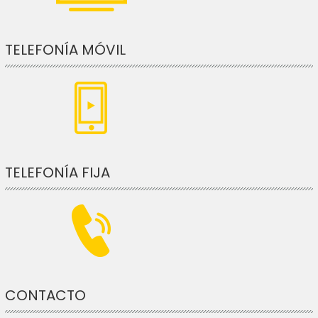
TELEFONÍA MÓVIL
TELEFONÍA FIJA
CONTACTO