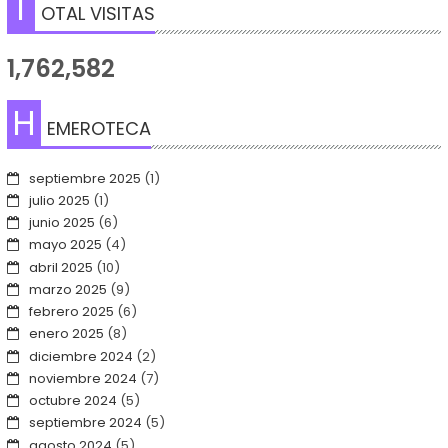
T
OTAL VISITAS
1,762,582
H
EMEROTECA
septiembre 2025
(1)
julio 2025
(1)
junio 2025
(6)
mayo 2025
(4)
abril 2025
(10)
marzo 2025
(9)
febrero 2025
(6)
enero 2025
(8)
diciembre 2024
(2)
noviembre 2024
(7)
octubre 2024
(5)
septiembre 2024
(5)
agosto 2024
(5)