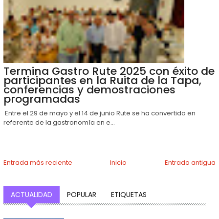
Termina Gastro Rute 2025 con éxito de
participantes en la Ruita de la Tapa,
conferencias y demostraciones
programadas
Entre el 29 de mayo y el 14 de junio Rute se ha convertido en
referente de la gastronomía en e...
Entrada más reciente
Inicio
Entrada antigua
ACTUALIDAD
POPULAR
ETIQUETAS