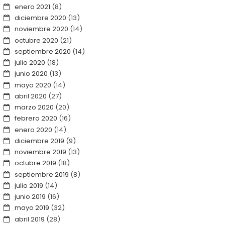
enero 2021
(8)
diciembre 2020
(13)
noviembre 2020
(14)
octubre 2020
(21)
septiembre 2020
(14)
julio 2020
(18)
junio 2020
(13)
mayo 2020
(14)
abril 2020
(27)
marzo 2020
(20)
febrero 2020
(16)
enero 2020
(14)
diciembre 2019
(9)
noviembre 2019
(13)
octubre 2019
(18)
septiembre 2019
(8)
julio 2019
(14)
junio 2019
(16)
mayo 2019
(32)
abril 2019
(28)