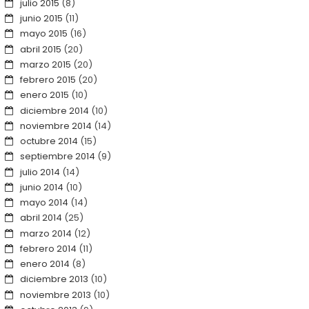
julio 2015
(8)
junio 2015
(11)
mayo 2015
(16)
abril 2015
(20)
marzo 2015
(20)
febrero 2015
(20)
enero 2015
(10)
diciembre 2014
(10)
noviembre 2014
(14)
octubre 2014
(15)
septiembre 2014
(9)
julio 2014
(14)
junio 2014
(10)
mayo 2014
(14)
abril 2014
(25)
marzo 2014
(12)
febrero 2014
(11)
enero 2014
(8)
diciembre 2013
(10)
noviembre 2013
(10)