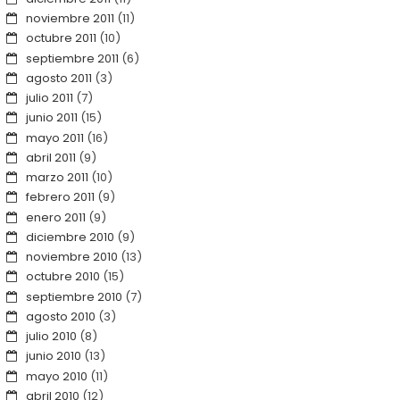
noviembre 2011
(11)
octubre 2011
(10)
septiembre 2011
(6)
agosto 2011
(3)
julio 2011
(7)
junio 2011
(15)
mayo 2011
(16)
abril 2011
(9)
marzo 2011
(10)
febrero 2011
(9)
enero 2011
(9)
diciembre 2010
(9)
noviembre 2010
(13)
octubre 2010
(15)
septiembre 2010
(7)
agosto 2010
(3)
julio 2010
(8)
junio 2010
(13)
mayo 2010
(11)
abril 2010
(12)