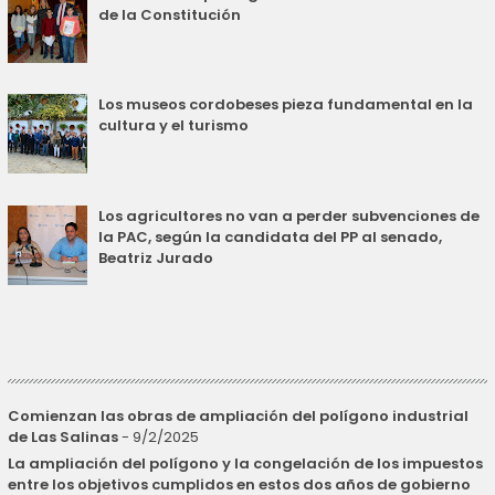
de la Constitución
Los museos cordobeses pieza fundamental en la
cultura y el turismo
Los agricultores no van a perder subvenciones de
la PAC, según la candidata del PP al senado,
Beatriz Jurado
Comienzan las obras de ampliación del polígono industrial
de Las Salinas
- 9/2/2025
La ampliación del polígono y la congelación de los impuestos
entre los objetivos cumplidos en estos dos años de gobierno