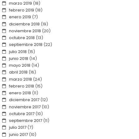
marzo 2019
(18)
febrero 2019
(18)
enero 2019
(7)
diciembre 2018
(19)
noviembre 2018
(20)
octubre 2018
(13)
septiembre 2018
(22)
julio 2018
(15)
junio 2018
(14)
mayo 2018
(14)
abril 2018
(16)
marzo 2018
(24)
febrero 2018
(15)
enero 2018
(11)
diciembre 2017
(12)
noviembre 2017
(10)
octubre 2017
(10)
septiembre 2017
(11)
julio 2017
(7)
junio 2017
(10)