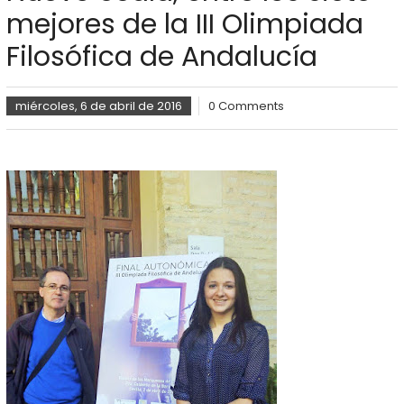
mejores de la III Olimpiada
Filosófica de Andalucía
miércoles, 6 de abril de 2016
0 Comments