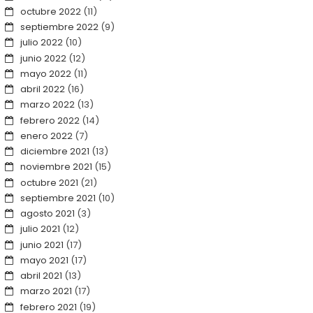
octubre 2022
(11)
septiembre 2022
(9)
julio 2022
(10)
junio 2022
(12)
mayo 2022
(11)
abril 2022
(16)
marzo 2022
(13)
febrero 2022
(14)
enero 2022
(7)
diciembre 2021
(13)
noviembre 2021
(15)
octubre 2021
(21)
septiembre 2021
(10)
agosto 2021
(3)
julio 2021
(12)
junio 2021
(17)
mayo 2021
(17)
abril 2021
(13)
marzo 2021
(17)
febrero 2021
(19)