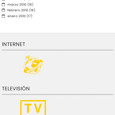
marzo 2010
(18)
febrero 2010
(18)
enero 2010
(17)
INTERNET
TELEVISIÓN