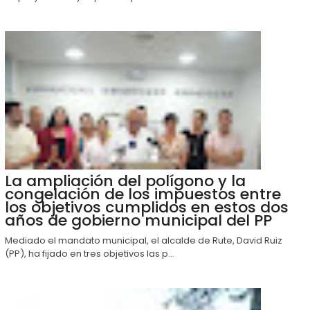
La ampliación del polígono y la
congelación de los impuestos entre
los objetivos cumplidos en estos dos
años de gobierno municipal del PP
Mediado el mandato municipal, el alcalde de Rute, David Ruiz
(PP), ha fijado en tres objetivos las p...