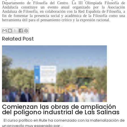
Departamento de Filosofía del Centro.
La III Olimpiada Filosofía de
Andalucía constituye un evento anual organizado por la Asociación
Andaluza de Filosofía, en colaboración con la Red Española de Filosofía, a
fin de fomentar la presencia social y académica de la Filosofía como una
herramienta útil para el pensamiento crítico y la expresión racional.
Related Post
Comienzan las obras de ampliación
del polígono industrial de Las Salinas
El curso político en Rute ha comenzado con la materialización de
un proyecto muy esperado par...