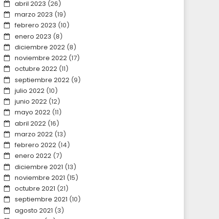
abril 2023
(26)
marzo 2023
(19)
febrero 2023
(10)
enero 2023
(8)
diciembre 2022
(8)
noviembre 2022
(17)
octubre 2022
(11)
septiembre 2022
(9)
julio 2022
(10)
junio 2022
(12)
mayo 2022
(11)
abril 2022
(16)
marzo 2022
(13)
febrero 2022
(14)
enero 2022
(7)
diciembre 2021
(13)
noviembre 2021
(15)
octubre 2021
(21)
septiembre 2021
(10)
agosto 2021
(3)