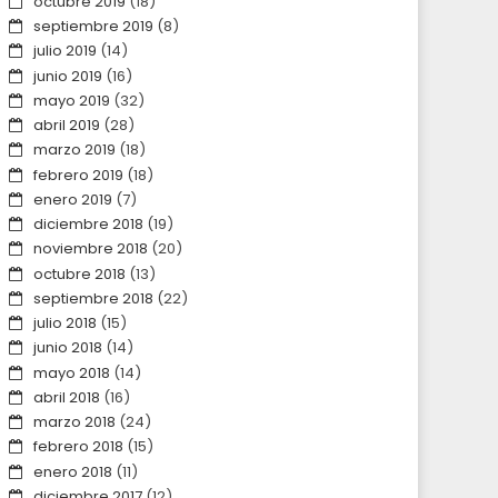
octubre 2019
(18)
septiembre 2019
(8)
julio 2019
(14)
junio 2019
(16)
mayo 2019
(32)
abril 2019
(28)
marzo 2019
(18)
febrero 2019
(18)
enero 2019
(7)
diciembre 2018
(19)
noviembre 2018
(20)
octubre 2018
(13)
septiembre 2018
(22)
julio 2018
(15)
junio 2018
(14)
mayo 2018
(14)
abril 2018
(16)
marzo 2018
(24)
febrero 2018
(15)
enero 2018
(11)
diciembre 2017
(12)