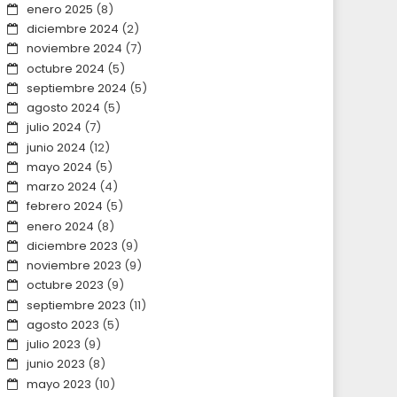
enero 2025
(8)
diciembre 2024
(2)
noviembre 2024
(7)
octubre 2024
(5)
septiembre 2024
(5)
agosto 2024
(5)
julio 2024
(7)
junio 2024
(12)
mayo 2024
(5)
marzo 2024
(4)
febrero 2024
(5)
enero 2024
(8)
diciembre 2023
(9)
noviembre 2023
(9)
octubre 2023
(9)
septiembre 2023
(11)
agosto 2023
(5)
julio 2023
(9)
junio 2023
(8)
mayo 2023
(10)