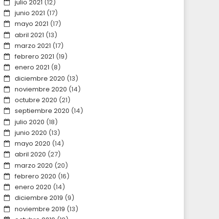
julio 2021
(12)
junio 2021
(17)
mayo 2021
(17)
abril 2021
(13)
marzo 2021
(17)
febrero 2021
(19)
enero 2021
(8)
diciembre 2020
(13)
noviembre 2020
(14)
octubre 2020
(21)
septiembre 2020
(14)
julio 2020
(18)
junio 2020
(13)
mayo 2020
(14)
abril 2020
(27)
marzo 2020
(20)
febrero 2020
(16)
enero 2020
(14)
diciembre 2019
(9)
noviembre 2019
(13)