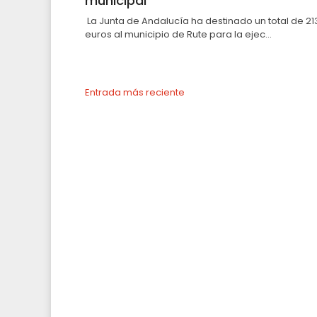
municipal
La Junta de Andalucía ha destinado un total de 21
euros al municipio de Rute para la ejec...
Entrada más reciente