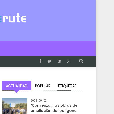
ACTUALIDAD
POPULAR
ETIQUETAS
2025-09-02
"Comienzan las obras de
ampliación del polígono