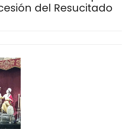
cesión del Resucitado