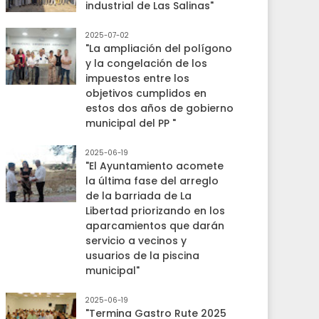
industrial de Las Salinas"
2025-07-02
"La ampliación del polígono
y la congelación de los
impuestos entre los
objetivos cumplidos en
estos dos años de gobierno
municipal del PP "
2025-06-19
"El Ayuntamiento acomete
la última fase del arreglo
de la barriada de La
Libertad priorizando en los
aparcamientos que darán
servicio a vecinos y
usuarios de la piscina
municipal"
2025-06-19
"Termina Gastro Rute 2025