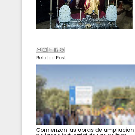
Related Post
Comienzan las obras de ampliación 